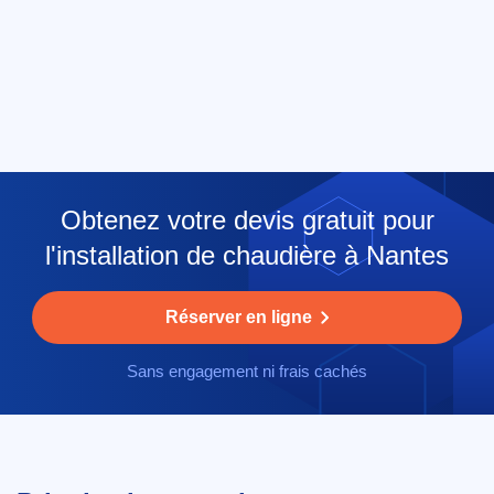
Obtenez votre devis gratuit pour
l'installation de chaudière à Nantes
Réserver en ligne
Sans engagement ni frais cachés