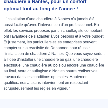
chaudière à Nantes, pour un confort
optimal tout au long de l'année !
L'installation d'une chaudière à Nantes n'a jamais été
aussi facile qu'avec l'intervention d'un professionnel. En
effet, les services proposés par un chauffagiste compétent
ont l'avantage de s'adapter à vos besoins et à votre budget.
Et justement, les particuliers et les entreprises peuvent
compter sur la réactivité de Depanneo pour réussir
l'installation de chaudière à Nantes. Que vous soyez séduit
à l'idée d'installer une chaudière au gaz, une chaudière
électrique, une chaudière au bois ou encore une chaudière
au fioul, votre chauffagiste à Nantes pourra réaliser vos
travaux dans les conditions optimales. Hautement
qualifiés, nos artisans interviennent en respectant
scrupuleusement les règles en vigueur.