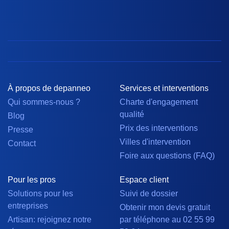
À propos de depanneo
Services et interventions
Qui sommes-nous ?
Charte d'engagement
qualité
Blog
Prix des interventions
Presse
Villes d'intervention
Contact
Foire aux questions (FAQ)
Pour les pros
Espace client
Solutions pour les
Suivi de dossier
entreprises
Obtenir mon devis gratuit
Artisan: rejoignez notre
par téléphone au 02 55 99