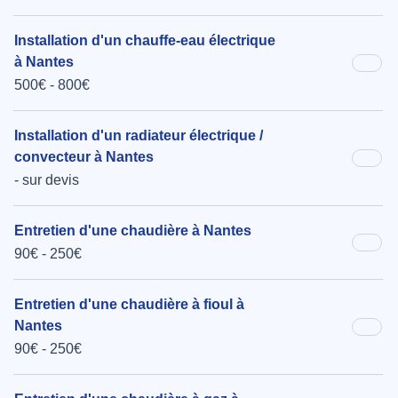
Installation d'un chauffe-eau électrique
à Nantes
500€ - 800€
Installation d'un radiateur électrique /
convecteur à Nantes
- sur devis
Entretien d'une chaudière à Nantes
90€ - 250€
Entretien d'une chaudière à fioul à
Nantes
90€ - 250€