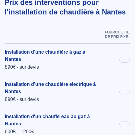
Prix des interventions pour
l'installation de chaudière à Nantes
FOURCHETTE
DE PRIX FIXE
Installation d'une chaudière à gaz à
Nantes
890€ - sur devis
Installation d'une chaudière electrique à
Nantes
890€ - sur devis
Installation d'un chauffe-eau au gaz à
Nantes
600€ - 1 200€