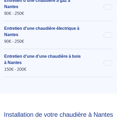
Entretien d'une chaudière à gaz à
Nantes
90€ - 250€
Entretien d'une chaudière électrique à
Nantes
90€ - 250€
Entretien d'une d'une chaudière à bois
à Nantes
150€ - 200€
Installation de votre chaudière à Nantes