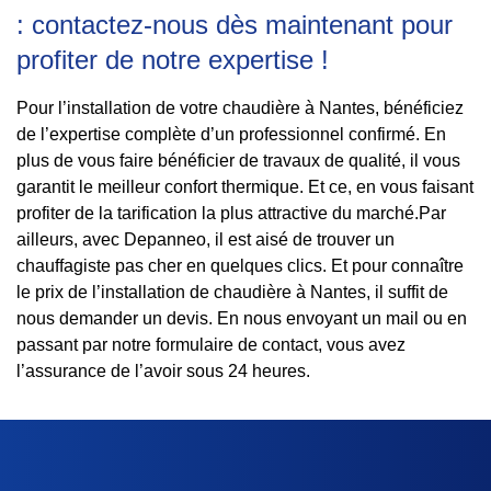
: contactez-nous dès maintenant pour
profiter de notre expertise !
Pour l’installation de votre chaudière à Nantes, bénéficiez
de l’expertise complète d’un professionnel confirmé. En
plus de vous faire bénéficier de travaux de qualité, il vous
garantit le meilleur confort thermique. Et ce, en vous faisant
profiter de la tarification la plus attractive du marché.Par
ailleurs, avec Depanneo, il est aisé de trouver un
chauffagiste pas cher en quelques clics. Et pour connaître
le prix de l’installation de chaudière à Nantes, il suffit de
nous demander un devis. En nous envoyant un mail ou en
passant par notre formulaire de contact, vous avez
l’assurance de l’avoir sous 24 heures.