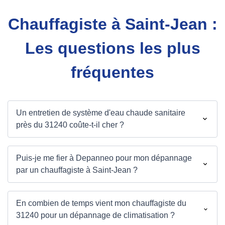
Chauffagiste à Saint-Jean :
Les questions les plus
fréquentes
Un entretien de système d'eau chaude sanitaire
près du 31240 coûte-t-il cher ?
Puis-je me fier à Depanneo pour mon dépannage
par un chauffagiste à Saint-Jean ?
En combien de temps vient mon chauffagiste du
31240 pour un dépannage de climatisation ?