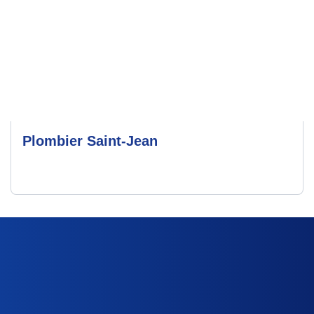
Plombier Saint-Jean