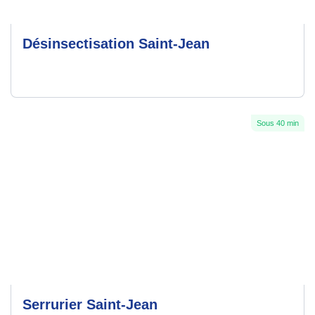
Désinsectisation Saint-Jean
Sous 40 min
Serrurier Saint-Jean