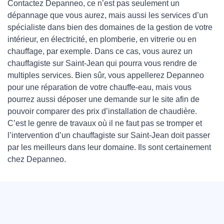
Contactez Depanneo, ce n’est pas seulement un
dépannage que vous aurez, mais aussi les services d’un
spécialiste dans bien des domaines de la gestion de votre
intérieur, en électricité, en plomberie, en vitrerie ou en
chauffage, par exemple. Dans ce cas, vous aurez un
chauffagiste sur Saint-Jean qui pourra vous rendre de
multiples services. Bien sûr, vous appellerez Depanneo
pour une réparation de votre chauffe-eau, mais vous
pourrez aussi déposer une demande sur le site afin de
pouvoir comparer des prix d’installation de chaudière.
C’est le genre de travaux où il ne faut pas se tromper et
l’intervention d’un chauffagiste sur Saint-Jean doit passer
par les meilleurs dans leur domaine. Ils sont certainement
chez Depanneo.