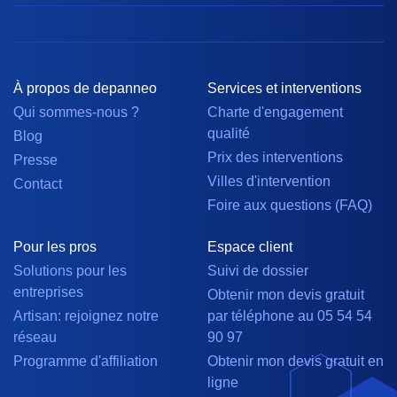
À propos de depanneo
Services et interventions
Qui sommes-nous ?
Charte d'engagement
qualité
Blog
Prix des interventions
Presse
Villes d'intervention
Contact
Foire aux questions (FAQ)
Pour les pros
Espace client
Solutions pour les
Suivi de dossier
entreprises
Obtenir mon devis gratuit
Artisan: rejoignez notre
par téléphone au 05 54 54
réseau
90 97
Programme d'affiliation
Obtenir mon devis gratuit en
ligne