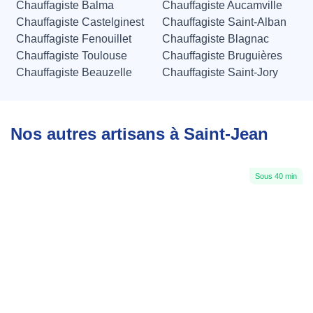
Chauffagiste Balma
Chauffagiste Aucamville
Chauffagiste Castelginest
Chauffagiste Saint-Alban
Chauffagiste Fenouillet
Chauffagiste Blagnac
Chauffagiste Toulouse
Chauffagiste Bruguières
Chauffagiste Beauzelle
Chauffagiste Saint-Jory
Nos autres artisans à Saint-Jean
Sous 40 min