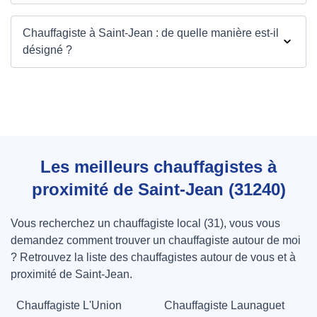
Chauffagiste à Saint-Jean : de quelle manière est-il
désigné ?
Les meilleurs chauffagistes à
proximité de Saint-Jean (31240)
Vous recherchez un chauffagiste local (31), vous vous
demandez comment trouver un chauffagiste autour de moi
? Retrouvez la liste des chauffagistes autour de vous et à
proximité de Saint-Jean.
Chauffagiste L'Union
Chauffagiste Launaguet