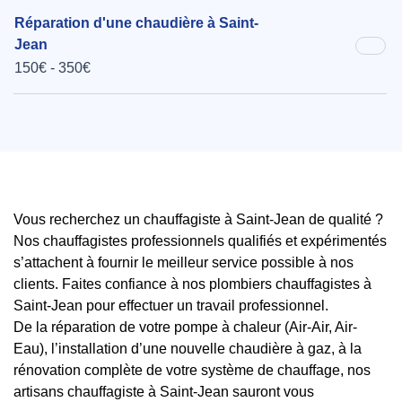
Réparation d'une chaudière à Saint-
Jean
150€ - 350€
Vous recherchez un chauffagiste à Saint-Jean de qualité ?
Nos chauffagistes professionnels qualifiés et expérimentés
s’attachent à fournir le meilleur service possible à nos
clients. Faites confiance à nos plombiers chauffagistes à
Saint-Jean pour effectuer un travail professionnel.
De la réparation de votre pompe à chaleur (Air-Air, Air-
Eau), l’installation d’une nouvelle chaudière à gaz, à la
rénovation complète de votre système de chauffage, nos
artisans chauffagiste à Saint-Jean sauront vous