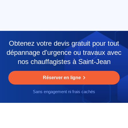
Obtenez votre devis gratuit pour tout
dépannage d'urgence ou travaux avec
nos chauffagistes à Saint-Jean
Réserver en ligne
Sans engagement ni frais cachés