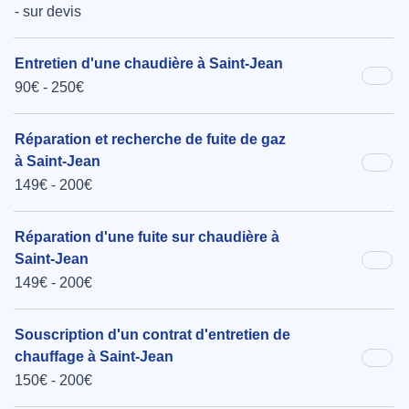
- sur devis
Entretien d'une chaudière à Saint-Jean
90€ - 250€
Réparation et recherche de fuite de gaz
à Saint-Jean
149€ - 200€
Réparation d'une fuite sur chaudière à
Saint-Jean
149€ - 200€
Souscription d'un contrat d'entretien de
chauffage à Saint-Jean
150€ - 200€