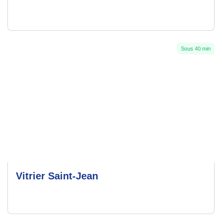
Sous 40 min
Vitrier Saint-Jean