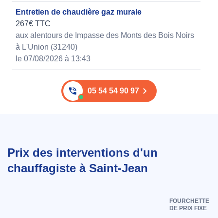
Entretien de chaudière gaz murale
267€ TTC
aux alentours de Impasse des Monts des Bois Noirs
à L'Union (31240)
le 07/08/2026 à 13:43
05 54 54 90 97
Prix des interventions d'un
chauffagiste à Saint-Jean
FOURCHETTE
DE PRIX FIXE