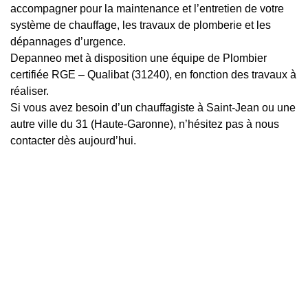
accompagner pour la maintenance et l’entretien de votre
système de chauffage, les travaux de plomberie et les
dépannages d’urgence.
Depanneo met à disposition une équipe de Plombier
certifiée RGE – Qualibat (31240), en fonction des travaux à
réaliser.
Si vous avez besoin d’un chauffagiste à Saint-Jean ou une
autre ville du 31 (Haute-Garonne), n’hésitez pas à nous
contacter dès aujourd’hui.