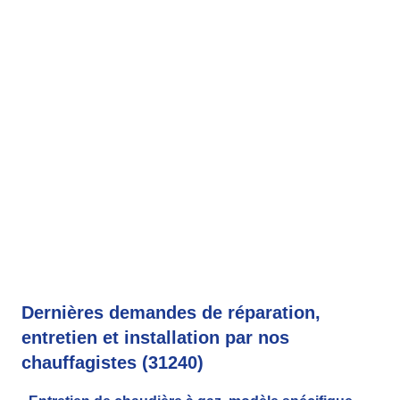
Dernières demandes de réparation,
entretien et installation par nos
chauffagistes (31240)