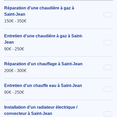
Réparation d'une chaudière à gaz à
Saint-Jean
150€ - 350€
Entretien d'une chaudière à gaz à Saint-
Jean
90€ - 250€
Réparation d'un chauffage à Saint-Jean
200€ - 300€
Entretien d'un chauffe eau à Saint-Jean
90€ - 250€
Installation d'un radiateur électrique /
convecteur à Saint-Jean