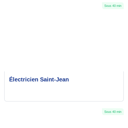
Sous 40 min
Électricien Saint-Jean
Sous 40 min