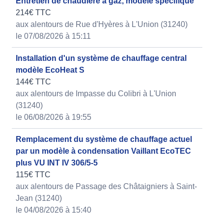
Entretien de chaudière à gaz, modèle spécifique
214€ TTC
aux alentours de Rue d'Hyères à L'Union (31240)
le 07/08/2026 à 15:11
Installation d'un système de chauffage central
modèle EcoHeat S
144€ TTC
aux alentours de Impasse du Colibri à L'Union
(31240)
le 06/08/2026 à 19:55
Remplacement du système de chauffage actuel
par un modèle à condensation Vaillant EcoTEC
plus VU INT IV 306/5-5
115€ TTC
aux alentours de Passage des Châtaigniers à Saint-
Jean (31240)
le 04/08/2026 à 15:40