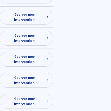
réserver mon
intervention
réserver mon
intervention
réserver mon
intervention
réserver mon
intervention
réserver mon
intervention