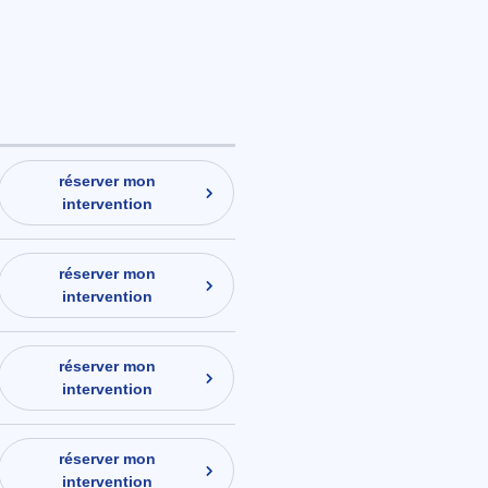
réserver mon
intervention
réserver mon
intervention
réserver mon
intervention
réserver mon
intervention