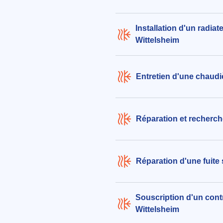
Installation d'un radiat
Wittelsheim
Entretien d'une chaudi
Réparation et recherche
Réparation d'une fuite
Souscription d'un contr
Wittelsheim