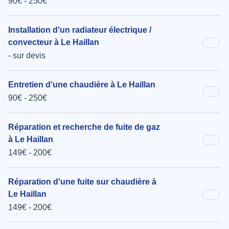
90€ - 250€
Installation d'un radiateur électrique /
convecteur à Le Haillan
- sur devis
Entretien d'une chaudière à Le Haillan
90€ - 250€
Réparation et recherche de fuite de gaz
à Le Haillan
149€ - 200€
Réparation d'une fuite sur chaudière à
Le Haillan
149€ - 200€