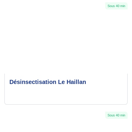
Sous 40 min
Désinsectisation Le Haillan
Sous 40 min