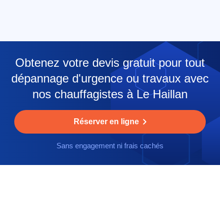
Obtenez votre devis gratuit pour tout
dépannage d'urgence ou travaux avec
nos chauffagistes à Le Haillan
Réserver en ligne
Sans engagement ni frais cachés