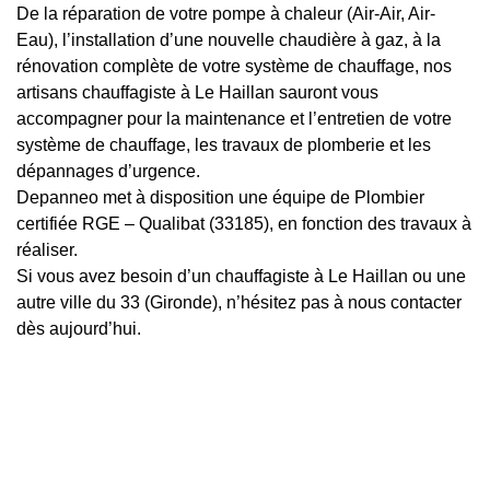
De la réparation de votre pompe à chaleur (Air-Air, Air-
Eau), l’installation d’une nouvelle chaudière à gaz, à la
rénovation complète de votre système de chauffage, nos
artisans chauffagiste à Le Haillan sauront vous
accompagner pour la maintenance et l’entretien de votre
système de chauffage, les travaux de plomberie et les
dépannages d’urgence.
Depanneo met à disposition une équipe de Plombier
certifiée RGE – Qualibat (33185), en fonction des travaux à
réaliser.
Si vous avez besoin d’un chauffagiste à Le Haillan ou une
autre ville du 33 (Gironde), n’hésitez pas à nous contacter
dès aujourd’hui.