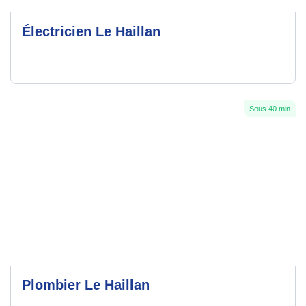
Électricien Le Haillan
Sous 40 min
Plombier Le Haillan