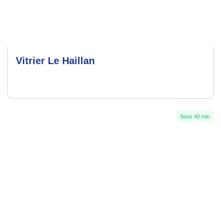
Vitrier Le Haillan
Sous 40 min