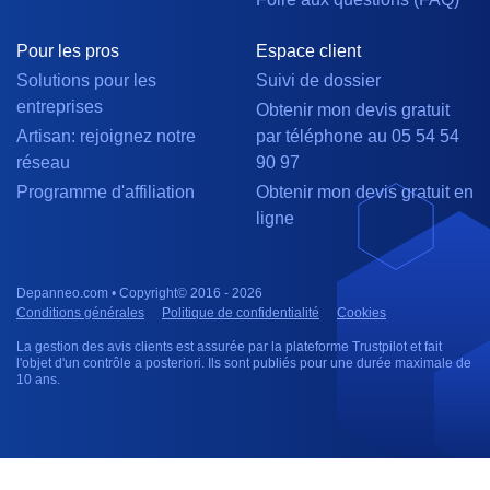
Pour les pros
Espace client
Solutions pour les
Suivi de dossier
entreprises
Obtenir mon devis gratuit
Artisan: rejoignez notre
par téléphone au 05 54 54
réseau
90 97
Programme d'affiliation
Obtenir mon devis gratuit en
ligne
Depanneo.com • Copyright© 2016 - 2026
Conditions générales
Politique de confidentialité
Cookies
La gestion des avis clients est assurée par la plateforme Trustpilot et fait
l'objet d'un contrôle a posteriori. Ils sont publiés pour une durée maximale de
10 ans.