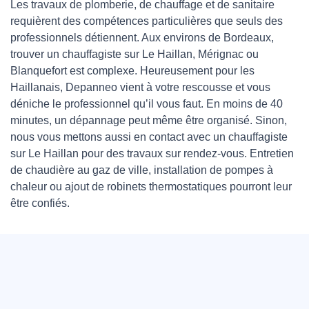
Les travaux de plomberie, de chauffage et de sanitaire
requièrent des compétences particulières que seuls des
professionnels détiennent. Aux environs de Bordeaux,
trouver un chauffagiste sur Le Haillan, Mérignac ou
Blanquefort est complexe. Heureusement pour les
Haillanais, Depanneo vient à votre rescousse et vous
déniche le professionnel qu’il vous faut. En moins de 40
minutes, un dépannage peut même être organisé. Sinon,
nous vous mettons aussi en contact avec un chauffagiste
sur Le Haillan pour des travaux sur rendez-vous. Entretien
de chaudière au gaz de ville, installation de pompes à
chaleur ou ajout de robinets thermostatiques pourront leur
être confiés.