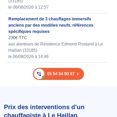
(33185)
le 06/08/2026 à 12:57
Remplacement de 3 chauffages immersifs
anciens par des modèles neufs, références
spécifiques requises
230€ TTC
aux alentours de Résidence Edmond Rostand à Le
Haillan (33185)
le 06/08/2026 à 14:46
05 54 54 90 97
Prix des interventions d'un
chauffagiste à Le Haillan