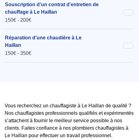
Souscription d'un contrat d'entretien de
chauffage à Le Haillan
150€ - 200€
Réparation d'une chaudière à Le
Haillan
150€ - 350€
Vous recherchez un chauffagiste à Le Haillan de qualité ?
Nos chauffagistes professionnels qualifiés et expérimentés
s’attachent à fournir le meilleur service possible à nos
clients. Faites confiance à nos plombiers chauffagistes à
Le Haillan pour effectuer un travail professionnel.