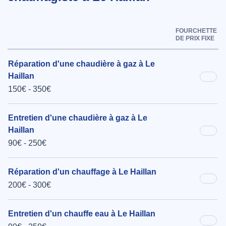
FOURCHETTE
DE PRIX FIXE
Réparation d'une chaudière à gaz à Le
Haillan
150€ - 350€
Entretien d'une chaudière à gaz à Le
Haillan
90€ - 250€
Réparation d'un chauffage à Le Haillan
200€ - 300€
Entretien d'un chauffe eau à Le Haillan