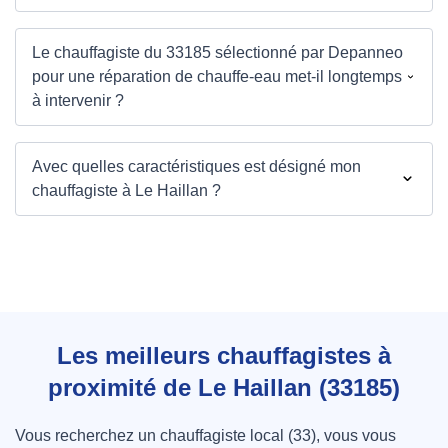
Le chauffagiste du 33185 sélectionné par Depanneo
pour une réparation de chauffe-eau met-il longtemps
à intervenir ?
Avec quelles caractéristiques est désigné mon
chauffagiste à Le Haillan ?
Les meilleurs chauffagistes à
proximité de Le Haillan (33185)
Vous recherchez un chauffagiste local (33), vous vous