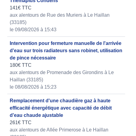
Themaplus Condens
141€ TTC
aux alentours de Rue des Muriers à Le Haillan
(33185)
le 09/08/2026 à 15:43
Intervention pour fermeture manuelle de l'arrivée
d'eau sur trois radiateurs sans robinet, utilisation
de pince nécessaire
180€ TTC
aux alentours de Promenade des Girondins à Le
Haillan (33185)
le 08/08/2026 à 15:23
Remplacement d'une chaudière gaz à haute
efficacité énergétique avec capacité de débit
d'eau chaude ajustable
261€ TTC
aux alentours de Allée Primerose à Le Haillan