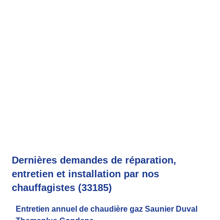
Dernières demandes de réparation,
entretien et installation par nos
chauffagistes (33185)
Entretien annuel de chaudière gaz Saunier Duval