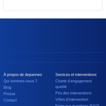
À propos de depanneo
Services et interventions
Qui sommes-nous ?
Charte d'engagement
qualité
Blog
Prix des interventions
Presse
Villes d'intervention
Contact
Foire aux questions (FAQ)