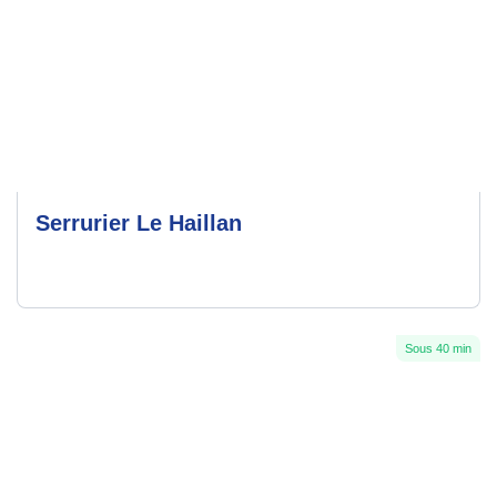
Serrurier Le Haillan
Sous 40 min