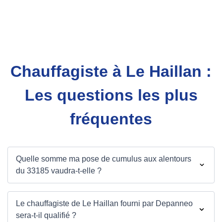
Chauffagiste à Le Haillan :
Les questions les plus
fréquentes
Quelle somme ma pose de cumulus aux alentours
du 33185 vaudra-t-elle ?
Le chauffagiste de Le Haillan fourni par Depanneo
sera-t-il qualifié ?