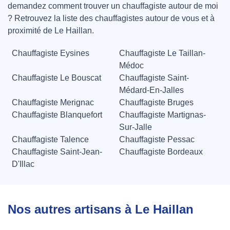
demandez comment trouver un chauffagiste autour de moi
? Retrouvez la liste des chauffagistes autour de vous et à
proximité de Le Haillan.
Chauffagiste Eysines
Chauffagiste Le Taillan-
Médoc
Chauffagiste Le Bouscat
Chauffagiste Saint-
Médard-En-Jalles
Chauffagiste Merignac
Chauffagiste Bruges
Chauffagiste Blanquefort
Chauffagiste Martignas-
Sur-Jalle
Chauffagiste Talence
Chauffagiste Pessac
Chauffagiste Saint-Jean-
Chauffagiste Bordeaux
D'Illac
Nos autres artisans à Le Haillan