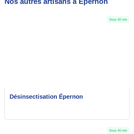
Nos autres artisans à Épernon
Sous 40 min
Désinsectisation Épernon
Sous 40 min