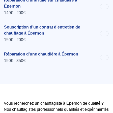
Réparation d'une fuite sur chaudière à
Épernon
149€ - 200€
Souscription d'un contrat d'entretien de
chauffage à Épernon
150€ - 200€
Réparation d'une chaudière à Épernon
150€ - 350€
Vous recherchez un chauffagiste à Épernon de qualité ?
Nos chauffagistes professionnels qualifiés et expérimentés