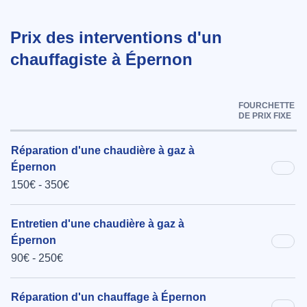
Prix des interventions d'un
chauffagiste à Épernon
FOURCHETTE
DE PRIX FIXE
Réparation d'une chaudière à gaz à
Épernon
150€ - 350€
Entretien d'une chaudière à gaz à
Épernon
90€ - 250€
Réparation d'un chauffage à Épernon