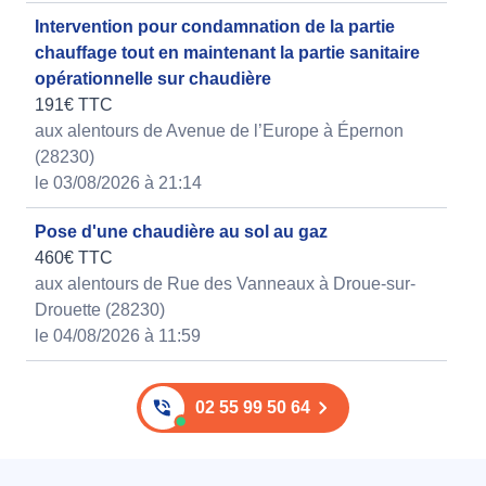
Intervention pour condamnation de la partie
chauffage tout en maintenant la partie sanitaire
opérationnelle sur chaudière
191€ TTC
aux alentours de Avenue de l’Europe à Épernon
(28230)
le 03/08/2026 à 21:14
Pose d'une chaudière au sol au gaz
460€ TTC
aux alentours de Rue des Vanneaux à Droue-sur-
Drouette (28230)
le 04/08/2026 à 11:59
02 55 99 50 64