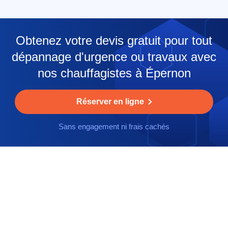
Obtenez votre devis gratuit pour tout
dépannage d'urgence ou travaux avec
nos chauffagistes à Épernon
Réserver en ligne
Sans engagement ni frais cachés