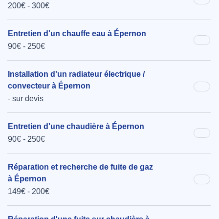
200€ - 300€
Entretien d'un chauffe eau à Épernon
90€ - 250€
Installation d'un radiateur électrique /
convecteur à Épernon
- sur devis
Entretien d'une chaudière à Épernon
90€ - 250€
Réparation et recherche de fuite de gaz
à Épernon
149€ - 200€