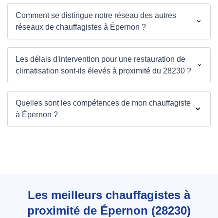
Comment se distingue notre réseau des autres
réseaux de chauffagistes à Épernon ?
Les délais d'intervention pour une restauration de
climatisation sont-ils élevés à proximité du 28230 ?
Quelles sont les compétences de mon chauffagiste
à Épernon ?
Les meilleurs chauffagistes à
proximité de Épernon (28230)