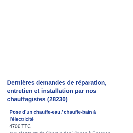
Dernières demandes de réparation,
entretien et installation par nos
chauffagistes (28230)
Pose d'un chauffe-eau / chauffe-bain à
l'électricité
470€ TTC