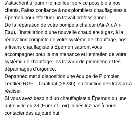
s’attachent à fournir le meilleur service possible à nos
clients. Faites confiance à nos plombiers chauffagistes à
Épernon pour effectuer un travail professionnel.
De la réparation de votre pompe à chaleur (Air-Air, Air-
Eau), l’installation d’une nouvelle chaudière à gaz, à la
rénovation complète de votre système de chauffage, nos
artisans chauffagiste à Épernon sauront vous
accompagner pour la maintenance et l’entretien de votre
système de chauffage, les travaux de plomberie et les
dépannages d’urgence.
Depanneo met à disposition une équipe de Plombier
certifiée RGE – Qualibat (28230), en fonction des travaux à
réaliser.
Si vous avez besoin d’un chauffagiste à Épernon ou une
autre ville du 28 (Eure-et-Loir), n’hésitez pas à nous
contacter dès aujourd’hui.