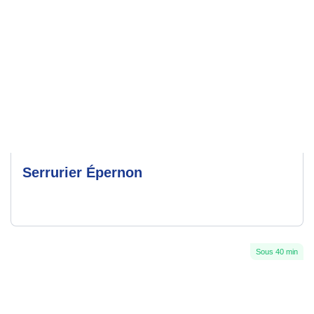
Serrurier Épernon
Sous 40 min