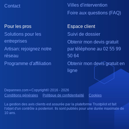
Villes d'intervention
Contact
Foire aux questions (FAQ)
Pour les pros
Espace client
Solutions pour les
Suivi de dossier
entreprises
Obtenir mon devis gratuit
Artisan: rejoignez notre
par téléphone au 02 55 99
réseau
50 64
Programme d'affiliation
Obtenir mon devis gratuit en
ligne
Depanneo.com • Copyright© 2016 - 2026
Conditions générales
Politique de confidentialité
Cookies
La gestion des avis clients est assurée par la plateforme Trustpilot et fait
l'objet d'un contrôle a posteriori. Ils sont publiés pour une durée maximale de
10 ans.