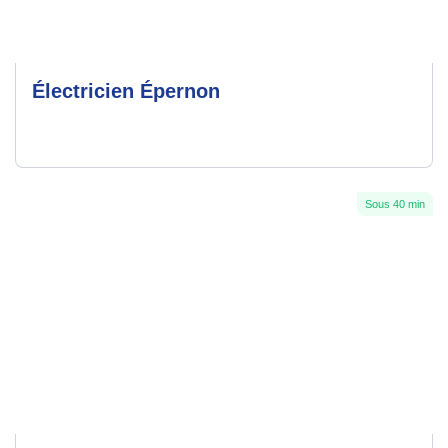
Électricien Épernon
Sous 40 min