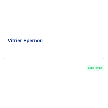
Vitrier Épernon
Sous 40 min