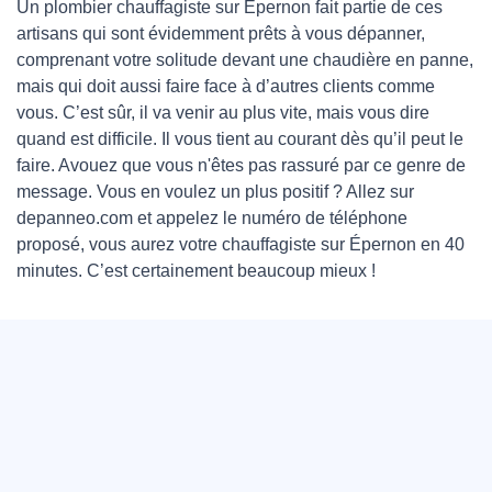
Un plombier chauffagiste sur Épernon fait partie de ces
artisans qui sont évidemment prêts à vous dépanner,
comprenant votre solitude devant une chaudière en panne,
mais qui doit aussi faire face à d’autres clients comme
vous. C’est sûr, il va venir au plus vite, mais vous dire
quand est difficile. Il vous tient au courant dès qu’il peut le
faire. Avouez que vous n'êtes pas rassuré par ce genre de
message. Vous en voulez un plus positif ? Allez sur
depanneo.com et appelez le numéro de téléphone
proposé, vous aurez votre chauffagiste sur Épernon en 40
minutes. C’est certainement beaucoup mieux !