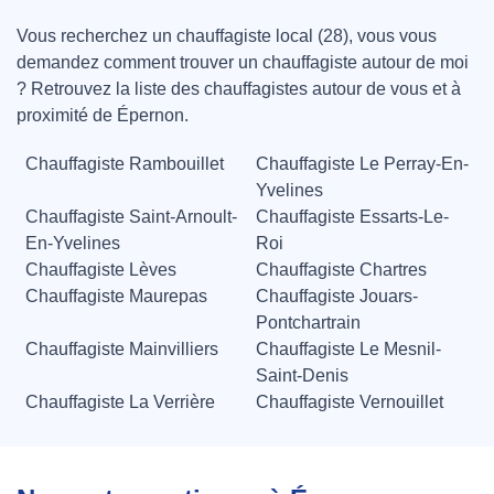
Vous recherchez un chauffagiste local (28), vous vous
demandez comment trouver un chauffagiste autour de moi
? Retrouvez la liste des chauffagistes autour de vous et à
proximité de Épernon.
Chauffagiste Rambouillet
Chauffagiste Le Perray-En-
Yvelines
Chauffagiste Saint-Arnoult-
Chauffagiste Essarts-Le-
En-Yvelines
Roi
Chauffagiste Lèves
Chauffagiste Chartres
Chauffagiste Maurepas
Chauffagiste Jouars-
Pontchartrain
Chauffagiste Mainvilliers
Chauffagiste Le Mesnil-
Saint-Denis
Chauffagiste La Verrière
Chauffagiste Vernouillet