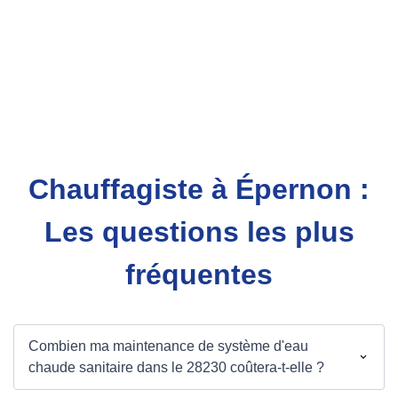
Chauffagiste à Épernon :
Les questions les plus
fréquentes
Combien ma maintenance de système d'eau
chaude sanitaire dans le 28230 coûtera-t-elle ?