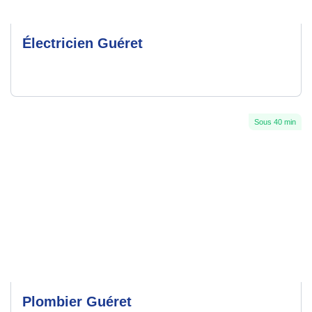
Électricien Guéret
Sous 40 min
Plombier Guéret