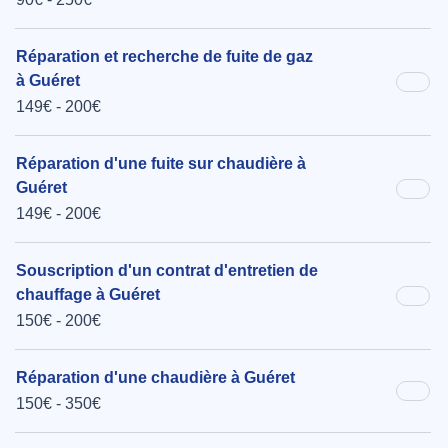
Réparation et recherche de fuite de gaz
à Guéret
149€ - 200€
Réparation d'une fuite sur chaudière à
Guéret
149€ - 200€
Souscription d'un contrat d'entretien de
chauffage à Guéret
150€ - 200€
Réparation d'une chaudière à Guéret
150€ - 350€