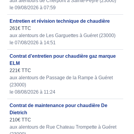
aux alentours de Cherpont à Sainte-Feyre (23000)
le 09/08/2026 à 07:59
Entretien et révision technique de chaudière
261€ TTC
aux alentours de Les Garguettes à Guéret (23000)
le 07/08/2026 à 14:51
Contrat d'entretien pour chaudière gaz marque
ELM
221€ TTC
aux alentours de Passage de la Rampe à Guéret
(23000)
le 08/08/2026 à 11:24
Contrat de maintenance pour chaudière De
Dietrich
210€ TTC
aux alentours de Rue Chateau Trompette à Guéret