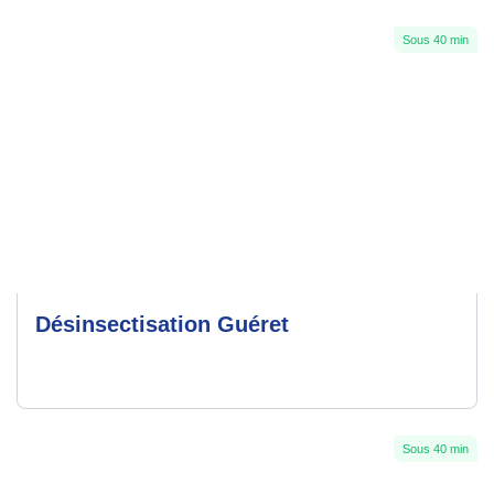
Sous 40 min
Désinsectisation Guéret
Sous 40 min