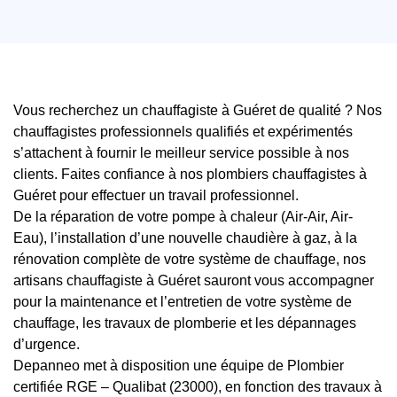
Vous recherchez un chauffagiste à Guéret de qualité ? Nos
chauffagistes professionnels qualifiés et expérimentés
s’attachent à fournir le meilleur service possible à nos
clients. Faites confiance à nos plombiers chauffagistes à
Guéret pour effectuer un travail professionnel.
De la réparation de votre pompe à chaleur (Air-Air, Air-
Eau), l’installation d’une nouvelle chaudière à gaz, à la
rénovation complète de votre système de chauffage, nos
artisans chauffagiste à Guéret sauront vous accompagner
pour la maintenance et l’entretien de votre système de
chauffage, les travaux de plomberie et les dépannages
d’urgence.
Depanneo met à disposition une équipe de Plombier
certifiée RGE – Qualibat (23000), en fonction des travaux à