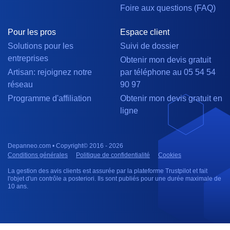
Foire aux questions (FAQ)
Pour les pros
Espace client
Solutions pour les
Suivi de dossier
entreprises
Obtenir mon devis gratuit
Artisan: rejoignez notre
par téléphone au 05 54 54
réseau
90 97
Programme d'affiliation
Obtenir mon devis gratuit en
ligne
Depanneo.com • Copyright© 2016 - 2026
Conditions générales
Politique de confidentialité
Cookies
La gestion des avis clients est assurée par la plateforme Trustpilot et fait
l'objet d'un contrôle a posteriori. Ils sont publiés pour une durée maximale de
10 ans.