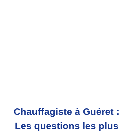
Chauffagiste à Guéret :
Les questions les plus