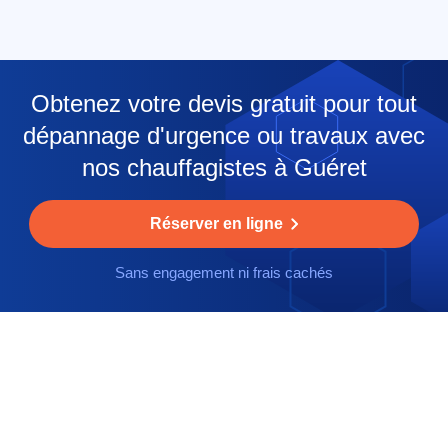
Obtenez votre devis gratuit pour tout
dépannage d'urgence ou travaux avec
nos chauffagistes à Guéret
Réserver en ligne
Sans engagement ni frais cachés