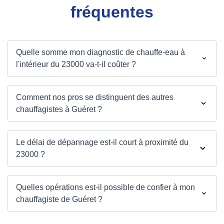
fréquentes
Quelle somme mon diagnostic de chauffe-eau à
l'intérieur du 23000 va-t-il coûter ?
Comment nos pros se distinguent des autres
chauffagistes à Guéret ?
Le délai de dépannage est-il court à proximité du
23000 ?
Quelles opérations est-il possible de confier à mon
chauffagiste de Guéret ?