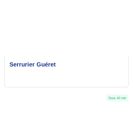
Serrurier Guéret
Sous 40 min