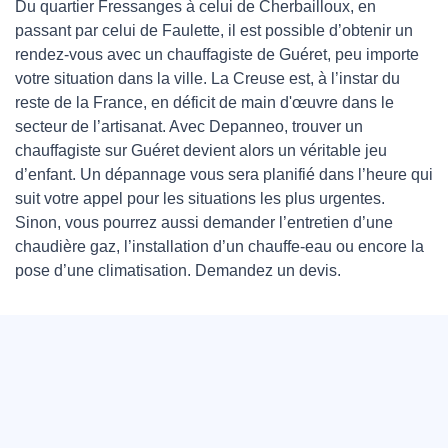
Du quartier Fressanges à celui de Cherbailloux, en
passant par celui de Faulette, il est possible d’obtenir un
rendez-vous avec un chauffagiste de Guéret, peu importe
votre situation dans la ville. La Creuse est, à l’instar du
reste de la France, en déficit de main d'œuvre dans le
secteur de l’artisanat. Avec Depanneo, trouver un
chauffagiste sur Guéret devient alors un véritable jeu
d’enfant. Un dépannage vous sera planifié dans l’heure qui
suit votre appel pour les situations les plus urgentes.
Sinon, vous pourrez aussi demander l’entretien d’une
chaudière gaz, l’installation d’un chauffe-eau ou encore la
pose d’une climatisation. Demandez un devis.