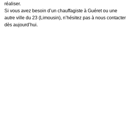
réaliser.
Si vous avez besoin d’un chauffagiste à Guéret ou une
autre ville du 23 (Limousin), n’hésitez pas à nous contacter
dès aujourd’hui.