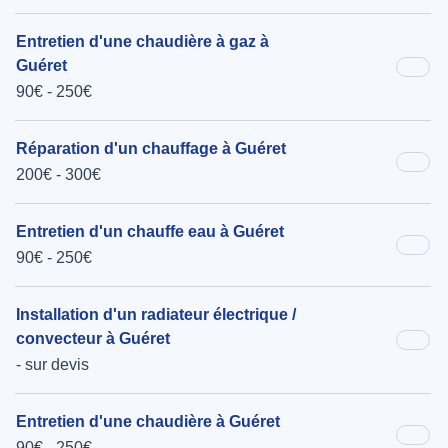
Entretien d'une chaudière à gaz à
Guéret
90€ - 250€
Réparation d'un chauffage à Guéret
200€ - 300€
Entretien d'un chauffe eau à Guéret
90€ - 250€
Installation d'un radiateur électrique /
convecteur à Guéret
- sur devis
Entretien d'une chaudière à Guéret
90€ - 250€