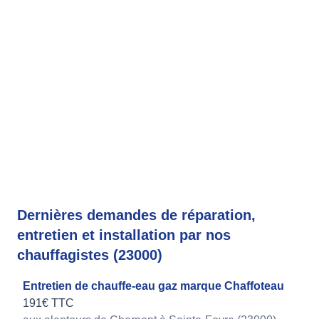
Dernières demandes de réparation,
entretien et installation par nos
chauffagistes (23000)
Entretien de chauffe-eau gaz marque Chaffoteau
191€ TTC