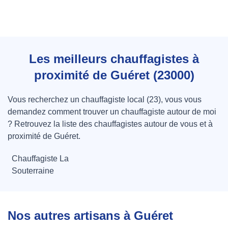
Les meilleurs chauffagistes à
proximité de Guéret (23000)
Vous recherchez un chauffagiste local (23), vous vous
demandez comment trouver un chauffagiste autour de moi
? Retrouvez la liste des chauffagistes autour de vous et à
proximité de Guéret.
Chauffagiste La
Souterraine
Nos autres artisans à Guéret