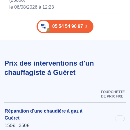
(23000)
le 06/08/2026 à 12:23
05 54 54 90 97
Prix des interventions d'un
chauffagiste à Guéret
FOURCHETTE
DE PRIX FIXE
Réparation d'une chaudière à gaz à
Guéret
150€ - 350€