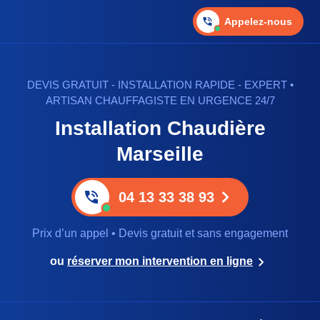
Appelez-nous
DEVIS GRATUIT - INSTALLATION RAPIDE - EXPERT •
ARTISAN CHAUFFAGISTE EN URGENCE 24/7
Installation Chaudière
Marseille
04 13 33 38 93
Prix d’un appel • Devis gratuit et sans engagement
ou
réserver mon intervention en ligne