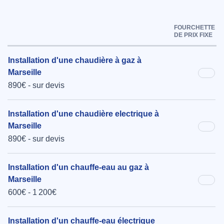
FOURCHETTE
DE PRIX FIXE
Installation d'une chaudière à gaz à
Marseille
890€ - sur devis
Installation d'une chaudière electrique à
Marseille
890€ - sur devis
Installation d'un chauffe-eau au gaz à
Marseille
600€ - 1 200€
Installation d'un chauffe-eau électrique