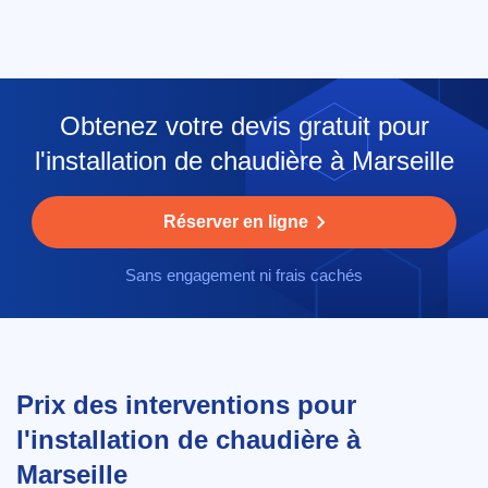
Obtenez votre devis gratuit pour
l'installation de chaudière à Marseille
Réserver en ligne
Sans engagement ni frais cachés
Prix des interventions pour
l'installation de chaudière à
Marseille