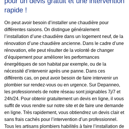
pour un devis gratuit et une intervention
rapide !
On peut avoir besoin d’installer une chaudière pour
différentes raisons. On distingue généralement
l’installation d’une chaudière dans un logement neuf, de la
rénovation d’une chaudière ancienne. Dans le cadre d’une
rénovation, elle peut résulter de la volonté de changer
d’équipement pour améliorer les performances
énergétiques de son habitat par exemple, ou de la
nécessité d’intervenir après une panne. Dans ces
différents cas, on peut avoir besoin de faire intervenir un
plombier sur rendez-vous ou en urgence. Sur Depanneo,
les professionnels de notre réseau sont joignables 7j/7 et
24h/24. Pour obtenir gratuitement un devis en ligne, il vous
suffit de vous rendre sur notre site et de faire une demande
en ligne. Très rapidement, vous obtiendrez un devis clair et
sans frais cachés pour l’intervention d’un professionnel.
Tous les artisans plombiers habilités à faire l’installation de