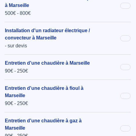
à Marseille
500€ - 800€
Installation d'un radiateur électrique /
convecteur à Marseille
- sur devis
Entretien d'une chaudière à Marseille
90€ - 250€
Entretien d'une chaudière à fioul à
Marseille
90€ - 250€
Entretien d'une chaudière à gaz à
Marseille
90€ - 250€