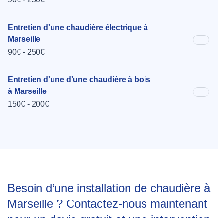
Entretien d'une chaudière électrique à
Marseille
90€ - 250€
Entretien d'une d'une chaudière à bois
à Marseille
150€ - 200€
Besoin d’une installation de chaudière à
Marseille ? Contactez-nous maintenant