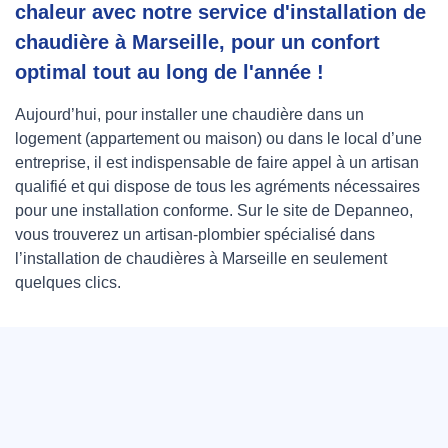
chaleur avec notre service d'installation de
chaudière à Marseille, pour un confort
optimal tout au long de l'année !
Aujourd’hui, pour installer une chaudière dans un
logement (appartement ou maison) ou dans le local d’une
entreprise, il est indispensable de faire appel à un artisan
qualifié et qui dispose de tous les agréments nécessaires
pour une installation conforme. Sur le site de Depanneo,
vous trouverez un artisan-plombier spécialisé dans
l’installation de chaudières à Marseille en seulement
quelques clics.