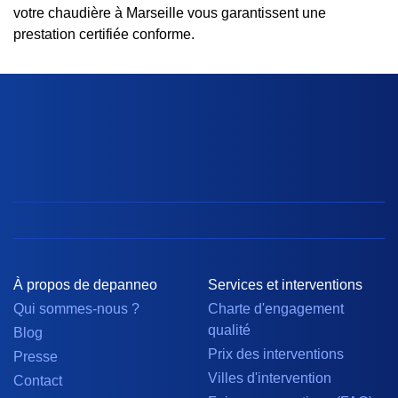
votre chaudière à Marseille vous garantissent une
prestation certifiée conforme.
À propos de depanneo
Services et interventions
Qui sommes-nous ?
Charte d'engagement
qualité
Blog
Prix des interventions
Presse
Villes d'intervention
Contact