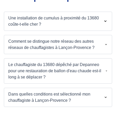
Une installation de cumulus à proximité du 13680
coûte-t-elle cher ?
Comment se distingue notre réseau des autres
réseaux de chauffagistes à Lançon-Provence ?
Le chauffagiste du 13680 dépêché par Depanneo
pour une restauration de ballon d'eau chaude est-il
long à se déplacer ?
Dans quelles conditions est sélectionné mon
chauffagiste à Lançon-Provence ?