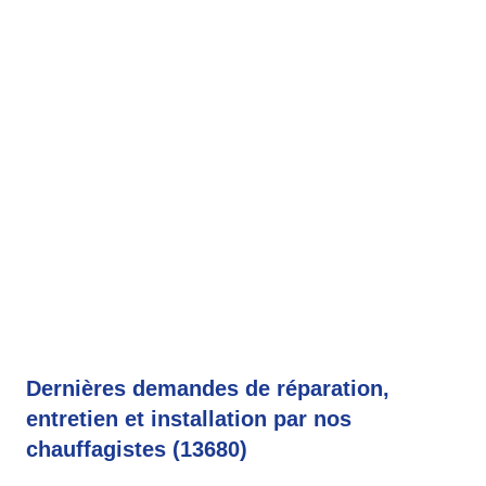
Dernières demandes de réparation,
entretien et installation par nos
chauffagistes (13680)