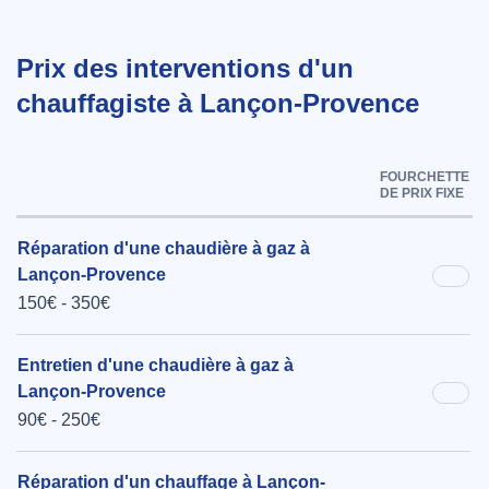
Prix des interventions d'un
chauffagiste à Lançon-Provence
FOURCHETTE
DE PRIX FIXE
Réparation d'une chaudière à gaz à
Lançon-Provence
150€ - 350€
Entretien d'une chaudière à gaz à
Lançon-Provence
90€ - 250€
Réparation d'un chauffage à Lançon-