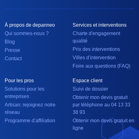
À propos de depanneo
Services et interventions
Qui sommes-nous ?
Charte d'engagement
qualité
Blog
Prix des interventions
Presse
Villes d'intervention
Contact
Foire aux questions (FAQ)
Pour les pros
Espace client
Solutions pour les
Suivi de dossier
entreprises
Obtenir mon devis gratuit
Artisan: rejoignez notre
par téléphone au 04 13 33
réseau
38 93
Programme d'affiliation
Obtenir mon devis gratuit en
ligne