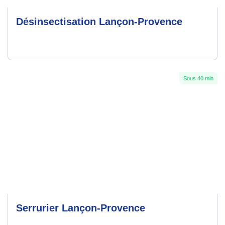
Désinsectisation Lançon-Provence
Sous 40 min
Serrurier Lançon-Provence