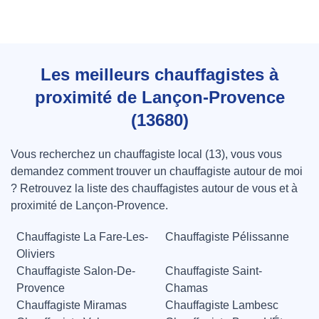
Les meilleurs chauffagistes à
proximité de Lançon-Provence
(13680)
Vous recherchez un chauffagiste local (13), vous vous
demandez comment trouver un chauffagiste autour de moi
? Retrouvez la liste des chauffagistes autour de vous et à
proximité de Lançon-Provence.
Chauffagiste La Fare-Les-
Chauffagiste Pélissanne
Oliviers
Chauffagiste Salon-De-
Chauffagiste Saint-
Provence
Chamas
Chauffagiste Miramas
Chauffagiste Lambesc