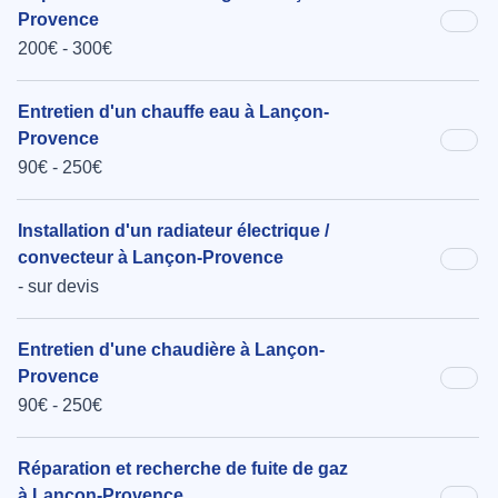
Provence
200€ - 300€
Entretien d'un chauffe eau à Lançon-
Provence
90€ - 250€
Installation d'un radiateur électrique /
convecteur à Lançon-Provence
- sur devis
Entretien d'une chaudière à Lançon-
Provence
90€ - 250€
Réparation et recherche de fuite de gaz
à Lançon-Provence