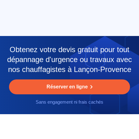
Obtenez votre devis gratuit pour tout
dépannage d'urgence ou travaux avec
nos chauffagistes à Lançon-Provence
Réserver en ligne
Sans engagement ni frais cachés