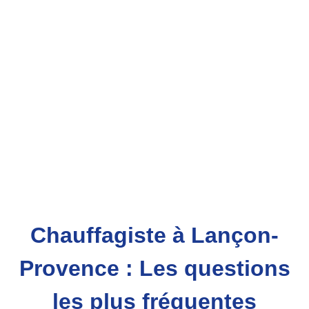
Chauffagiste à Lançon-
Provence : Les questions
les plus fréquentes