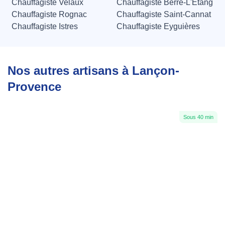
Chauffagiste Velaux
Chauffagiste Berre-L'Étang
Chauffagiste Rognac
Chauffagiste Saint-Cannat
Chauffagiste Istres
Chauffagiste Eyguières
Nos autres artisans à Lançon-
Provence
Sous 40 min