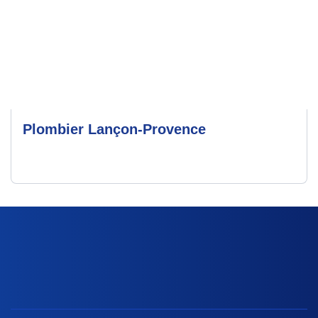
Plombier Lançon-Provence