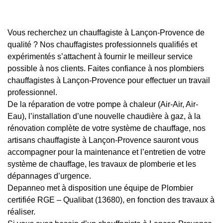
Vous recherchez un chauffagiste à Lançon-Provence de
qualité ? Nos chauffagistes professionnels qualifiés et
expérimentés s’attachent à fournir le meilleur service
possible à nos clients. Faites confiance à nos plombiers
chauffagistes à Lançon-Provence pour effectuer un travail
professionnel.
De la réparation de votre pompe à chaleur (Air-Air, Air-
Eau), l’installation d’une nouvelle chaudière à gaz, à la
rénovation complète de votre système de chauffage, nos
artisans chauffagiste à Lançon-Provence sauront vous
accompagner pour la maintenance et l’entretien de votre
système de chauffage, les travaux de plomberie et les
dépannages d’urgence.
Depanneo met à disposition une équipe de Plombier
certifiée RGE – Qualibat (13680), en fonction des travaux à
réaliser.