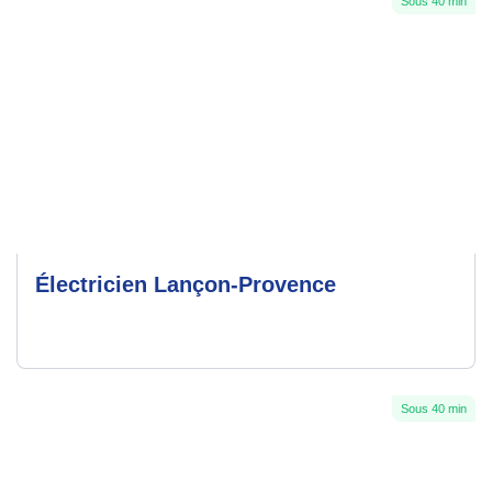
Sous 40 min
Électricien Lançon-Provence
Sous 40 min