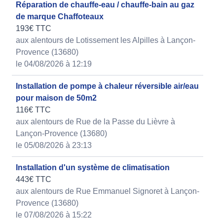
Réparation de chauffe-eau / chauffe-bain au gaz
de marque Chaffoteaux
193€ TTC
aux alentours de Lotissement les Alpilles à Lançon-
Provence (13680)
le 04/08/2026 à 12:19
Installation de pompe à chaleur réversible air/eau
pour maison de 50m2
116€ TTC
aux alentours de Rue de la Passe du Lièvre à
Lançon-Provence (13680)
le 05/08/2026 à 23:13
Installation d'un système de climatisation
443€ TTC
aux alentours de Rue Emmanuel Signoret à Lançon-
Provence (13680)
le 07/08/2026 à 15:22