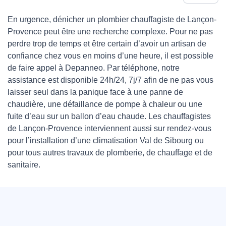
En urgence, dénicher un plombier chauffagiste de Lançon-
Provence peut être une recherche complexe. Pour ne pas
perdre trop de temps et être certain d’avoir un artisan de
confiance chez vous en moins d’une heure, il est possible
de faire appel à Depanneo. Par téléphone, notre
assistance est disponible 24h/24, 7j/7 afin de ne pas vous
laisser seul dans la panique face à une panne de
chaudière, une défaillance de pompe à chaleur ou une
fuite d’eau sur un ballon d’eau chaude. Les chauffagistes
de Lançon-Provence interviennent aussi sur rendez-vous
pour l’installation d’une climatisation Val de Sibourg ou
pour tous autres travaux de plomberie, de chauffage et de
sanitaire.