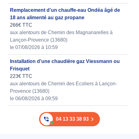
Remplacement d'un chauffe-eau Ondéa âgé de
18 ans alimenté au gaz propane
266€ TTC
aux alentours de Chemin des Magnanarelles à
Lançon-Provence (13680)
le 07/08/2026 à 10:59
Installation d'une chaudière gaz Viessmann ou
Frisquet
223€ TTC
aux alentours de Chemin des Ecoliers à Lançon-
Provence (13680)
le 06/08/2026 à 09:59
04 13 33 38 93