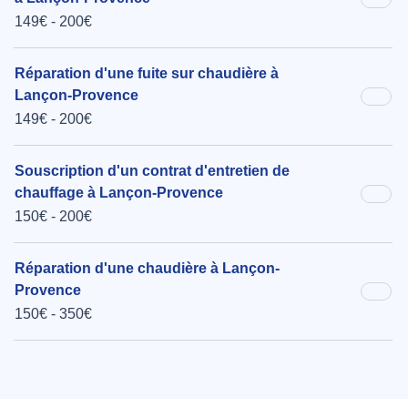
149€ - 200€
Réparation d'une fuite sur chaudière à
Lançon-Provence
149€ - 200€
Souscription d'un contrat d'entretien de
chauffage à Lançon-Provence
150€ - 200€
Réparation d'une chaudière à Lançon-
Provence
150€ - 350€