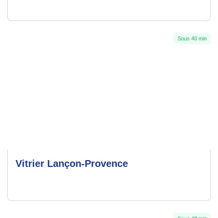
Sous 40 min
Vitrier Lançon-Provence