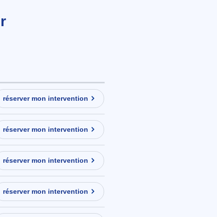
r
réserver mon intervention
réserver mon intervention
réserver mon intervention
réserver mon intervention