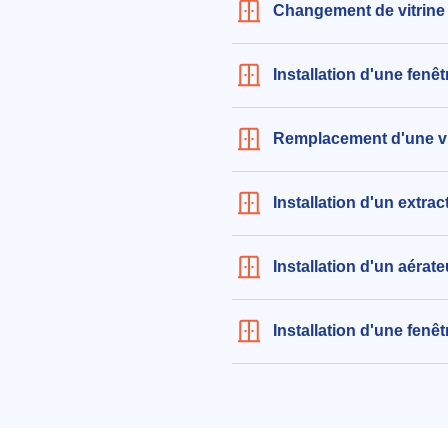
Changement de vitrine 
Installation d'une fenêtr
Remplacement d'une vitr
Installation d'un extract
Installation d'un aérateu
Installation d'une fenêt