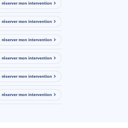
réserver mon intervention
réserver mon intervention
réserver mon intervention
réserver mon intervention
réserver mon intervention
réserver mon intervention