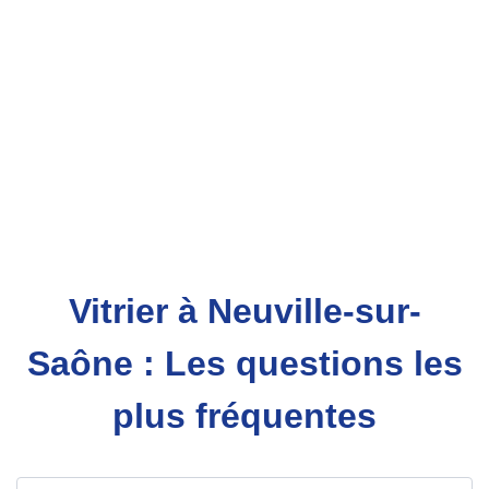
Vitrier à Neuville-sur-
Saône : Les questions les
plus fréquentes