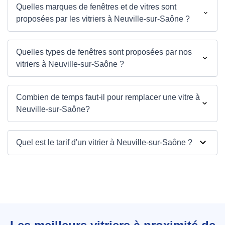
Quelles marques de fenêtres et de vitres sont
proposées par les vitriers à Neuville-sur-Saône ?
Quelles types de fenêtres sont proposées par nos
vitriers à Neuville-sur-Saône ?
Combien de temps faut-il pour remplacer une vitre à
Neuville-sur-Saône?
Quel est le tarif d'un vitrier à Neuville-sur-Saône ?