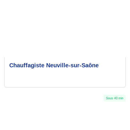
Chauffagiste Neuville-sur-Saône
Sous 40 min