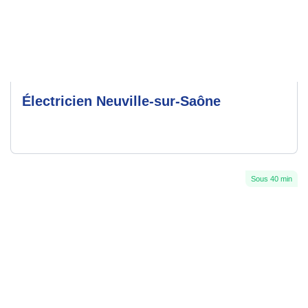
Électricien Neuville-sur-Saône
Sous 40 min