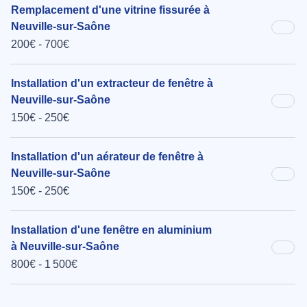
Remplacement d'une vitrine fissurée à
Neuville-sur-Saône
200€ - 700€
Installation d'un extracteur de fenêtre à
Neuville-sur-Saône
150€ - 250€
Installation d'un aérateur de fenêtre à
Neuville-sur-Saône
150€ - 250€
Installation d'une fenêtre en aluminium
à Neuville-sur-Saône
800€ - 1 500€