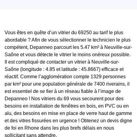
Vous êtes en quête d’un vitrier du 69250 au tarif le plus
abordable ? Afin de vous sélectionner le technicien le plus
compétent, Depanneo parcourt les 5.47 km² à Neuville-sur-
Saône et vous détecte le vitrier le moins onéreux possible.
Il est compliqué de contacter un vitrier à Neuville-sur-
Saône (longitude : 4.85 et latitude : 45.8667) efficace et
réactif. Comme l’agglomération compte 1329 personnes
par km² pour une population générale de 7400 riverains, il
est essentiel de se fier à un réseau fiable à l’image de
Depanneo ! Nos vitriers du 69 vous secourent pour des
besoins en installation de fenêtres en bois, en PVC ou en
alu, des besoins en mise en place de verre haut de gamme
et des vitres fissurées en urgence ! Obtenez un devis digne
de foi en Rhone dans les plus brefs délais en nous
sollicitant sans attendre.