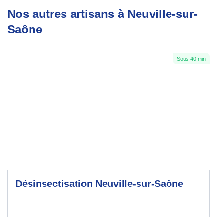
Nos autres artisans à Neuville-sur-
Saône
Sous 40 min
Désinsectisation Neuville-sur-Saône