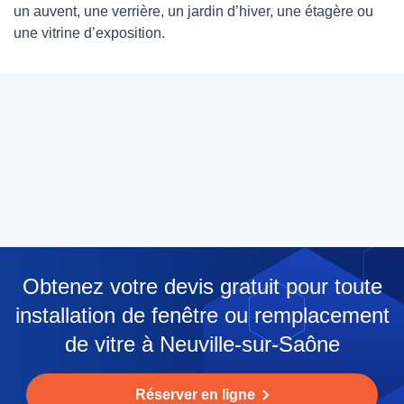
un auvent, une verrière, un jardin d’hiver, une étagère ou
une vitrine d’exposition.
Obtenez votre devis gratuit pour toute
installation de fenêtre ou remplacement
de vitre à Neuville-sur-Saône
Réserver en ligne