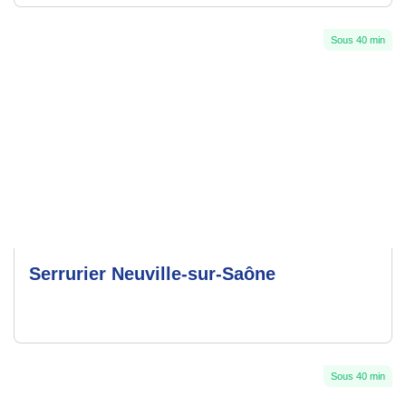
Sous 40 min
Serrurier Neuville-sur-Saône
Sous 40 min