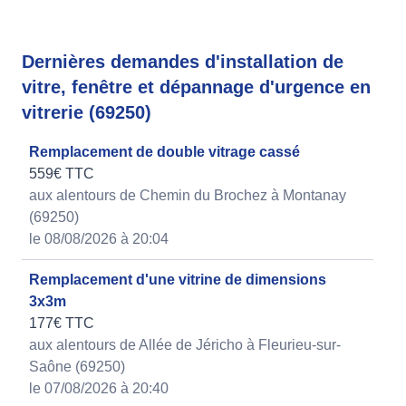
Dernières demandes d'installation de
vitre, fenêtre et dépannage d'urgence en
vitrerie (69250)
Remplacement de double vitrage cassé
559€ TTC
aux alentours de Chemin du Brochez à Montanay
(69250)
le 08/08/2026 à 20:04
Remplacement d'une vitrine de dimensions
3x3m
177€ TTC
aux alentours de Allée de Jéricho à Fleurieu-sur-
Saône (69250)
le 07/08/2026 à 20:40