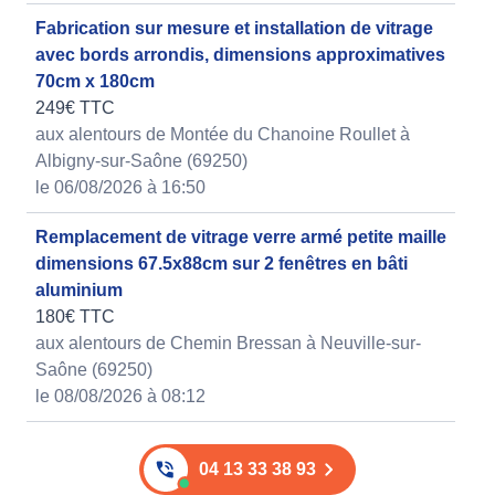
Fabrication sur mesure et installation de vitrage
avec bords arrondis, dimensions approximatives
70cm x 180cm
249€ TTC
aux alentours de Montée du Chanoine Roullet à
Albigny-sur-Saône (69250)
le 06/08/2026 à 16:50
Remplacement de vitrage verre armé petite maille
dimensions 67.5x88cm sur 2 fenêtres en bâti
aluminium
180€ TTC
aux alentours de Chemin Bressan à Neuville-sur-
Saône (69250)
le 08/08/2026 à 08:12
04 13 33 38 93