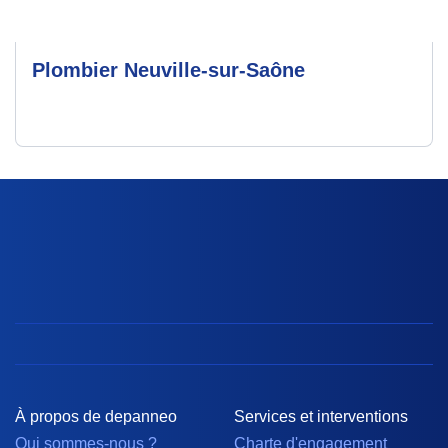
Plombier Neuville-sur-Saône
À propos de depanneo
Services et interventions
Qui sommes-nous ?
Charte d'engagement