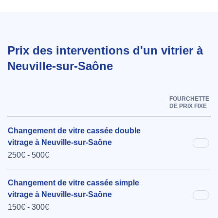
Prix des interventions d'un vitrier à
Neuville-sur-Saône
FOURCHETTE
DE PRIX FIXE
Changement de vitre cassée double
vitrage à Neuville-sur-Saône
250€ - 500€
Changement de vitre cassée simple
vitrage à Neuville-sur-Saône
150€ - 300€