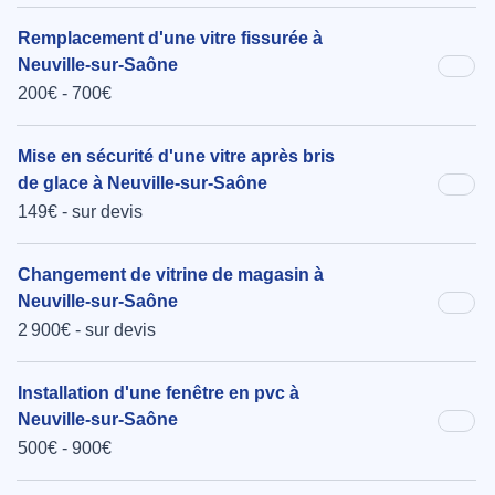
Remplacement d'une vitre fissurée à
Neuville-sur-Saône
200€ - 700€
Mise en sécurité d'une vitre après bris
de glace à Neuville-sur-Saône
149€ - sur devis
Changement de vitrine de magasin à
Neuville-sur-Saône
2 900€ - sur devis
Installation d'une fenêtre en pvc à
Neuville-sur-Saône
500€ - 900€