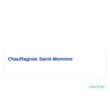
Chauffagiste Saint-Memmie
Sous 40 min