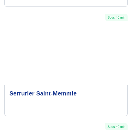
Sous 40 min
Serrurier Saint-Memmie
Sous 40 min