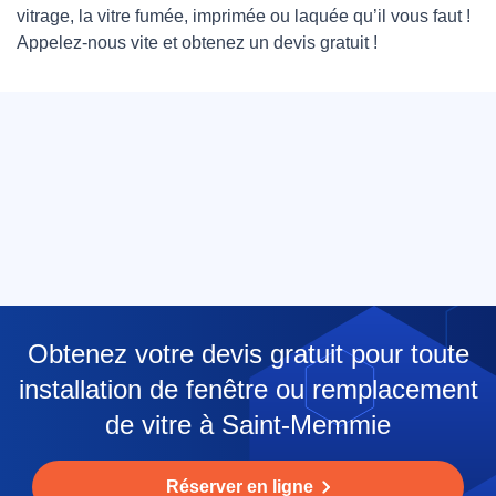
vitrage, la vitre fumée, imprimée ou laquée qu’il vous faut !
Appelez-nous vite et obtenez un devis gratuit !
Obtenez votre devis gratuit pour toute
installation de fenêtre ou remplacement
de vitre à Saint-Memmie
Réserver en ligne