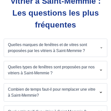
Vitrier à Saint-Memmie :
Les questions les plus
fréquentes
Quelles marques de fenêtres et de vitres sont
proposées par les vitriers à Saint-Memmie ?
Quelles types de fenêtres sont proposées par nos
vitriers à Saint-Memmie ?
Combien de temps faut-il pour remplacer une vitre
à Saint-Memmie?