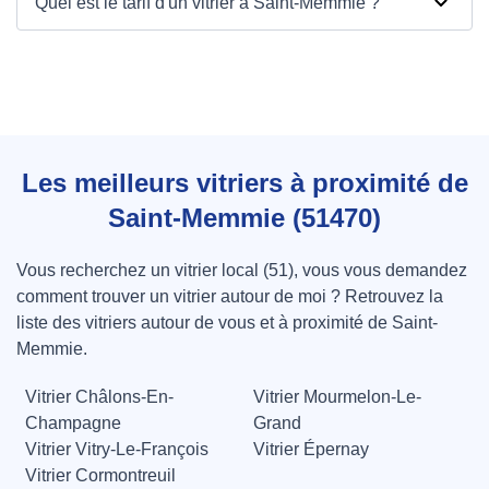
Quel est le tarif d'un vitrier à Saint-Memmie ?
Les meilleurs vitriers à proximité de
Saint-Memmie (51470)
Vous recherchez un vitrier local (51), vous vous demandez
comment trouver un vitrier autour de moi ? Retrouvez la
liste des vitriers autour de vous et à proximité de Saint-
Memmie.
Vitrier Châlons-En-
Vitrier Mourmelon-Le-
Champagne
Grand
Vitrier Vitry-Le-François
Vitrier Épernay
Vitrier Cormontreuil