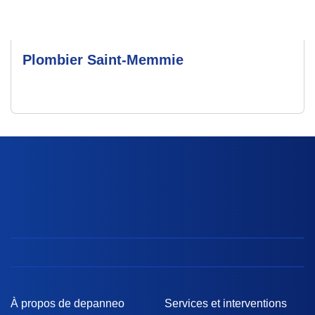
Plombier Saint-Memmie
À propos de depanneo
Services et interventions