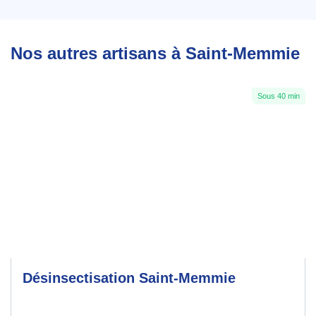
Nos autres artisans à Saint-Memmie
Sous 40 min
Désinsectisation Saint-Memmie