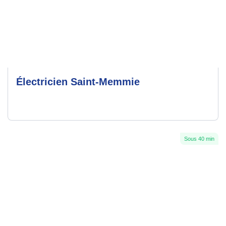
Électricien Saint-Memmie
Sous 40 min