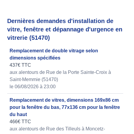
Dernières demandes d'installation de
vitre, fenêtre et dépannage d'urgence en
vitrerie (51470)
Remplacement de double vitrage selon
dimensions spécifiées
437€ TTC
aux alentours de Rue de la Porte Sainte-Croix à
Saint-Memmie (51470)
le 06/08/2026 à 23:00
Remplacement de vitres, dimensions 169x86 cm
pour la fenêtre du bas, 77x136 cm pour la fenêtre
du haut
466€ TTC
aux alentours de Rue des Tilleuls à Moncetz-