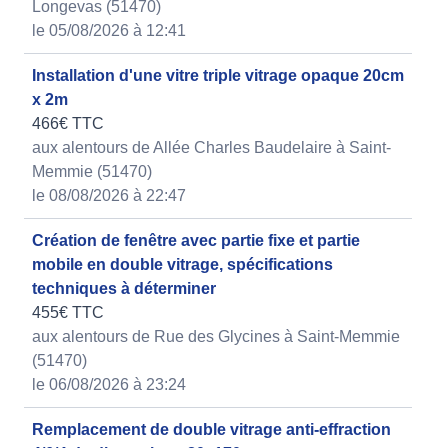
Longevas (51470)
le 05/08/2026 à 12:41
Installation d'une vitre triple vitrage opaque 20cm
x 2m
466€ TTC
aux alentours de Allée Charles Baudelaire à Saint-
Memmie (51470)
le 08/08/2026 à 22:47
Création de fenêtre avec partie fixe et partie
mobile en double vitrage, spécifications
techniques à déterminer
455€ TTC
aux alentours de Rue des Glycines à Saint-Memmie
(51470)
le 06/08/2026 à 23:24
Remplacement de double vitrage anti-effraction