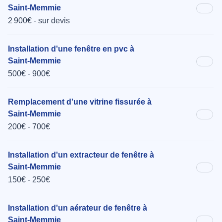
Saint-Memmie
2 900€ - sur devis
Installation d'une fenêtre en pvc à
Saint-Memmie
500€ - 900€
Remplacement d'une vitrine fissurée à
Saint-Memmie
200€ - 700€
Installation d'un extracteur de fenêtre à
Saint-Memmie
150€ - 250€
Installation d'un aérateur de fenêtre à
Saint-Memmie