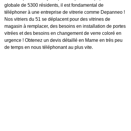
globale de 5300 résidents, il est fondamental de
téléphoner à une entreprise de vitrerie comme Depanneo !
Nos vitriers du 51 se déplacent pour des vitrines de
magasin à remplacer, des besoins en installation de portes
vitrées et des besoins en changement de verre coloré en
urgence ! Obtenez un devis détaillé en Marne en très peu
de temps en nous téléphonant au plus vite.