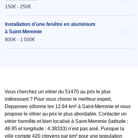
150€ - 250€
Installation d'une fenêtre en aluminium
à Saint-Memmie
800€ - 1 500€
Vous cherchez un vitrier du 51470 au prix le plus
intéressant ? Pour vous choisir le meilleur expert,
Depanneo sillonne les 12.64 km² à Saint-Memmie et vous
propose le vitrier au prix le plus abordable. Contacter un
vitrier honnête et bien localisé à Saint-Memmie (latitude :
48.95 et longitude : 4.38333) n’est pas aisé. Puisque la
ville compte 420 citoyens par km² pour une population