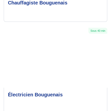
Chauffagiste Bouguenais
Sous 40 min
Électricien Bouguenais