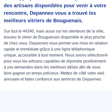
des artisans disponibles pour venir à votre
rencontre, Depanneo vous a trouvé les
meilleurs vitriers de Bouguenais.
Sur tout le 44340, mais aussi sur les alentours de la ville,
trouvez le vitrier de Bouguenais disponible le plus proche
de chez vous. Depanneo vous permet une mise en relation
rapide et immédiate grâce à une ligne téléphonique
unique, accessible à tout moment. Nous avons sélectionné
pour vous les artisans capables de répondre positivement
à vos demandes dans les meilleurs délais afin de vous
faire gagner un temps précieux. Mettez de côté votre vieil
annuaire et faites confiance aux services de Depanneo.