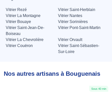
Vitrier Rezé
Vitrier Saint-Herblain
Vitrier La Montagne
Vitrier Nantes
Vitrier Bouaye
Vitrier Sorinières
Vitrier Saint-Jean-De-
Vitrier Pont-Saint-Martin
Boiseau
Vitrier La Chevrolière
Vitrier Orvault
Vitrier Couëron
Vitrier Saint-Sébastien-
Sur-Loire
Nos autres artisans à Bouguenais
Sous 40 min