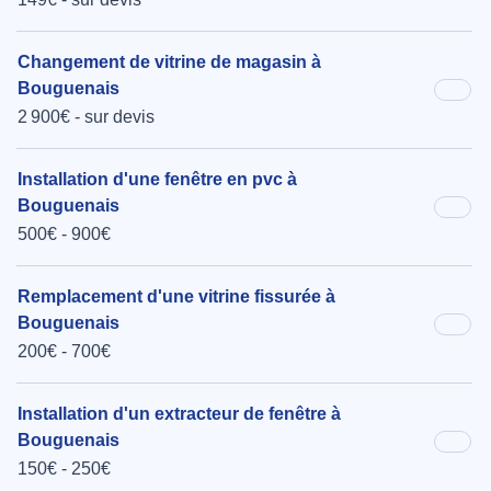
Changement de vitrine de magasin à
Bouguenais
2 900€ - sur devis
Installation d'une fenêtre en pvc à
Bouguenais
500€ - 900€
Remplacement d'une vitrine fissurée à
Bouguenais
200€ - 700€
Installation d'un extracteur de fenêtre à
Bouguenais
150€ - 250€