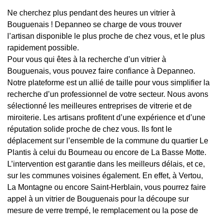
Ne cherchez plus pendant des heures un vitrier à
Bouguenais ! Depanneo se charge de vous trouver
l’artisan disponible le plus proche de chez vous, et le plus
rapidement possible.
Pour vous qui êtes à la recherche d’un vitrier à
Bouguenais, vous pouvez faire confiance à Depanneo.
Notre plateforme est un allié de taille pour vous simplifier la
recherche d’un professionnel de votre secteur. Nous avons
sélectionné les meilleures entreprises de vitrerie et de
miroiterie. Les artisans profitent d’une expérience et d’une
réputation solide proche de chez vous. Ils font le
déplacement sur l’ensemble de la commune du quartier Le
Plantis à celui du Bourneau ou encore de La Basse Motte.
L’intervention est garantie dans les meilleurs délais, et ce,
sur les communes voisines également. En effet, à Vertou,
La Montagne ou encore Saint-Herblain, vous pourrez faire
appel à un vitrier de Bouguenais pour la découpe sur
mesure de verre trempé, le remplacement ou la pose de