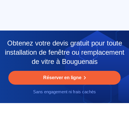
Obtenez votre devis gratuit pour toute
installation de fenêtre ou remplacement
de vitre à Bouguenais
Réserver en ligne
Sans engagement ni frais cachés