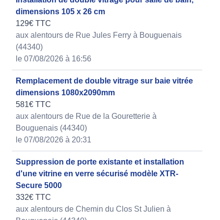
dimensions 105 x 26 cm
129€ TTC
aux alentours de Rue Jules Ferry à Bouguenais
(44340)
le 07/08/2026 à 16:56
Remplacement de double vitrage sur baie vitrée
dimensions 1080x2090mm
581€ TTC
aux alentours de Rue de la Gouretterie à
Bouguenais (44340)
le 07/08/2026 à 20:31
Suppression de porte existante et installation
d'une vitrine en verre sécurisé modèle XTR-
Secure 5000
332€ TTC
aux alentours de Chemin du Clos St Julien à