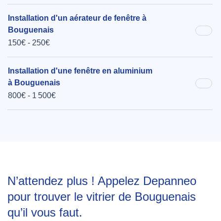
Installation d'un aérateur de fenêtre à
Bouguenais
150€ - 250€
Installation d'une fenêtre en aluminium
à Bouguenais
800€ - 1 500€
N’attendez plus ! Appelez Depanneo
pour trouver le vitrier de Bouguenais
qu’il vous faut.