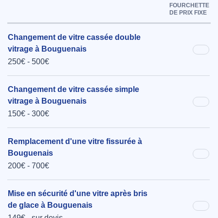
FOURCHETTE
DE PRIX FIXE
Changement de vitre cassée double
vitrage à Bouguenais
250€ - 500€
Changement de vitre cassée simple
vitrage à Bouguenais
150€ - 300€
Remplacement d'une vitre fissurée à
Bouguenais
200€ - 700€
Mise en sécurité d'une vitre après bris
de glace à Bouguenais
149€ - sur devis