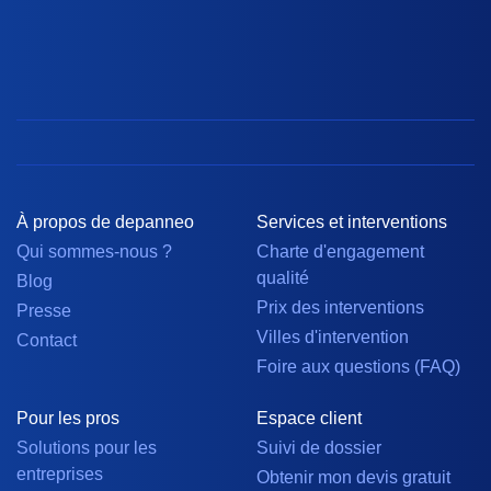
À propos de depanneo
Services et interventions
Qui sommes-nous ?
Charte d'engagement
qualité
Blog
Prix des interventions
Presse
Villes d'intervention
Contact
Foire aux questions (FAQ)
Pour les pros
Espace client
Solutions pour les
Suivi de dossier
entreprises
Obtenir mon devis gratuit