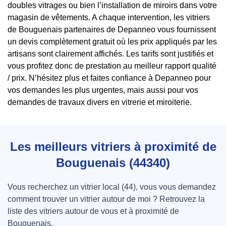
doubles vitrages ou bien l’installation de miroirs dans votre
magasin de vêtements. A chaque intervention, les vitriers
de Bouguenais partenaires de Depanneo vous fournissent
un devis complètement gratuit où les prix appliqués par les
artisans sont clairement affichés. Les tarifs sont justifiés et
vous profitez donc de prestation au meilleur rapport qualité
/ prix. N’hésitez plus et faites confiance à Depanneo pour
vos demandes les plus urgentes, mais aussi pour vos
demandes de travaux divers en vitrerie et miroiterie.
Les meilleurs vitriers à proximité de
Bouguenais (44340)
Vous recherchez un vitrier local (44), vous vous demandez
comment trouver un vitrier autour de moi ? Retrouvez la
liste des vitriers autour de vous et à proximité de
Bouguenais.