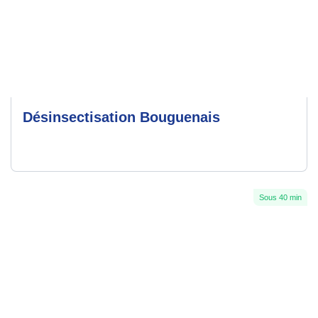
Désinsectisation Bouguenais
Sous 40 min