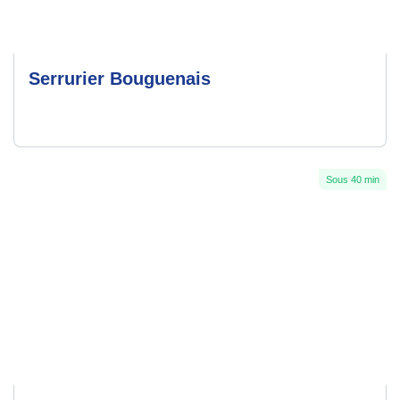
Serrurier Bouguenais
Sous 40 min