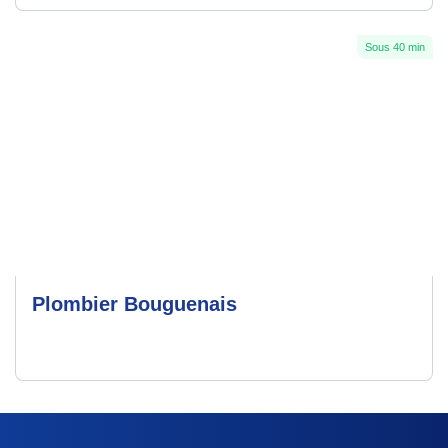
Sous 40 min
Plombier Bouguenais