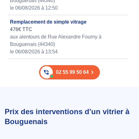
Bouguenais (44340)
le 06/08/2026 à 12:50
Remplacement de simple vitrage
476€ TTC
aux alentours de Rue Alexandre Fourny à
Bouguenais (44340)
le 06/08/2026 à 13:54
02 55 99 50 64
Prix des interventions d'un vitrier à
Bouguenais