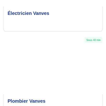
Électricien Vanves
Sous 40 min
Plombier Vanves