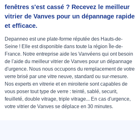
fenêtres s'est cassé ? Recevez le meilleur
vitrier de Vanves pour un dépannage rapide
et efficace.
Depanneo est une plate-forme réputée des Hauts-de-
Seine ! Elle est disponible dans toute la région Île-de-
France. Notre entreprise aide les Vanvéens qui ont besoin
de l'aide du meilleur vitrier de Vanves pour un dépannage
d'urgence. Nous nous occupons du remplacement de votre
verre brisé par une vitre neuve, standard ou sur-mesure.
Nos experts en vitrerie et en miroiterie sont capables de
vous poser tout type de verre : teinté, sablé, securit,
feuilleté, double vitrage, triple vitrage... En cas d'urgence,
votre vitrier de Vanves se déplace en 30 minutes.