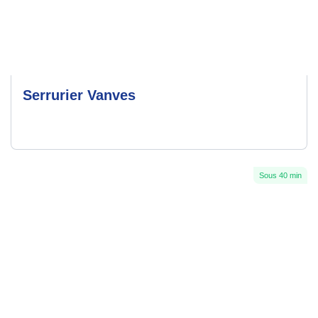
Serrurier Vanves
Sous 40 min