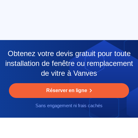
Obtenez votre devis gratuit pour toute
installation de fenêtre ou remplacement
de vitre à Vanves
Réserver en ligne
Sans engagement ni frais cachés