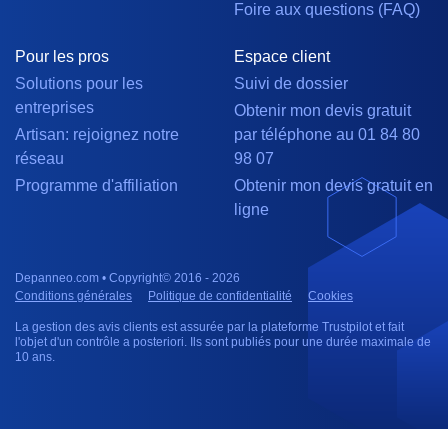
Foire aux questions (FAQ)
Pour les pros
Espace client
Solutions pour les
Suivi de dossier
entreprises
Obtenir mon devis gratuit
Artisan: rejoignez notre
par téléphone au 01 84 80
réseau
98 07
Programme d'affiliation
Obtenir mon devis gratuit en
ligne
Depanneo.com • Copyright© 2016 - 2026
Conditions générales
Politique de confidentialité
Cookies
La gestion des avis clients est assurée par la plateforme Trustpilot et fait
l'objet d'un contrôle a posteriori. Ils sont publiés pour une durée maximale de
10 ans.