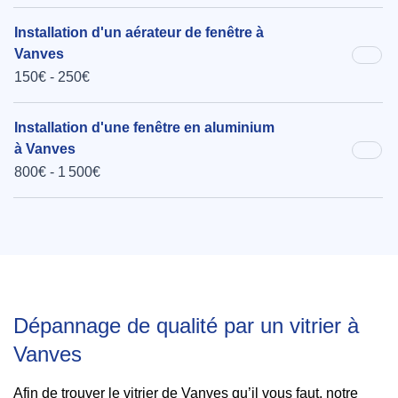
Installation d'un aérateur de fenêtre à
Vanves
150€ - 250€
Installation d'une fenêtre en aluminium
à Vanves
800€ - 1 500€
Dépannage de qualité par un vitrier à
Vanves
Afin de trouver le vitrier de Vanves qu’il vous faut, notre