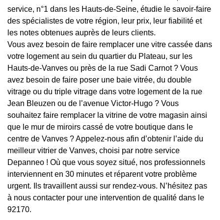
service, n°1 dans les Hauts-de-Seine, étudie le savoir-faire
des spécialistes de votre région, leur prix, leur fiabilité et
les notes obtenues auprès de leurs clients.
Vous avez besoin de faire remplacer une vitre cassée dans
votre logement au sein du quartier du Plateau, sur les
Hauts-de-Vanves ou près de la rue Sadi Carnot ? Vous
avez besoin de faire poser une baie vitrée, du double
vitrage ou du triple vitrage dans votre logement de la rue
Jean Bleuzen ou de l’avenue Victor-Hugo ? Vous
souhaitez faire remplacer la vitrine de votre magasin ainsi
que le mur de miroirs cassé de votre boutique dans le
centre de Vanves ? Appelez-nous afin d’obtenir l’aide du
meilleur vitrier de Vanves, choisi par notre service
Depanneo ! Où que vous soyez situé, nos professionnels
interviennent en 30 minutes et réparent votre problème
urgent. Ils travaillent aussi sur rendez-vous. N’hésitez pas
à nous contacter pour une intervention de qualité dans le
92170.