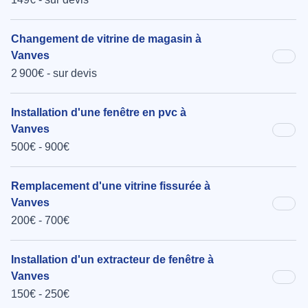
Changement de vitrine de magasin à
Vanves
2 900€ - sur devis
Installation d'une fenêtre en pvc à
Vanves
500€ - 900€
Remplacement d'une vitrine fissurée à
Vanves
200€ - 700€
Installation d'un extracteur de fenêtre à
Vanves
150€ - 250€