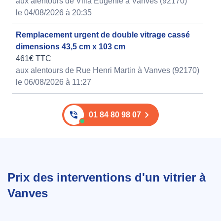
aux alentours de Villa Eugènie à Vanves (92170)
le 04/08/2026 à 20:35
Remplacement urgent de double vitrage cassé
dimensions 43,5 cm x 103 cm
461€ TTC
aux alentours de Rue Henri Martin à Vanves (92170)
le 06/08/2026 à 11:27
01 84 80 98 07
Prix des interventions d'un vitrier à
Vanves