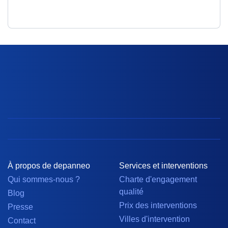
À propos de depanneo
Services et interventions
Qui sommes-nous ?
Charte d'engagement
qualité
Blog
Prix des interventions
Presse
Villes d'intervention
Contact