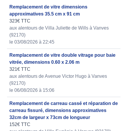
Remplacement de vitre dimensions
approximatives 35.5 cm x 91 cm
323€ TTC
aux alentours de Villa Juliette de Wills à Vanves
(92170)
le 03/08/2026 à 22:45
Remplacement de vitre double vitrage pour baie
vitrée, dimensions 0.60 x 2.06 m
321€ TTC
aux alentours de Avenue Victor Hugo à Vanves
(92170)
le 06/08/2026 à 15:06
Remplacement de carreau cassé et réparation de
carreau fissuré, dimensions approximatives
32cm de largeur x 73cm de longueur
152€ TTC