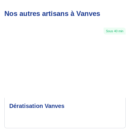
Nos autres artisans à Vanves
Sous 40 min
Dératisation Vanves