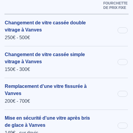
FOURCHETTE
DE PRIX FIXE
Changement de vitre cassée double
vitrage à Vanves
250€ - 500€
Changement de vitre cassée simple
vitrage à Vanves
150€ - 300€
Remplacement d'une vitre fissurée à
Vanves
200€ - 700€
Mise en sécurité d'une vitre après bris
de glace à Vanves
149€ - sur devis