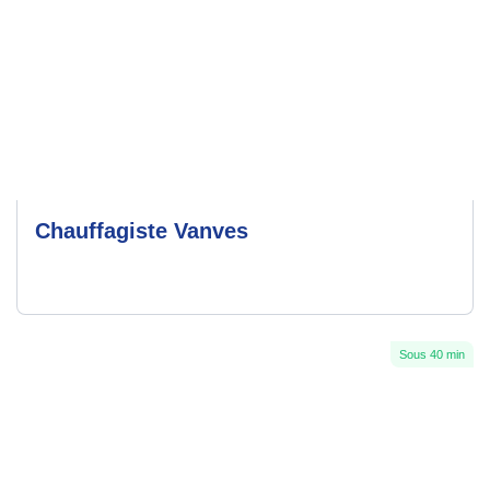
Chauffagiste Vanves
Sous 40 min