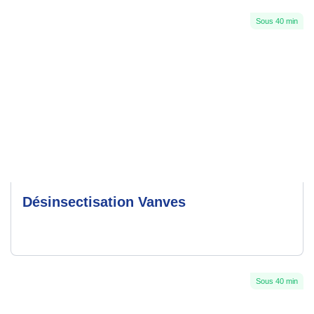
Sous 40 min
Désinsectisation Vanves
Sous 40 min