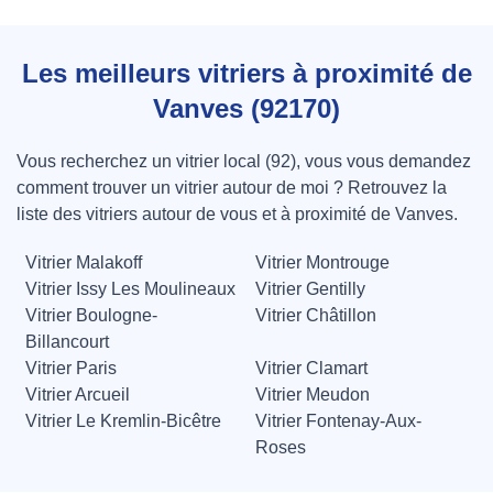
Les meilleurs vitriers à proximité de
Vanves (92170)
Vous recherchez un vitrier local (92), vous vous demandez
comment trouver un vitrier autour de moi ? Retrouvez la
liste des vitriers autour de vous et à proximité de Vanves.
Vitrier Malakoff
Vitrier Montrouge
Vitrier Issy Les Moulineaux
Vitrier Gentilly
Vitrier Boulogne-
Vitrier Châtillon
Billancourt
Vitrier Paris
Vitrier Clamart
Vitrier Arcueil
Vitrier Meudon
Vitrier Le Kremlin-Bicêtre
Vitrier Fontenay-Aux-
Roses