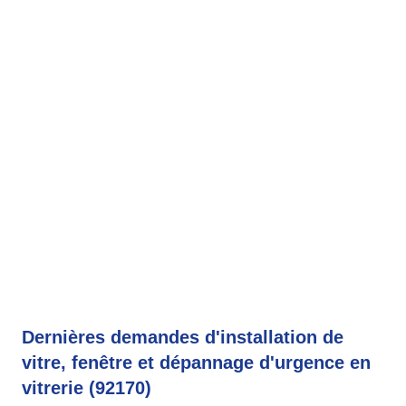
Dernières demandes d'installation de
vitre, fenêtre et dépannage d'urgence en
vitrerie (92170)