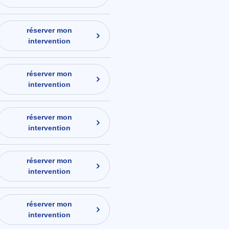
réserver mon
intervention
réserver mon
intervention
réserver mon
intervention
réserver mon
intervention
réserver mon
intervention