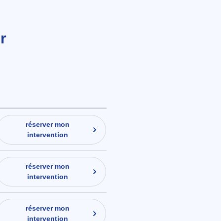
r
réserver mon
intervention
réserver mon
intervention
réserver mon
intervention