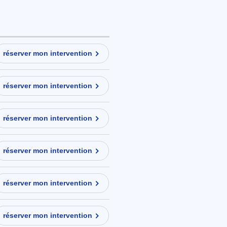
réserver mon intervention
réserver mon intervention
réserver mon intervention
réserver mon intervention
réserver mon intervention
réserver mon intervention