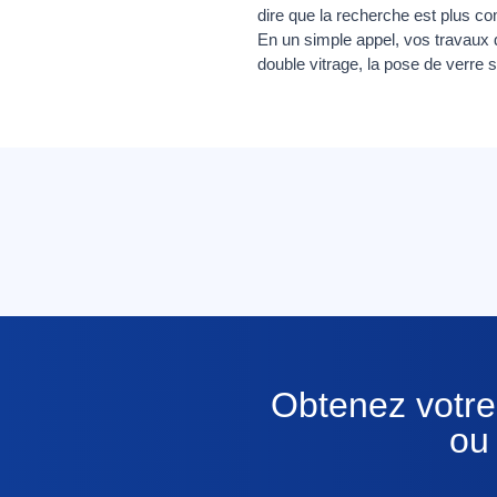
dire que la recherche est plus c
En un simple appel, vos travaux de
double vitrage, la pose de verre 
Obtenez votre 
ou