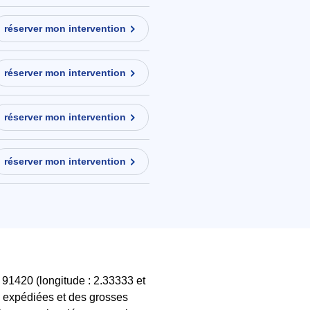
réserver mon intervention
réserver mon intervention
réserver mon intervention
réserver mon intervention
91420 (longitude : 2.33333 et
s expédiées et des grosses