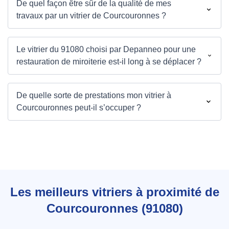
De quel façon être sûr de la qualité de mes
travaux par un vitrier de Courcouronnes ?
Le vitrier du 91080 choisi par Depanneo pour une
restauration de miroiterie est-il long à se déplacer ?
De quelle sorte de prestations mon vitrier à
Courcouronnes peut-il s’occuper ?
Les meilleurs vitriers à proximité de
Courcouronnes (91080)