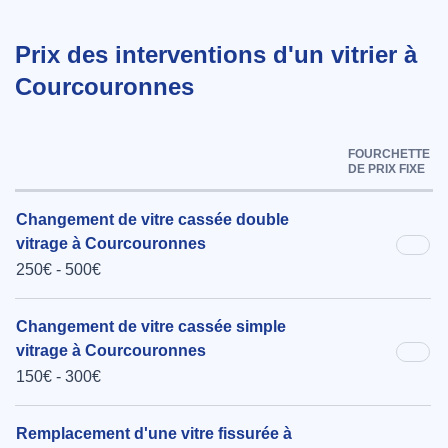
Prix des interventions d'un vitrier à
Courcouronnes
FOURCHETTE
DE PRIX FIXE
Changement de vitre cassée double
vitrage à Courcouronnes
250€ - 500€
Changement de vitre cassée simple
vitrage à Courcouronnes
150€ - 300€
Remplacement d'une vitre fissurée à