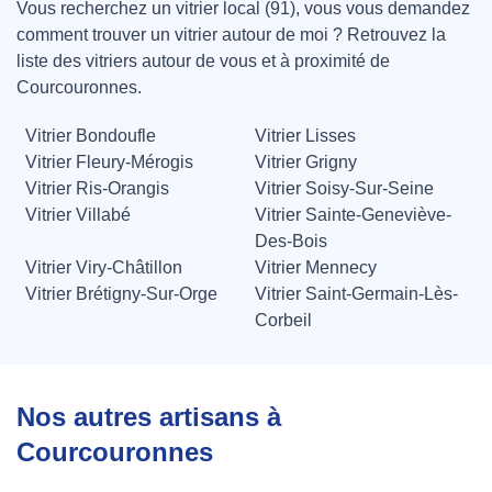
Vous recherchez un vitrier local (91), vous vous demandez
comment trouver un vitrier autour de moi ? Retrouvez la
liste des vitriers autour de vous et à proximité de
Courcouronnes.
Vitrier Bondoufle
Vitrier Lisses
Vitrier Fleury-Mérogis
Vitrier Grigny
Vitrier Ris-Orangis
Vitrier Soisy-Sur-Seine
Vitrier Villabé
Vitrier Sainte-Geneviève-
Des-Bois
Vitrier Viry-Châtillon
Vitrier Mennecy
Vitrier Brétigny-Sur-Orge
Vitrier Saint-Germain-Lès-
Corbeil
Nos autres artisans à
Courcouronnes