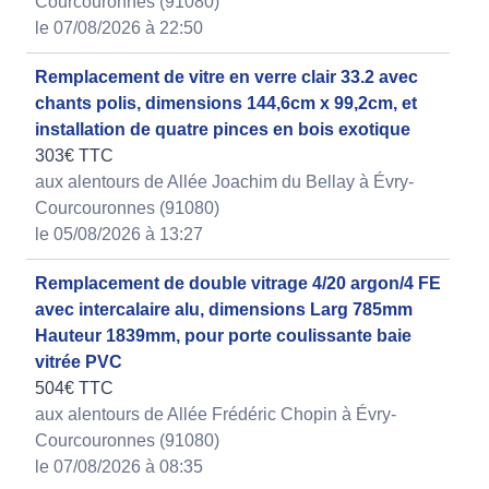
Courcouronnes (91080)
le 07/08/2026 à 22:50
Remplacement de vitre en verre clair 33.2 avec
chants polis, dimensions 144,6cm x 99,2cm, et
installation de quatre pinces en bois exotique
303€ TTC
aux alentours de Allée Joachim du Bellay à Évry-
Courcouronnes (91080)
le 05/08/2026 à 13:27
Remplacement de double vitrage 4/20 argon/4 FE
avec intercalaire alu, dimensions Larg 785mm
Hauteur 1839mm, pour porte coulissante baie
vitrée PVC
504€ TTC
aux alentours de Allée Frédéric Chopin à Évry-
Courcouronnes (91080)
le 07/08/2026 à 08:35