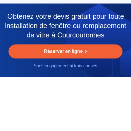
Obtenez votre devis gratuit pour toute
installation de fenêtre ou remplacement
de vitre à Courcouronnes
Réserver en ligne
Sans engagement ni frais cachés