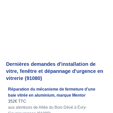
Dernières demandes d'installation de
vitre, fenêtre et dépannage d'urgence en
vitrerie (91080)
Réparation du mécanisme de fermeture d'une
baie vitrée en aluminium, marque Mentor
352€ TTC
aux alentours de Allée du Bois Dévé à Évry-