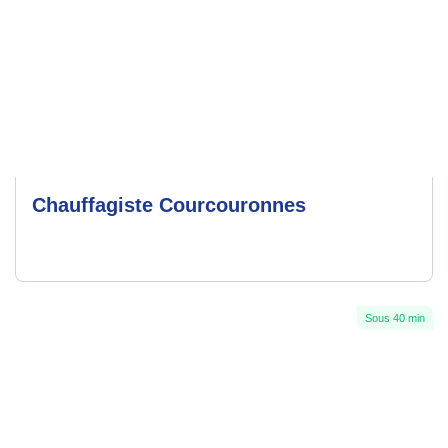
Chauffagiste Courcouronnes
Sous 40 min