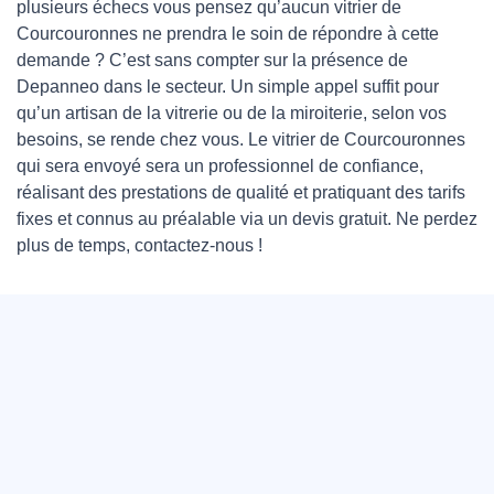
plusieurs échecs vous pensez qu’aucun vitrier de
Courcouronnes ne prendra le soin de répondre à cette
demande ? C’est sans compter sur la présence de
Depanneo dans le secteur. Un simple appel suffit pour
qu’un artisan de la vitrerie ou de la miroiterie, selon vos
besoins, se rende chez vous. Le vitrier de Courcouronnes
qui sera envoyé sera un professionnel de confiance,
réalisant des prestations de qualité et pratiquant des tarifs
fixes et connus au préalable via un devis gratuit. Ne perdez
plus de temps, contactez-nous !