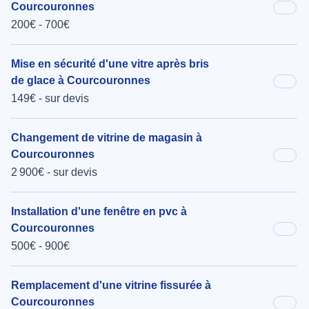
Courcouronnes
200€ - 700€
Mise en sécurité d'une vitre après bris
de glace à Courcouronnes
149€ - sur devis
Changement de vitrine de magasin à
Courcouronnes
2 900€ - sur devis
Installation d'une fenêtre en pvc à
Courcouronnes
500€ - 900€
Remplacement d'une vitrine fissurée à
Courcouronnes