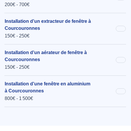
200€ - 700€
Installation d'un extracteur de fenêtre à
Courcouronnes
150€ - 250€
Installation d'un aérateur de fenêtre à
Courcouronnes
150€ - 250€
Installation d'une fenêtre en aluminium
à Courcouronnes
800€ - 1 500€