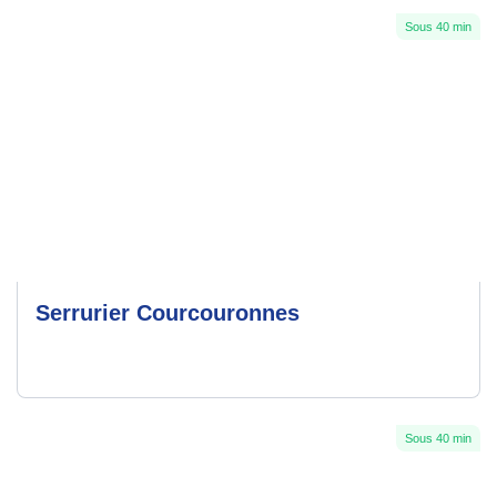
Sous 40 min
Serrurier Courcouronnes
Sous 40 min