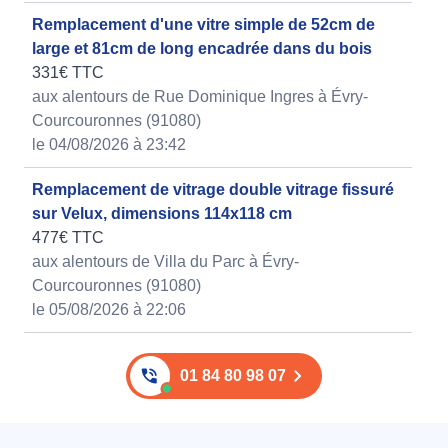
Remplacement d'une vitre simple de 52cm de
large et 81cm de long encadrée dans du bois
331€ TTC
aux alentours de Rue Dominique Ingres à Évry-
Courcouronnes (91080)
le 04/08/2026 à 23:42
Remplacement de vitrage double vitrage fissuré
sur Velux, dimensions 114x118 cm
477€ TTC
aux alentours de Villa du Parc à Évry-
Courcouronnes (91080)
le 05/08/2026 à 22:06
01 84 80 98 07