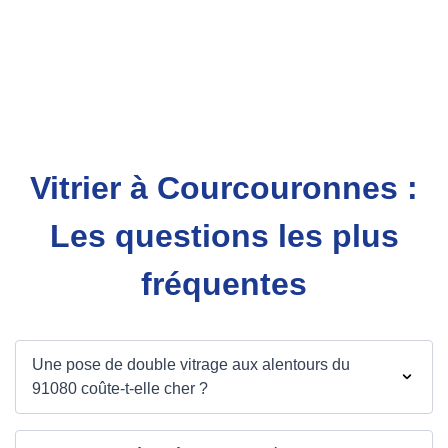
Vitrier à Courcouronnes :
Les questions les plus
fréquentes
Une pose de double vitrage aux alentours du
91080 coûte-t-elle cher ?