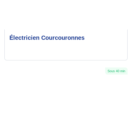
Électricien Courcouronnes
Sous 40 min