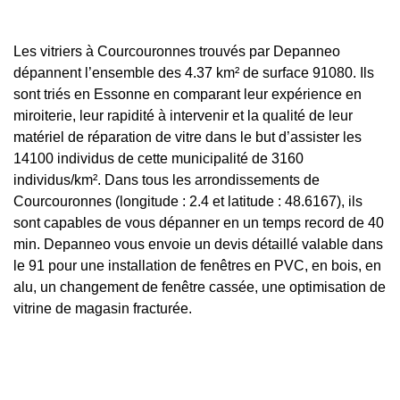
Les vitriers à Courcouronnes trouvés par Depanneo
dépannent l’ensemble des 4.37 km² de surface 91080. Ils
sont triés en Essonne en comparant leur expérience en
miroiterie, leur rapidité à intervenir et la qualité de leur
matériel de réparation de vitre dans le but d’assister les
14100 individus de cette municipalité de 3160
individus/km². Dans tous les arrondissements de
Courcouronnes (longitude : 2.4 et latitude : 48.6167), ils
sont capables de vous dépanner en un temps record de 40
min. Depanneo vous envoie un devis détaillé valable dans
le 91 pour une installation de fenêtres en PVC, en bois, en
alu, un changement de fenêtre cassée, une optimisation de
vitrine de magasin fracturée.