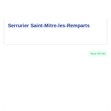
Serrurier Saint-Mitre-les-Remparts
Sous 40 min