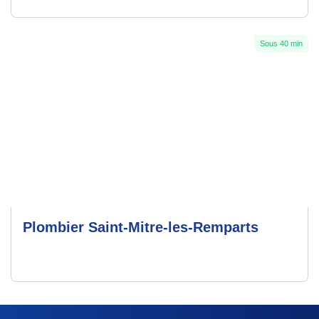
Sous 40 min
Plombier Saint-Mitre-les-Remparts