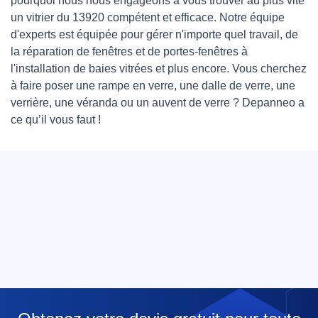
pourquoi nous nous engageons à vous trouver au plus vite
un vitrier du 13920 compétent et efficace. Notre équipe
d'experts est équipée pour gérer n'importe quel travail, de
la réparation de fenêtres et de portes-fenêtres à
l'installation de baies vitrées et plus encore. Vous cherchez
à faire poser une rampe en verre, une dalle de verre, une
verrière, une véranda ou un auvent de verre ? Depanneo a
ce qu’il vous faut !