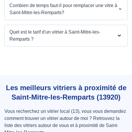
Combien de temps faut-il pour remplacer une vitre à
Saint-Mitre-les-Remparts?
Quel est le tarif d'un vitrier à Saint-Mitre-les-
Remparts ?
Les meilleurs vitriers à proximité de
Saint-Mitre-les-Remparts (13920)
Vous recherchez un vitrier local (13), vous vous demandez
comment trouver un vitrier autour de moi ? Retrouvez la
liste des vitriers autour de vous et à proximité de Saint-