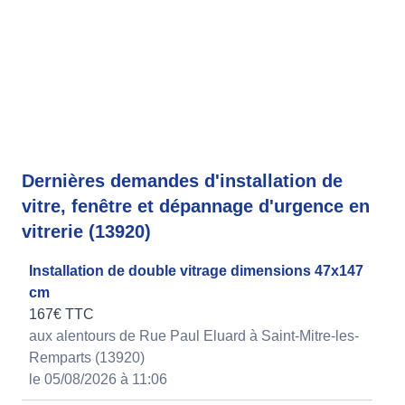
Dernières demandes d'installation de
vitre, fenêtre et dépannage d'urgence en
vitrerie (13920)
Installation de double vitrage dimensions 47x147
cm
167€ TTC
aux alentours de Rue Paul Eluard à Saint-Mitre-les-
Remparts (13920)
le 05/08/2026 à 11:06