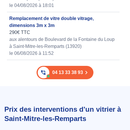
le 04/08/2026 à 18:01
Remplacement de vitre double vitrage,
dimensions 3m x 3m
290€ TTC
aux alentours de Boulevard de la Fontaine du Loup
à Saint-Mitre-les-Remparts (13920)
le 06/08/2026 à 11:52
04 13 33 38 93
Prix des interventions d'un vitrier à
Saint-Mitre-les-Remparts