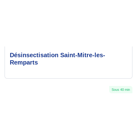
Désinsectisation Saint-Mitre-les-
Remparts
Sous 40 min