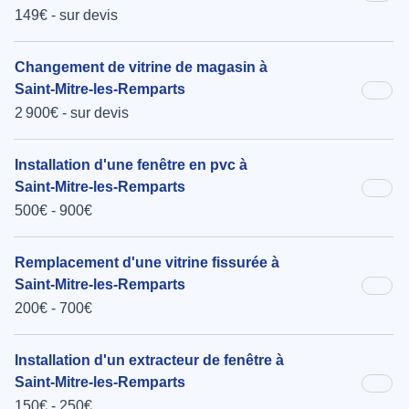
149€ - sur devis
Changement de vitrine de magasin à
Saint-Mitre-les-Remparts
2 900€ - sur devis
Installation d'une fenêtre en pvc à
Saint-Mitre-les-Remparts
500€ - 900€
Remplacement d'une vitrine fissurée à
Saint-Mitre-les-Remparts
200€ - 700€
Installation d'un extracteur de fenêtre à
Saint-Mitre-les-Remparts
150€ - 250€