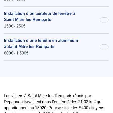
Installation d'un aérateur de fenêtre à
Saint-Mitre-les-Remparts
150€ - 250€
Installation d'une fenêtre en aluminium
à Saint-Mitre-les-Remparts
800€ - 1 500€
Les vitriers à Saint-Mitre-les-Remparts réunis par
Depanneo travaillent dans l’entièreté des 21.02 km² qui
appartiennent au 13920. Pour assister les 5400 citoyens