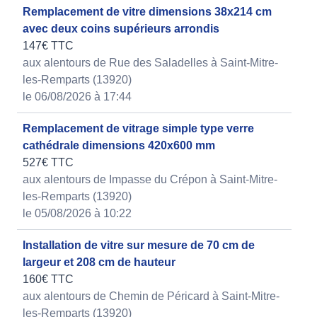
Remplacement de vitre dimensions 38x214 cm
avec deux coins supérieurs arrondis
147€ TTC
aux alentours de Rue des Saladelles à Saint-Mitre-
les-Remparts (13920)
le 06/08/2026 à 17:44
Remplacement de vitrage simple type verre
cathédrale dimensions 420x600 mm
527€ TTC
aux alentours de Impasse du Crépon à Saint-Mitre-
les-Remparts (13920)
le 05/08/2026 à 10:22
Installation de vitre sur mesure de 70 cm de
largeur et 208 cm de hauteur
160€ TTC
aux alentours de Chemin de Péricard à Saint-Mitre-
les-Remparts (13920)