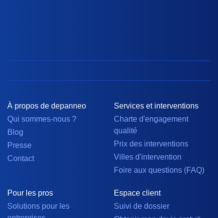
À propos de depanneo
Services et interventions
Qui sommes-nous ?
Charte d'engagement
qualité
Blog
Prix des interventions
Presse
Villes d'intervention
Contact
Foire aux questions (FAQ)
Pour les pros
Espace client
Solutions pour les
Suivi de dossier
entreprises