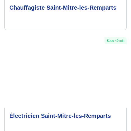
Chauffagiste Saint-Mitre-les-Remparts
Sous 40 min
Électricien Saint-Mitre-les-Remparts