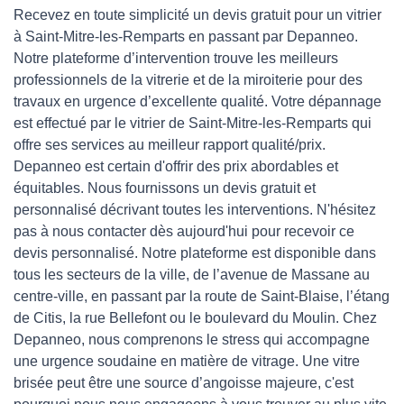
Recevez en toute simplicité un devis gratuit pour un vitrier
à Saint-Mitre-les-Remparts en passant par Depanneo.
Notre plateforme d’intervention trouve les meilleurs
professionnels de la vitrerie et de la miroiterie pour des
travaux en urgence d’excellente qualité. Votre dépannage
est effectué par le vitrier de Saint-Mitre-les-Remparts qui
offre ses services au meilleur rapport qualité/prix.
Depanneo est certain d'offrir des prix abordables et
équitables. Nous fournissons un devis gratuit et
personnalisé décrivant toutes les interventions. N'hésitez
pas à nous contacter dès aujourd'hui pour recevoir ce
devis personnalisé. Notre plateforme est disponible dans
tous les secteurs de la ville, de l’avenue de Massane au
centre-ville, en passant par la route de Saint-Blaise, l’étang
de Citis, la rue Bellefont ou le boulevard du Moulin. Chez
Depanneo, nous comprenons le stress qui accompagne
une urgence soudaine en matière de vitrage. Une vitre
brisée peut être une source d’angoisse majeure, c'est