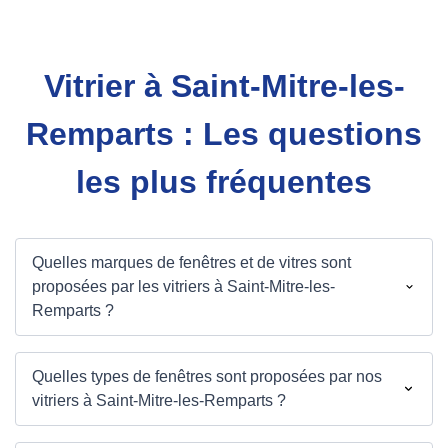
Vitrier à Saint-Mitre-les-
Remparts : Les questions
les plus fréquentes
Quelles marques de fenêtres et de vitres sont
proposées par les vitriers à Saint-Mitre-les-
Remparts ?
Quelles types de fenêtres sont proposées par nos
vitriers à Saint-Mitre-les-Remparts ?