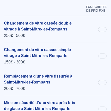
FOURCHETTE
DE PRIX FIXE
Changement de vitre cassée double
vitrage à Saint-Mitre-les-Remparts
250€ - 500€
Changement de vitre cassée simple
vitrage à Saint-Mitre-les-Remparts
150€ - 300€
Remplacement d'une vitre fissurée à
Saint-Mitre-les-Remparts
200€ - 700€
Mise en sécurité d'une vitre après bris
de glace à Saint-Mitre-les-Remparts