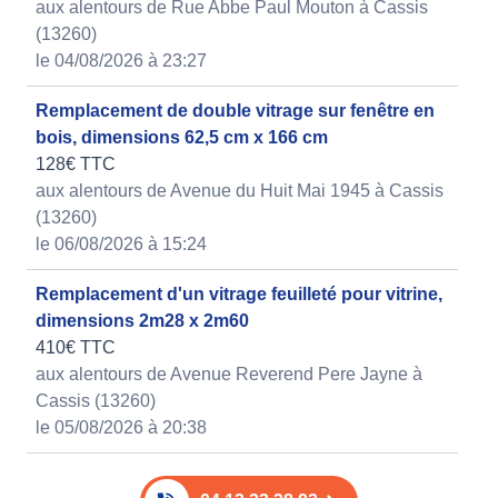
aux alentours de Rue Abbe Paul Mouton à Cassis
(13260)
le 04/08/2026 à 23:27
Remplacement de double vitrage sur fenêtre en
bois, dimensions 62,5 cm x 166 cm
128€ TTC
aux alentours de Avenue du Huit Mai 1945 à Cassis
(13260)
le 06/08/2026 à 15:24
Remplacement d'un vitrage feuilleté pour vitrine,
dimensions 2m28 x 2m60
410€ TTC
aux alentours de Avenue Reverend Pere Jayne à
Cassis (13260)
le 05/08/2026 à 20:38