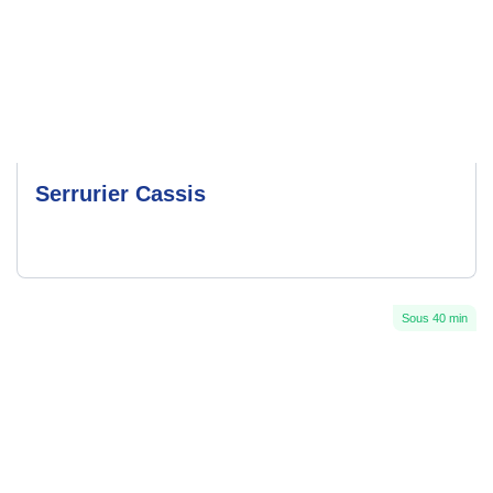
Serrurier Cassis
Sous 40 min