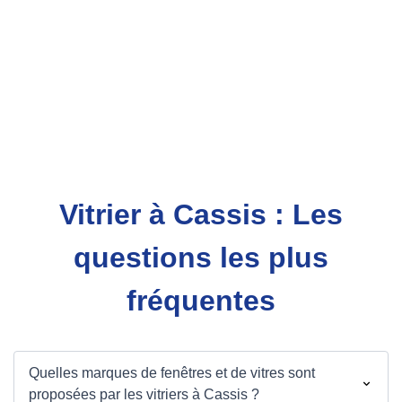
Vitrier à Cassis : Les
questions les plus
fréquentes
Quelles marques de fenêtres et de vitres sont
proposées par les vitriers à Cassis ?