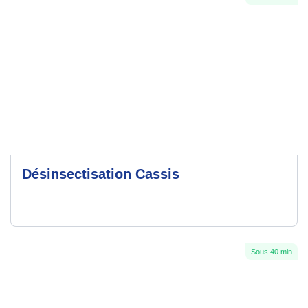
Désinsectisation Cassis
Sous 40 min