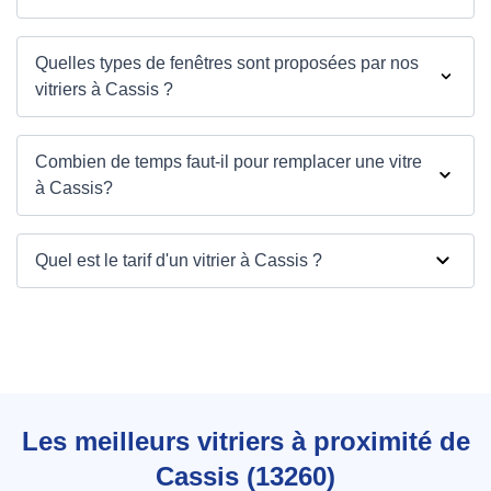
Quelles types de fenêtres sont proposées par nos
vitriers à Cassis ?
Combien de temps faut-il pour remplacer une vitre
à Cassis?
Quel est le tarif d'un vitrier à Cassis ?
Les meilleurs vitriers à proximité de
Cassis (13260)