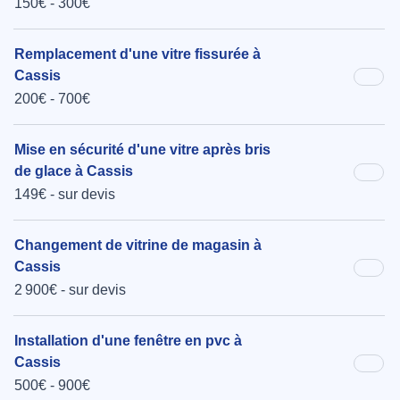
150€ - 300€
Remplacement d'une vitre fissurée à
Cassis
200€ - 700€
Mise en sécurité d'une vitre après bris
de glace à Cassis
149€ - sur devis
Changement de vitrine de magasin à
Cassis
2 900€ - sur devis
Installation d'une fenêtre en pvc à
Cassis
500€ - 900€