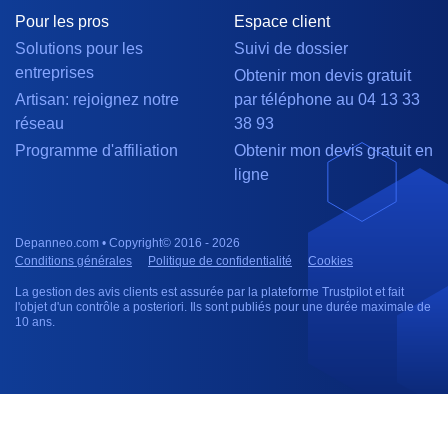
Pour les pros
Espace client
Solutions pour les
Suivi de dossier
entreprises
Obtenir mon devis gratuit
Artisan: rejoignez notre
par téléphone au 04 13 33
réseau
38 93
Programme d'affiliation
Obtenir mon devis gratuit en
ligne
Depanneo.com • Copyright© 2016 - 2026
Conditions générales
Politique de confidentialité
Cookies
La gestion des avis clients est assurée par la plateforme Trustpilot et fait
l'objet d'un contrôle a posteriori. Ils sont publiés pour une durée maximale de
10 ans.