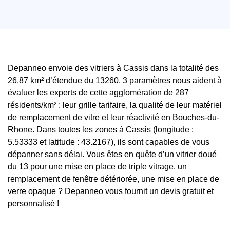
Depanneo envoie des vitriers à Cassis dans la totalité des
26.87 km² d’étendue du 13260. 3 paramètres nous aident à
évaluer les experts de cette agglomération de 287
résidents/km² : leur grille tarifaire, la qualité de leur matériel
de remplacement de vitre et leur réactivité en Bouches-du-
Rhone. Dans toutes les zones à Cassis (longitude :
5.53333 et latitude : 43.2167), ils sont capables de vous
dépanner sans délai. Vous êtes en quête d’un vitrier doué
du 13 pour une mise en place de triple vitrage, un
remplacement de fenêtre détériorée, une mise en place de
verre opaque ? Depanneo vous fournit un devis gratuit et
personnalisé !