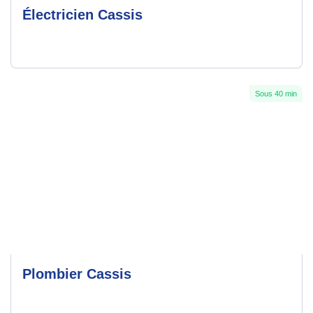
Électricien Cassis
Sous 40 min
Plombier Cassis