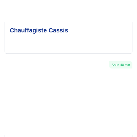
Chauffagiste Cassis
Sous 40 min