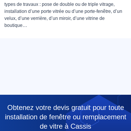
types de travaux : pose de double ou de triple vitrage,
installation d’une porte vitrée ou d’une porte-fenêtre, d’un
velux, d’une verrière, d’un miroir, d’une vitrine de
boutique…
Obtenez votre devis gratuit pour toute
installation de fenêtre ou remplacement
de vitre à Cassis