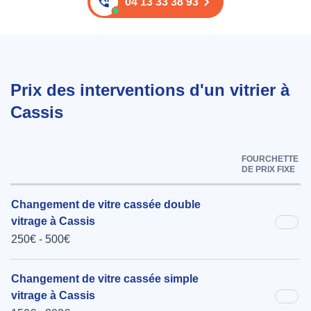
04 13 33 38 93
Prix des interventions d'un vitrier à
Cassis
FOURCHETTE
DE PRIX FIXE
Changement de vitre cassée double
vitrage à Cassis
250€ - 500€
Changement de vitre cassée simple
vitrage à Cassis