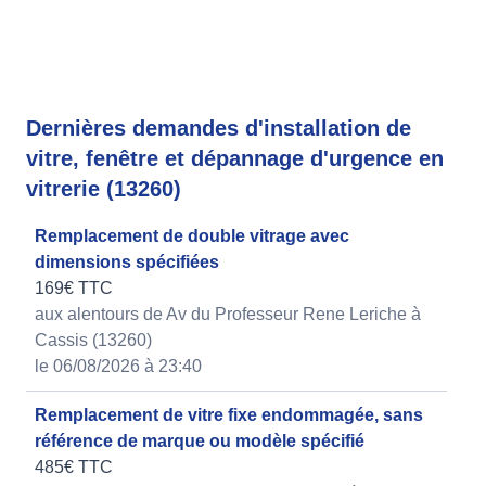
Dernières demandes d'installation de
vitre, fenêtre et dépannage d'urgence en
vitrerie (13260)
Remplacement de double vitrage avec
dimensions spécifiées
169€ TTC
aux alentours de Av du Professeur Rene Leriche à
Cassis (13260)
le 06/08/2026 à 23:40
Remplacement de vitre fixe endommagée, sans
référence de marque ou modèle spécifié
485€ TTC