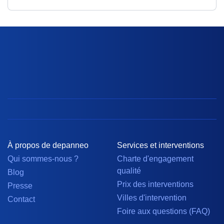
À propos de depanneo
Services et interventions
Qui sommes-nous ?
Charte d'engagement
qualité
Blog
Prix des interventions
Presse
Villes d'intervention
Contact
Foire aux questions (FAQ)