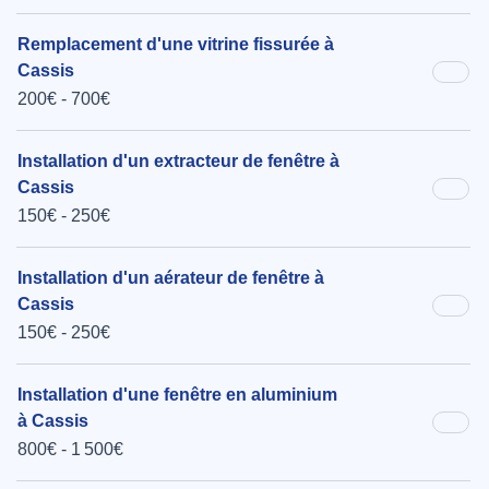
Remplacement d'une vitrine fissurée à
Cassis
200€ - 700€
Installation d'un extracteur de fenêtre à
Cassis
150€ - 250€
Installation d'un aérateur de fenêtre à
Cassis
150€ - 250€
Installation d'une fenêtre en aluminium
à Cassis
800€ - 1 500€