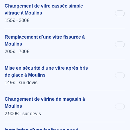
Changement de vitre cassée simple
vitrage à Moulins
150€ - 300€
Remplacement d'une vitre fissurée à
Moulins
200€ - 700€
Mise en sécurité d'une vitre après bris
de glace à Moulins
149€ - sur devis
Changement de vitrine de magasin à
Moulins
2 900€ - sur devis