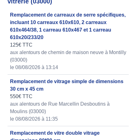
vitrerie (03000)
Remplacement de carreaux de serre spécifiques,
incluant 10 carreaux 610x610, 2 carreaux
610x464/38, 1 carreau 610x467 et 1 carreau
610x20/233/20
125€ TTC
aux alentours de chemin de maison neuve à Montilly
(03000)
le 08/08/2026 à 13:14
Remplacement de vitrage simple de dimensions
30 cm x 45 cm
550€ TTC
aux alentours de Rue Marcellin Desboutins à
Moulins (03000)
le 08/08/2026 à 11:35
Remplacement de vitre double vitrage