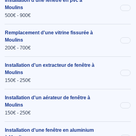
Installation d'une fenêtre en pvc à
Moulins
500€ - 900€
Remplacement d'une vitrine fissurée à
Moulins
200€ - 700€
Installation d'un extracteur de fenêtre à
Moulins
150€ - 250€
Installation d'un aérateur de fenêtre à
Moulins
150€ - 250€
Installation d'une fenêtre en aluminium