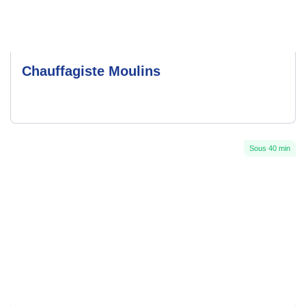
Chauffagiste Moulins
Sous 40 min