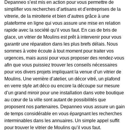
Depanneo s’est mis en action pour vous permettre de
simplifier vos recherches d’artisans et d’entreprises de la
vitrerie, de la miroiterie et bien d’autres grâce à une
plateforme en ligne qui vous assure une mise en relation
rapide avec la société qu’il vous faut. En cas de bris de
glace, un vitrier de Moulins est prêt à intervenir pour vous
garantir une réparation dans les plus brefs délais. Nous
sommes à votre écoute à tout moment pour traiter vos
urgences, mais aussi pour vous proposer des rendez-vous
afin que vous puissiez trouver les conseils nécessaires
pour vos divers projets impliquant la venue d’un vitrier de
Moulins. Une verrière d’atelier, un décor vitré, un plafond
en verre style art déco ou encore la découpe sur mesure
d’un grand miroir pour une installation dans votre boutique
au cœur de la ville sont autant de possibilités que
proposent nos partenaires. Depanneo vous assure un gain
de temps considérable en vous épargnant les recherches
interminables dans les annuaires. Un simple appel suffit
pour trouver le vitrier de Moulins qu’il vous faut.