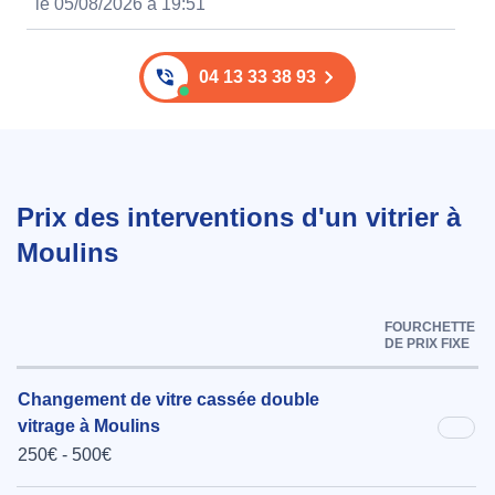
le 05/08/2026 à 19:51
04 13 33 38 93
Prix des interventions d'un vitrier à
Moulins
FOURCHETTE
DE PRIX FIXE
Changement de vitre cassée double
vitrage à Moulins
250€ - 500€