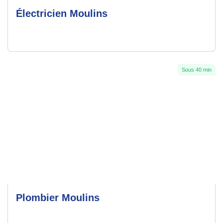
Électricien Moulins
Sous 40 min
Plombier Moulins