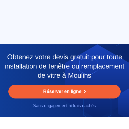
Obtenez votre devis gratuit pour toute
installation de fenêtre ou remplacement
de vitre à Moulins
Réserver en ligne
Sans engagement ni frais cachés