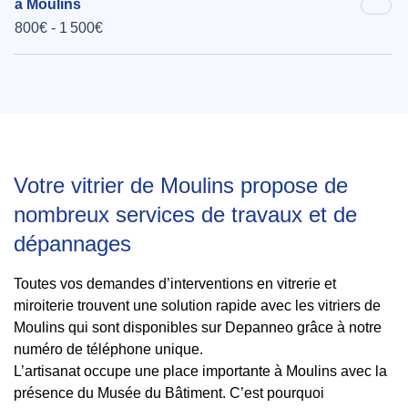
à Moulins
800€ - 1 500€
Votre vitrier de Moulins propose de
nombreux services de travaux et de
dépannages
Toutes vos demandes d’interventions en vitrerie et
miroiterie trouvent une solution rapide avec les vitriers de
Moulins qui sont disponibles sur Depanneo grâce à notre
numéro de téléphone unique.
L’artisanat occupe une place importante à Moulins avec la
présence du Musée du Bâtiment. C’est pourquoi