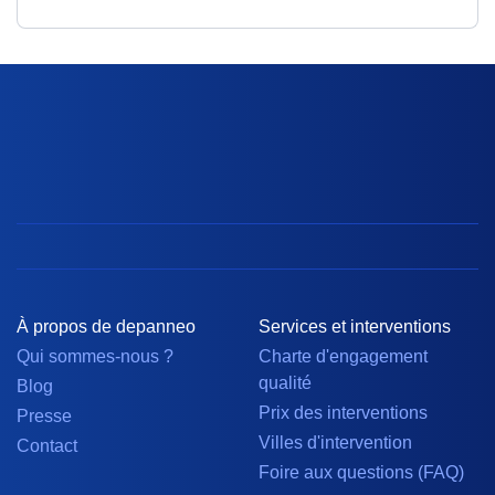
À propos de depanneo
Services et interventions
Qui sommes-nous ?
Charte d'engagement
qualité
Blog
Prix des interventions
Presse
Villes d'intervention
Contact
Foire aux questions (FAQ)