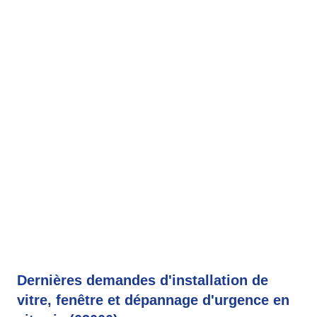
Dernières demandes d'installation de
vitre, fenêtre et dépannage d'urgence en