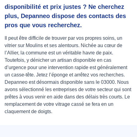
disponibilité et prix justes ? Ne cherchez
plus, Depanneo dispose des contacts des
pros que vous recherchez.
Il peut être difficile de trouver par vos propres soins, un
vitrier sur Moulins et ses alentours. Nichée au cœur de
l’Allier, la commune est un véritable havre de paix.
Toutefois, y dénicher un artisan disponible en cas
d’urgence pour une intervention rapide est généralement
un casse-tête. Jetez l’éponge et arrêtez vos recherches.
Depanneo est désormais disponible sans le 03000. Nous
avons sélectionné les entreprises de votre secteur qui sont
prêtes à vous venir en aide dans des délais très courts. Le
remplacement de votre vitrage cassé se fera en un
claquement de doigts.