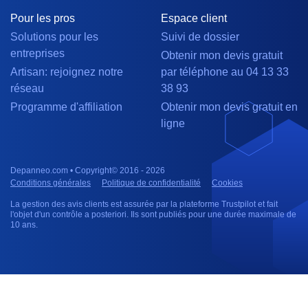
Pour les pros
Espace client
Solutions pour les
Suivi de dossier
entreprises
Obtenir mon devis gratuit
Artisan: rejoignez notre
par téléphone au 04 13 33
réseau
38 93
Programme d'affiliation
Obtenir mon devis gratuit en
ligne
Depanneo.com • Copyright© 2016 - 2026
Conditions générales
Politique de confidentialité
Cookies
La gestion des avis clients est assurée par la plateforme Trustpilot et fait
l'objet d'un contrôle a posteriori. Ils sont publiés pour une durée maximale de
10 ans.