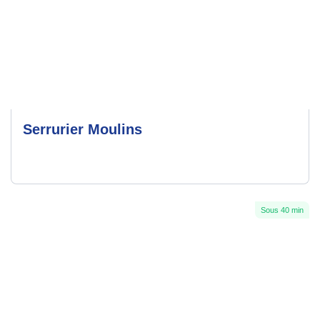
Serrurier Moulins
Sous 40 min