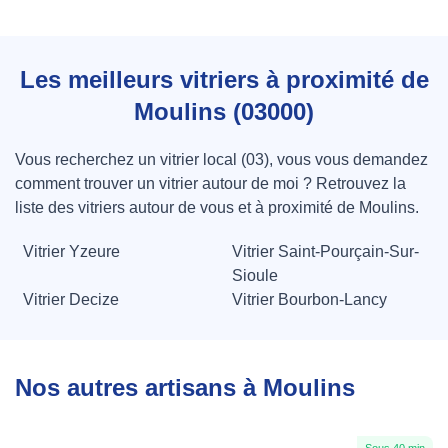
Les meilleurs vitriers à proximité de
Moulins (03000)
Vous recherchez un vitrier local (03), vous vous demandez
comment trouver un vitrier autour de moi ? Retrouvez la
liste des vitriers autour de vous et à proximité de Moulins.
Vitrier Yzeure
Vitrier Saint-Pourçain-Sur-
Sioule
Vitrier Decize
Vitrier Bourbon-Lancy
Nos autres artisans à Moulins