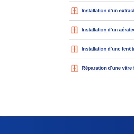
Installation d'un extrac
Installation d'un aérate
Installation d'une fenê
Réparation d'une vitre 