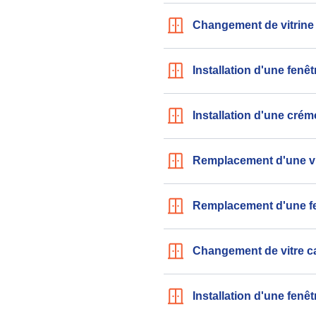
Changement de vitrine
Installation d'une fenê
Installation d'une crém
Remplacement d'une vit
Remplacement d'une fe
Changement de vitre c
Installation d'une fenêt