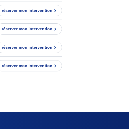
réserver mon intervention
réserver mon intervention
réserver mon intervention
réserver mon intervention