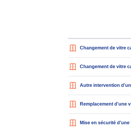
Changement de vitre c
Changement de vitre ca
Autre intervention d'un 
Remplacement d'une vi
Mise en sécurité d'une 