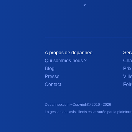
>
À propos de depanneo
Serv
Qui sommes-nous ?
Cha
Blog
Prix
Presse
Vill
Contact
Foir
Depanneo.com • Copyright© 2016 - 2026
La gestion des avis clients est assurée par la plateforme