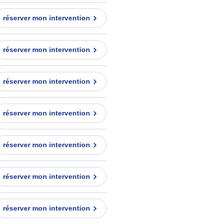
réserver mon intervention
réserver mon intervention
réserver mon intervention
réserver mon intervention
réserver mon intervention
réserver mon intervention
réserver mon intervention