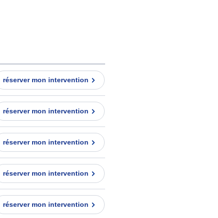
réserver mon intervention
réserver mon intervention
réserver mon intervention
réserver mon intervention
réserver mon intervention