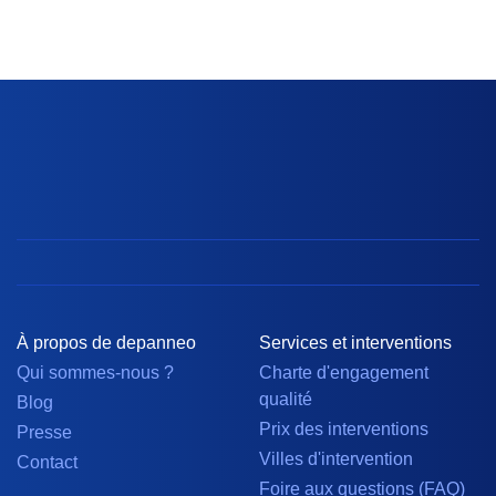
À propos de depanneo
Services et interventions
Qui sommes-nous ?
Charte d'engagement
qualité
Blog
Prix des interventions
Presse
Villes d'intervention
Contact
Foire aux questions (FAQ)