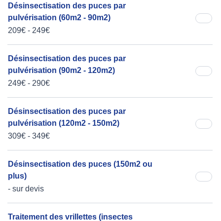
Désinsectisation des puces par
pulvérisation (60m2 - 90m2)
209€ - 249€
Désinsectisation des puces par
pulvérisation (90m2 - 120m2)
249€ - 290€
Désinsectisation des puces par
pulvérisation (120m2 - 150m2)
309€ - 349€
Désinsectisation des puces (150m2 ou
plus)
- sur devis
Traitement des vrillettes (insectes