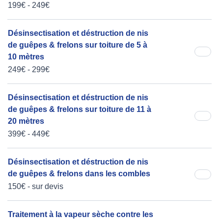
199€ - 249€
Désinsectisation et déstruction de nis
de guêpes & frelons sur toiture de 5 à
10 mètres
249€ - 299€
Désinsectisation et déstruction de nis
de guêpes & frelons sur toiture de 11 à
20 mètres
399€ - 449€
Désinsectisation et déstruction de nis
de guêpes & frelons dans les combles
150€ - sur devis
Traitement à la vapeur sèche contre les