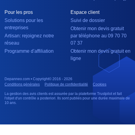
Pour les pros
Espace client
Solutions pour les
Suivi de dossier
entreprises
Obtenir mon devis gratuit
Artisan: rejoignez notre
par téléphone au 09 70 70
réseau
07 37
Programme d'affiliation
Obtenir mon devis gratuit en
ligne
Depanneo.com • Copyright© 2016 - 2026
Conditions générales
Politique de confidentialité
Cookies
La gestion des avis clients est assurée par la plateforme Trustpilot et fait
l'objet d'un contrôle a posteriori. Ils sont publiés pour une durée maximale de
10 ans.