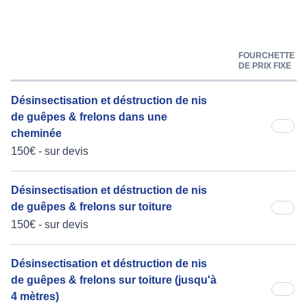
FOURCHETTE
DE PRIX FIXE
Désinsectisation et déstruction de nis
de guêpes & frelons dans une
cheminée
150€ - sur devis
Désinsectisation et déstruction de nis
de guêpes & frelons sur toiture
150€ - sur devis
Désinsectisation et déstruction de nis
de guêpes & frelons sur toiture (jusqu'à
4 mètres)