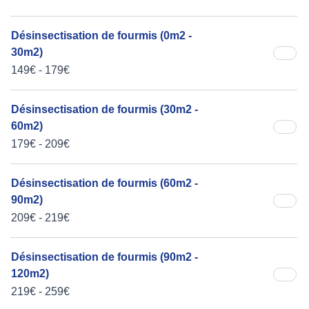
Désinsectisation de fourmis (0m2 -
30m2)
149€ - 179€
Désinsectisation de fourmis (30m2 -
60m2)
179€ - 209€
Désinsectisation de fourmis (60m2 -
90m2)
209€ - 219€
Désinsectisation de fourmis (90m2 -
120m2)
219€ - 259€