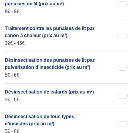
punaises de lit (prix au m²)
8€ - 9€
Traitement contre les punaises de lit par
canon à chaleur (prix au m²)
39€ - 45€
Désinsectisation des punaises de lit par
pulvérisation d'insecticide (prix au m²)
5€ - 6€
Désinsectisation de cafards (prix au m²)
5€ - 6€
Désinsectisation de tous types
d'insectes (prix au m²)
5€ - 6€