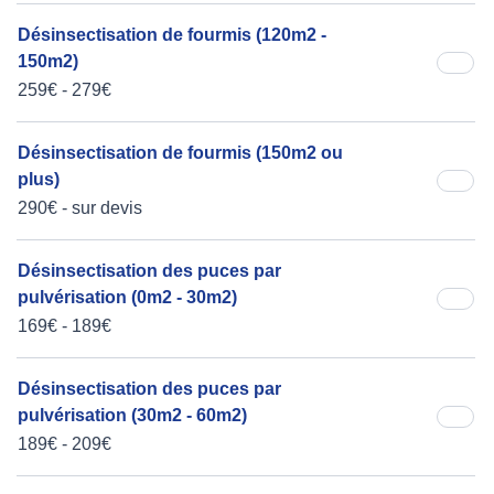
Désinsectisation de fourmis (120m2 -
150m2)
259€ - 279€
Désinsectisation de fourmis (150m2 ou
plus)
290€ - sur devis
Désinsectisation des puces par
pulvérisation (0m2 - 30m2)
169€ - 189€
Désinsectisation des puces par
pulvérisation (30m2 - 60m2)
189€ - 209€