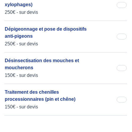
xylophages)
250€ - sur devis
Dépigeonnage et pose de dispositifs
anti-pigeons
250€ - sur devis
Désinsectisation des mouches et
moucherons
150€ - sur devis
Traitement des chenilles
processionnaires (pin et chêne)
150€ - sur devis