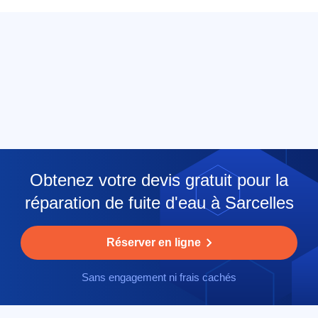
Obtenez votre devis gratuit pour la
réparation de fuite d'eau à Sarcelles
Réserver en ligne
Sans engagement ni frais cachés