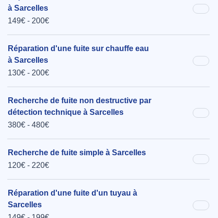
à Sarcelles
149€ - 200€
Réparation d'une fuite sur chauffe eau
à Sarcelles
130€ - 200€
Recherche de fuite non destructive par
détection technique à Sarcelles
380€ - 480€
Recherche de fuite simple à Sarcelles
120€ - 220€
Réparation d'une fuite d'un tuyau à
Sarcelles
149€ - 199€