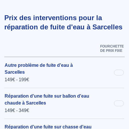
Prix des interventions pour la
réparation de fuite d'eau à Sarcelles
FOURCHETTE
DE PRIX FIXE
Autre problème de fuite d'eau à
Sarcelles
149€ - 199€
Réparation d'une fuite sur ballon d'eau
chaude à Sarcelles
149€ - 349€
Réparation d'une fuite sur chasse d'eau