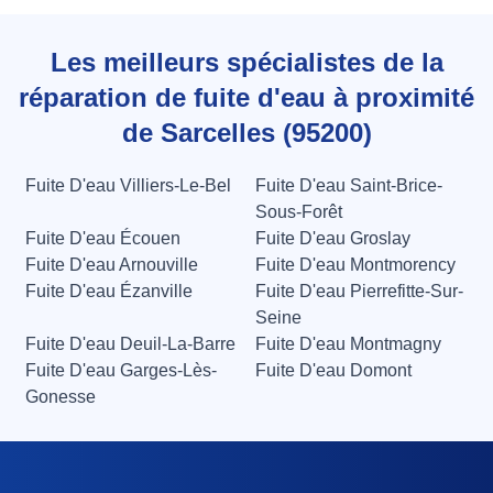
Les meilleurs spécialistes de la
réparation de fuite d'eau à proximité
de Sarcelles (95200)
Fuite D'eau Villiers-Le-Bel
Fuite D'eau Saint-Brice-
Sous-Forêt
Fuite D'eau Écouen
Fuite D'eau Groslay
Fuite D'eau Arnouville
Fuite D'eau Montmorency
Fuite D'eau Ézanville
Fuite D'eau Pierrefitte-Sur-
Seine
Fuite D'eau Deuil-La-Barre
Fuite D'eau Montmagny
Fuite D'eau Garges-Lès-
Fuite D'eau Domont
Gonesse