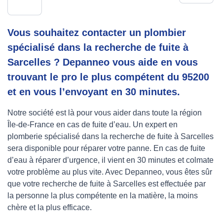
Vous souhaitez contacter un plombier
spécialisé dans la recherche de fuite à
Sarcelles ? Depanneo vous aide en vous
trouvant le pro le plus compétent du 95200
et en vous l’envoyant en 30 minutes.
Notre société est là pour vous aider dans toute la région
Île-de-France en cas de fuite d’eau. Un expert en
plomberie spécialisé dans la recherche de fuite à Sarcelles
sera disponible pour réparer votre panne. En cas de fuite
d’eau à réparer d’urgence, il vient en 30 minutes et colmate
votre problème au plus vite. Avec Depanneo, vous êtes sûr
que votre recherche de fuite à Sarcelles est effectuée par
la personne la plus compétente en la matière, la moins
chère et la plus efficace.