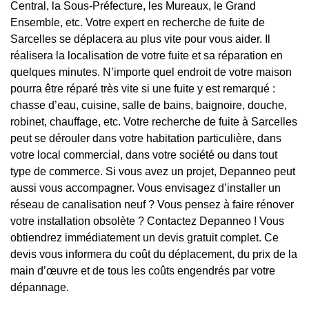
Central, la Sous-Préfecture, les Mureaux, le Grand
Ensemble, etc. Votre expert en recherche de fuite de
Sarcelles se déplacera au plus vite pour vous aider. Il
réalisera la localisation de votre fuite et sa réparation en
quelques minutes. N’importe quel endroit de votre maison
pourra être réparé très vite si une fuite y est remarqué :
chasse d’eau, cuisine, salle de bains, baignoire, douche,
robinet, chauffage, etc. Votre recherche de fuite à Sarcelles
peut se dérouler dans votre habitation particulière, dans
votre local commercial, dans votre société ou dans tout
type de commerce. Si vous avez un projet, Depanneo peut
aussi vous accompagner. Vous envisagez d’installer un
réseau de canalisation neuf ? Vous pensez à faire rénover
votre installation obsolète ? Contactez Depanneo ! Vous
obtiendrez immédiatement un devis gratuit complet. Ce
devis vous informera du coût du déplacement, du prix de la
main d’œuvre et de tous les coûts engendrés par votre
dépannage.