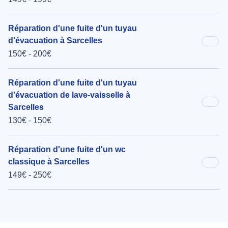
Réparation d'une fuite d'un tuyau
d'évacuation à Sarcelles
150€ - 200€
Réparation d'une fuite d'un tuyau
d'évacuation de lave-vaisselle à
Sarcelles
130€ - 150€
Réparation d'une fuite d'un wc
classique à Sarcelles
149€ - 250€