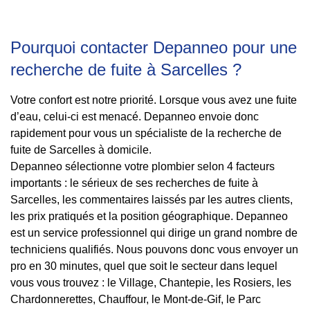
Pourquoi contacter Depanneo pour une
recherche de fuite à Sarcelles ?
Votre confort est notre priorité. Lorsque vous avez une fuite
d’eau, celui-ci est menacé. Depanneo envoie donc
rapidement pour vous un spécialiste de la recherche de
fuite de Sarcelles à domicile.
Depanneo sélectionne votre plombier selon 4 facteurs
importants : le sérieux de ses recherches de fuite à
Sarcelles, les commentaires laissés par les autres clients,
les prix pratiqués et la position géographique. Depanneo
est un service professionnel qui dirige un grand nombre de
techniciens qualifiés. Nous pouvons donc vous envoyer un
pro en 30 minutes, quel que soit le secteur dans lequel
vous vous trouvez : le Village, Chantepie, les Rosiers, les
Chardonnerettes, Chauffour, le Mont-de-Gif, le Parc