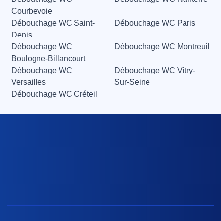
Courbevoie
Débouchage WC Saint-
Débouchage WC Paris
Denis
Débouchage WC
Débouchage WC Montreuil
Boulogne-Billancourt
Débouchage WC
Débouchage WC Vitry-
Versailles
Sur-Seine
Débouchage WC Créteil