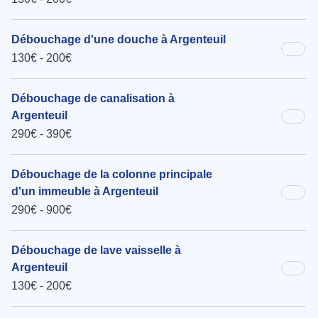
Débouchage d'une douche à Argenteuil
130€ - 200€
Débouchage de canalisation à
Argenteuil
290€ - 390€
Débouchage de la colonne principale
d'un immeuble à Argenteuil
290€ - 900€
Débouchage de lave vaisselle à
Argenteuil
130€ - 200€