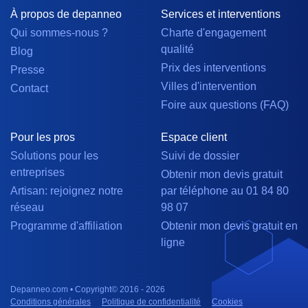
À propos de depanneo
Services et interventions
Qui sommes-nous ?
Charte d'engagement
qualité
Blog
Prix des interventions
Presse
Villes d'intervention
Contact
Foire aux questions (FAQ)
Pour les pros
Espace client
Solutions pour les
Suivi de dossier
entreprises
Obtenir mon devis gratuit
Artisan: rejoignez notre
par téléphone au 01 84 80
réseau
98 07
Programme d'affiliation
Obtenir mon devis gratuit en
ligne
Depanneo.com • Copyright© 2016 - 2026
Conditions générales
Politique de confidentialité
Cookies