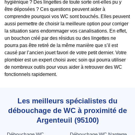
hygiénique ? Des lingettes de toute sorte ont-elles pu y
être déposées ? Ces questions peuvent aider à
comprendre pourquoi vos WC sont bouchés. Elles peuvent
aussi permettre de choisir la meilleure option pour corriger
la situation sans endommager vos canalisations. En effet,
un bouchon créé par des résidus ou des lingettes ne
pourra pas être retiré de la même manière que s’il est
causé par l’ancien jouet favori de votre petit dernier. Votre
plombier est un expert choisi avec soin qui pourra utiliser
de nombreux outils pour vous aider à retrouver des WC
fonctionnels rapidement.
Les meilleurs spécialistes du
débouchage de WC à proximité de
Argenteuil (95100)
Débouchage WC
Débouchage WC Nanterre