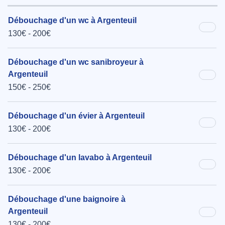
Débouchage d'un wc à Argenteuil
130€ - 200€
Débouchage d'un wc sanibroyeur à
Argenteuil
150€ - 250€
Débouchage d'un évier à Argenteuil
130€ - 200€
Débouchage d'un lavabo à Argenteuil
130€ - 200€
Débouchage d'une baignoire à
Argenteuil
130€ - 200€