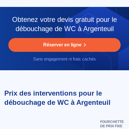
Obtenez votre devis gratuit pour le
débouchage de WC à Argenteuil
Réserver en ligne
Sans engagement ni frais cachés
Prix des interventions pour le
débouchage de WC à Argenteuil
FOURCHETTE
DE PRIX FIXE