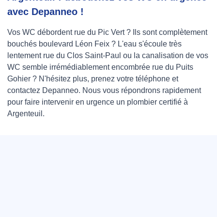
avec Depanneo !
Vos WC débordent rue du Pic Vert ? Ils sont complètement
bouchés boulevard Léon Feix ? L'eau s'écoule très
lentement rue du Clos Saint-Paul ou la canalisation de vos
WC semble irrémédiablement encombrée rue du Puits
Gohier ? N'hésitez plus, prenez votre téléphone et
contactez Depanneo. Nous vous répondrons rapidement
pour faire intervenir en urgence un plombier certifié à
Argenteuil.