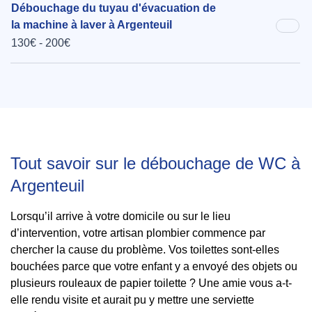
Débouchage du tuyau d'évacuation de
la machine à laver à Argenteuil
130€ - 200€
Tout savoir sur le débouchage de WC à
Argenteuil
Lorsqu’il arrive à votre domicile ou sur le lieu
d’intervention, votre artisan plombier commence par
chercher la cause du problème. Vos toilettes sont-elles
bouchées parce que votre enfant y a envoyé des objets ou
plusieurs rouleaux de papier toilette ? Une amie vous a-t-
elle rendu visite et aurait pu y mettre une serviette