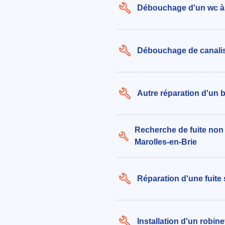
Débouchage d'un wc à 
Débouchage de canalis
Autre réparation d'un 
Recherche de fuite non 
Marolles-en-Brie
Réparation d'une fuite
Installation d'un robine