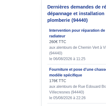
Dernières demandes de ré
dépannage et installation
plomberie (94440)
Intervention pour réparation de 
radiateur
260€ TTC
aux alentours de Chemin Vert à V
(94440)
le 06/08/2026 à 11:25
Fourniture et pose d'une chass
modèle spécifique
176€ TTC
aux alentours de Rue Edouard Br
Villecresnes (94440)
le 05/08/2026 à 22:26