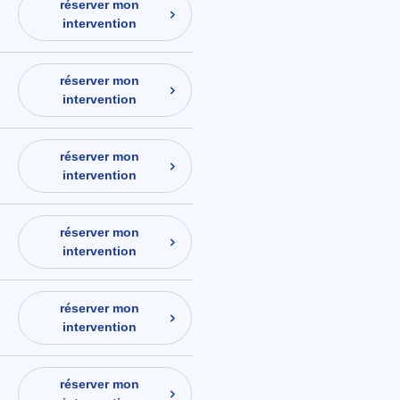
réserver mon
intervention
réserver mon
intervention
réserver mon
intervention
réserver mon
intervention
réserver mon
intervention
réserver mon