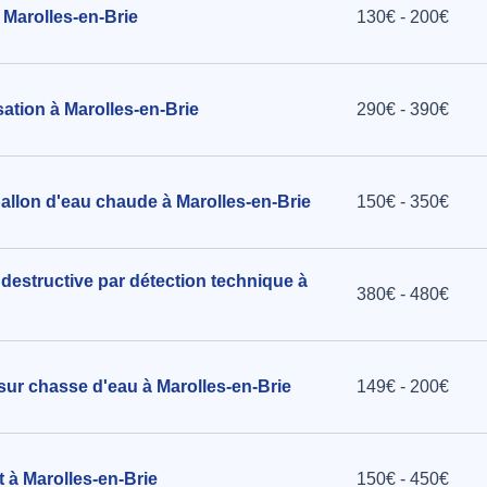
Marolles-en-Brie
130€ - 200€
ation à Marolles-en-Brie
290€ - 390€
ballon d'eau chaude à Marolles-en-Brie
150€ - 350€
destructive par détection technique à
380€ - 480€
 sur chasse d'eau à Marolles-en-Brie
149€ - 200€
t à Marolles-en-Brie
150€ - 450€