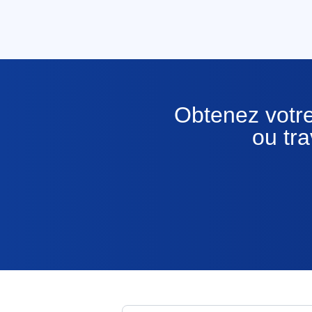
Obtenez votre
ou tr