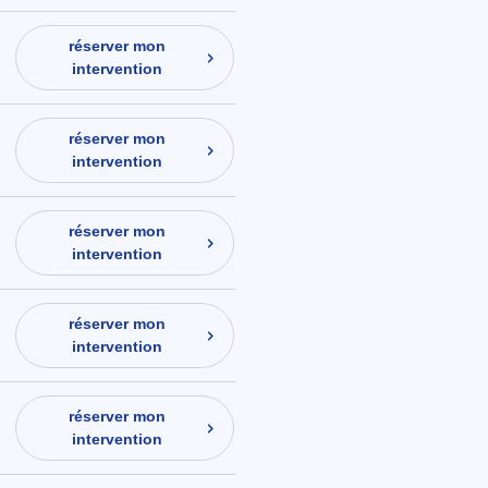
réserver mon
intervention
réserver mon
intervention
réserver mon
intervention
réserver mon
intervention
réserver mon
intervention