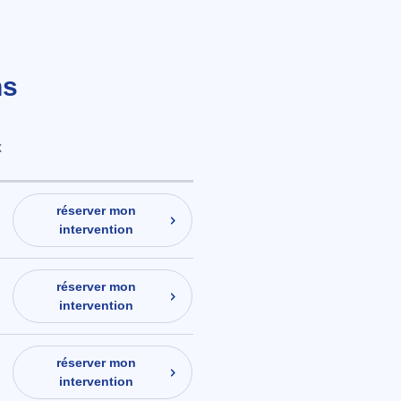
ns
X
réserver mon
intervention
réserver mon
intervention
réserver mon
intervention