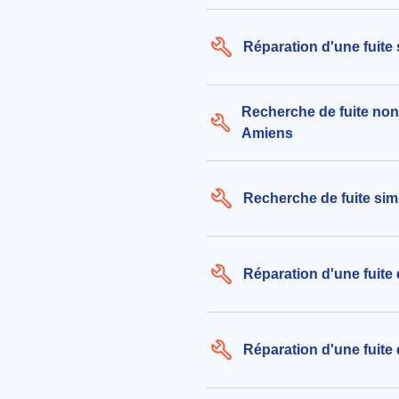
Réparation d'une fuite
Recherche de fuite non
Amiens
Recherche de fuite si
Réparation d'une fuite
Réparation d'une fuite