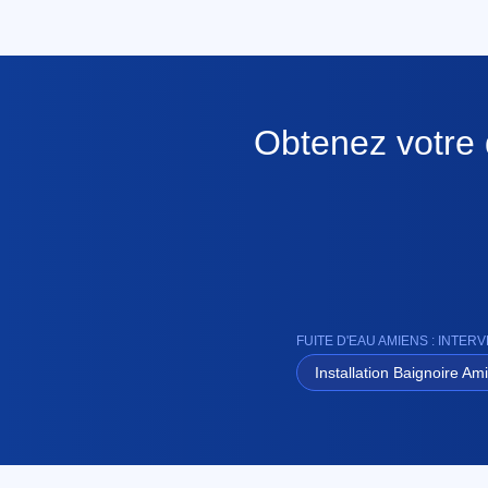
Obtenez votre d
FUITE D'EAU AMIENS : INTE
Installation Baignoire Am