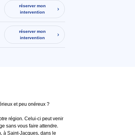
réserver mon
intervention
réserver mon
intervention
sérieux et peu onéreux ?
tre région. Celui-ci peut venir
ge sans vous faire attendre.
, à Saint-Jacques, dans le