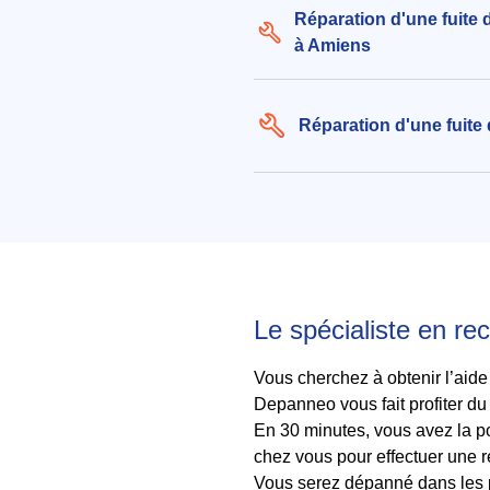
Réparation d'une fuite 
à Amiens
Réparation d'une fuite
Le spécialiste en re
Vous cherchez à obtenir l’aide
Depanneo vous fait profiter du
En 30 minutes, vous avez la pos
chez vous pour effectuer une re
Vous serez dépanné dans les p