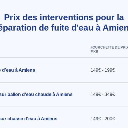
Prix des interventions pour la
éparation de fuite d'eau à Amie
FOURCHETTE DE PRI
FIXE
e d'eau à Amiens
149€ - 199€
 sur ballon d'eau chaude à Amiens
149€ - 349€
 sur chasse d'eau à Amiens
149€ - 200€