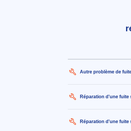
r
Autre problème de fuit
Réparation d'une fuite
Réparation d'une fuite