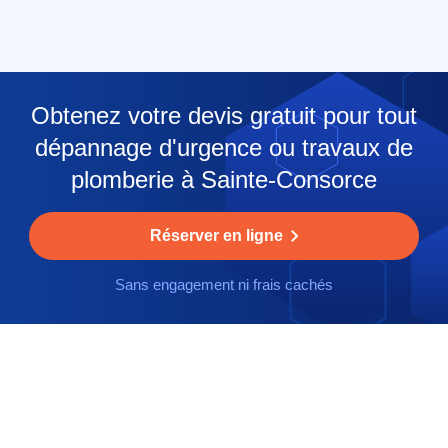
Obtenez votre devis gratuit pour tout
dépannage d'urgence ou travaux de
plomberie à Sainte-Consorce
Réserver en ligne
Sans engagement ni frais cachés