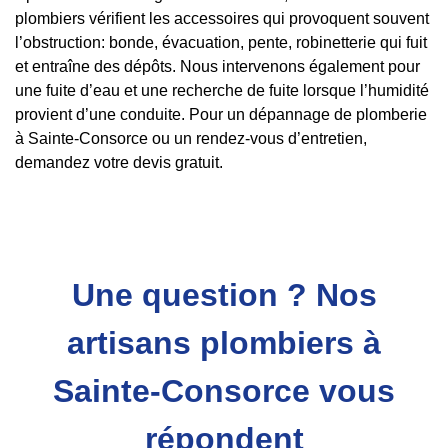
plombiers vérifient les accessoires qui provoquent souvent
l’obstruction: bonde, évacuation, pente, robinetterie qui fuit
et entraîne des dépôts. Nous intervenons également pour
une fuite d’eau et une recherche de fuite lorsque l’humidité
provient d’une conduite. Pour un dépannage de plomberie
à Sainte-Consorce ou un rendez-vous d’entretien,
demandez votre devis gratuit.
Une question ? Nos
artisans plombiers à
Sainte-Consorce vous
répondent