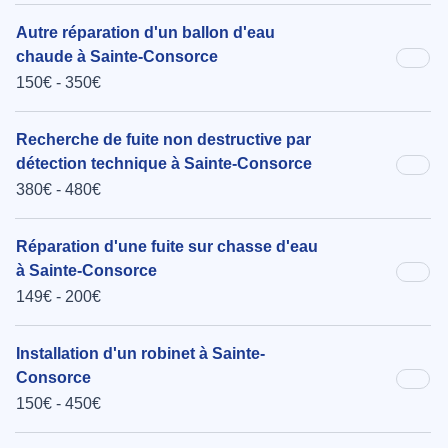
Autre réparation d'un ballon d'eau
chaude à Sainte-Consorce
150€ - 350€
Recherche de fuite non destructive par
détection technique à Sainte-Consorce
380€ - 480€
Réparation d'une fuite sur chasse d'eau
à Sainte-Consorce
149€ - 200€
Installation d'un robinet à Sainte-
Consorce
150€ - 450€