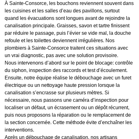
À Sainte-Consorce, les bouchons reviennent souvent dans
les cuisines et les salles d’eau des pavillons, surtout
quand les évacuations sont longues avant de rejoindre la
canalisation principale. Graisses, savon et tartre finissent
par réduire le passage, puis l’évier se vide mal, la douche
refoule et les toilettes deviennent irrégulières. Nos
plombiers à Sainte-Consorce traitent ces situations avec
un vrai diagnostic, pas avec une solution provisoire.
Nous intervenons d’abord sur le point de blocage: contrôle
du siphon, inspection des raccords et test d’écoulement.
Ensuite, notre équipe réalise le débouchage avec un furet
électrique ou un nettoyage haute pression lorsque la
canalisation s’encrasse sur plusieurs mètres. Si
nécessaire, nous passons une caméra d’inspection pour
localiser un défaut, un écrasement ou un dépôt récurrent,
puis nous proposons la réparation ou le remplacement de
la section concernée. Cette méthode évite d’enchaîner les
interventions.
Après un débouchage de canalisation, nos artisans