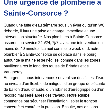
Une urgence de plomberie à
Sainte-Consorce ?
Quand une fuite d’eau démarre sous un évier ou qu’un WC
déborde, il faut une prise en charge immédiate et une
intervention structurée. Nos plombiers à Sainte-Consorce
assurent un service 24h/24, 7j/7, avec une intervention en
moins de 40 minutes. La nuit comme le week-end, notre
plombier à Sainte-Consorce se déplace dans le bourg,
autour de la mairie et de l’église, comme dans les zones
pavillonnaires le long des routes de Brindas et de
Vaugneray.
En urgence, nous intervenons souvent sur des fuites d’eau
au niveau d’un flexible de mitigeur, d’un groupe de sécurité
de ballon d’eau chaude, d’un robinet d’arrêt grippé ou d’un
raccord mal serré après des travaux. Notre équipe
commence par sécuriser l’installation, isoler le tronçon
concerné et contrôler la pression. Ensuite, nos artisans