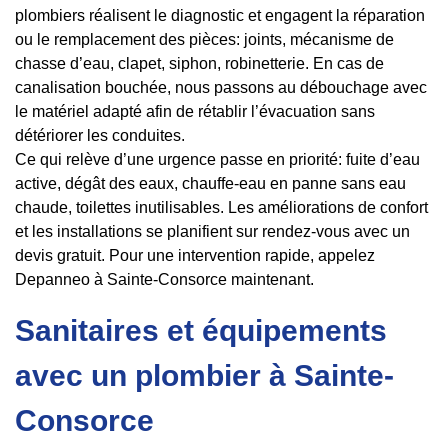
plombiers réalisent le diagnostic et engagent la réparation
ou le remplacement des pièces: joints, mécanisme de
chasse d’eau, clapet, siphon, robinetterie. En cas de
canalisation bouchée, nous passons au débouchage avec
le matériel adapté afin de rétablir l’évacuation sans
détériorer les conduites.
Ce qui relève d’une urgence passe en priorité: fuite d’eau
active, dégât des eaux, chauffe-eau en panne sans eau
chaude, toilettes inutilisables. Les améliorations de confort
et les installations se planifient sur rendez-vous avec un
devis gratuit. Pour une intervention rapide, appelez
Depanneo à Sainte-Consorce maintenant.
Sanitaires et équipements
avec un plombier à Sainte-
Consorce