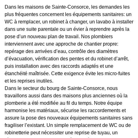
Dans les maisons de Sainte-Consorce, les demandes les
plus fréquentes concernent les équipements sanitaires: un
WC à remplacer, un robinet à changer, un lavabo à installer
dans une suite parentale ou un évier à reprendre après la
pose d’un nouveau plan de travail. Nos plombiers
interviennent avec une approche de chantier propre:
repérage des arrivées d’eau, contrôle des diamètres
d’évacuation, vérification des pentes et du robinet d’arrêt,
puis installation avec des raccords adaptés et une
étanchéité maîtrisée. Cette exigence évite les micro-fuites
et les reprises inutiles.
Dans le secteur du bourg de Sainte-Consorce, nous
travaillons aussi dans des maisons plus anciennes où la
plomberie a été modifiée au fil du temps. Notre équipe
harmonise les matériaux, sécurise les raccordements et
assure la pose des nouveaux équipements sanitaires sans
fragiliser l’existant. Un simple remplacement de WC ou de
robinetterie peut nécessiter une reprise de tuyau, un