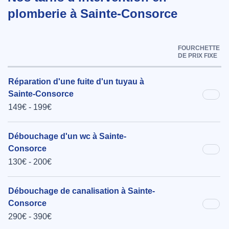
plomberie à Sainte-Consorce
FOURCHETTE
DE PRIX FIXE
Réparation d'une fuite d'un tuyau à
Sainte-Consorce
149€ - 199€
Débouchage d'un wc à Sainte-
Consorce
130€ - 200€
Débouchage de canalisation à Sainte-
Consorce
290€ - 390€