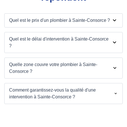
Quel est le prix d'un plombier à Sainte-Consorce ?
Quel est le délai d'intervention à Sainte-Consorce
?
Quelle zone couvre votre plombier à Sainte-
Consorce ?
Comment garantissez-vous la qualité d'une
intervention à Sainte-Consorce ?