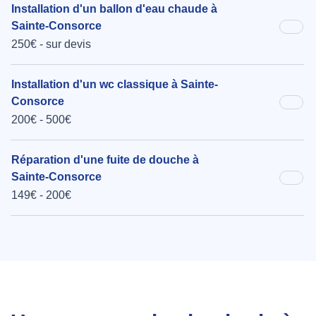
Installation d'un ballon d'eau chaude à
Sainte-Consorce
250€ - sur devis
Installation d'un wc classique à Sainte-
Consorce
200€ - 500€
Réparation d'une fuite de douche à
Sainte-Consorce
149€ - 200€