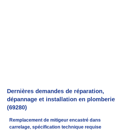
Dernières demandes de réparation,
dépannage et installation en plomberie
(69280)
Remplacement de mitigeur encastré dans
carrelage, spécification technique requise