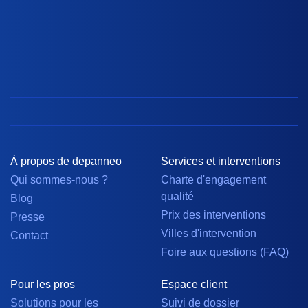
À propos de depanneo
Services et interventions
Qui sommes-nous ?
Charte d'engagement
qualité
Blog
Prix des interventions
Presse
Villes d'intervention
Contact
Foire aux questions (FAQ)
Pour les pros
Espace client
Solutions pour les
Suivi de dossier