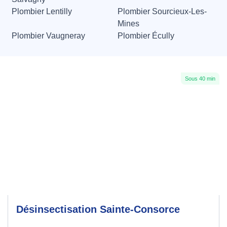
Plombier Lentilly
Plombier Sourcieux-Les-
Mines
Plombier Vaugneray
Plombier Écully
Sous 40 min
Désinsectisation Sainte-Consorce