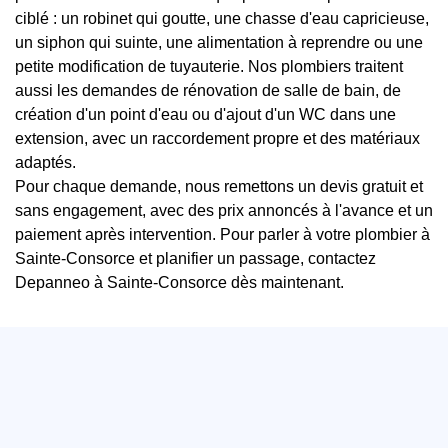
ciblé : un robinet qui goutte, une chasse d'eau capricieuse,
un siphon qui suinte, une alimentation à reprendre ou une
petite modification de tuyauterie. Nos plombiers traitent
aussi les demandes de rénovation de salle de bain, de
création d'un point d'eau ou d'ajout d'un WC dans une
extension, avec un raccordement propre et des matériaux
adaptés.
Pour chaque demande, nous remettons un devis gratuit et
sans engagement, avec des prix annoncés à l'avance et un
paiement après intervention. Pour parler à votre plombier à
Sainte-Consorce et planifier un passage, contactez
Depanneo à Sainte-Consorce dès maintenant.