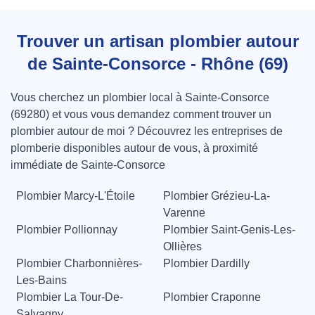
Trouver un artisan plombier autour
de Sainte-Consorce - Rhône (69)
Vous cherchez un plombier local à Sainte-Consorce
(69280) et vous vous demandez comment trouver un
plombier autour de moi ? Découvrez les entreprises de
plomberie disponibles autour de vous, à proximité
immédiate de Sainte-Consorce
Plombier Marcy-L'Étoile
Plombier Grézieu-La-
Varenne
Plombier Pollionnay
Plombier Saint-Genis-Les-
Ollières
Plombier Charbonnières-
Plombier Dardilly
Les-Bains
Plombier La Tour-De-
Plombier Craponne
Salvagny