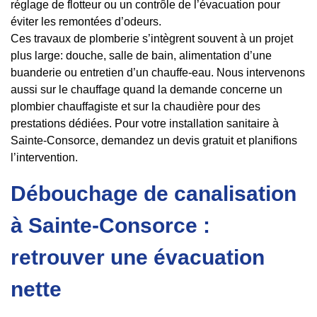
réglage de flotteur ou un contrôle de l’évacuation pour
éviter les remontées d’odeurs.
Ces travaux de plomberie s’intègrent souvent à un projet
plus large: douche, salle de bain, alimentation d’une
buanderie ou entretien d’un chauffe-eau. Nous intervenons
aussi sur le chauffage quand la demande concerne un
plombier chauffagiste et sur la chaudière pour des
prestations dédiées. Pour votre installation sanitaire à
Sainte-Consorce, demandez un devis gratuit et planifions
l’intervention.
Débouchage de canalisation
à Sainte-Consorce :
retrouver une évacuation
nette