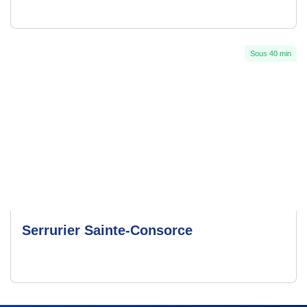
Sous 40 min
Serrurier Sainte-Consorce