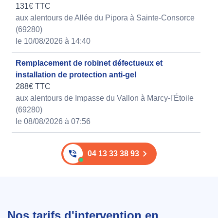
131€ TTC
aux alentours de Allée du Pipora à Sainte-Consorce
(69280)
le 10/08/2026 à 14:40
Remplacement de robinet défectueux et
installation de protection anti-gel
288€ TTC
aux alentours de Impasse du Vallon à Marcy-l'Étoile
(69280)
le 08/08/2026 à 07:56
04 13 33 38 93
Nos tarifs d'intervention en