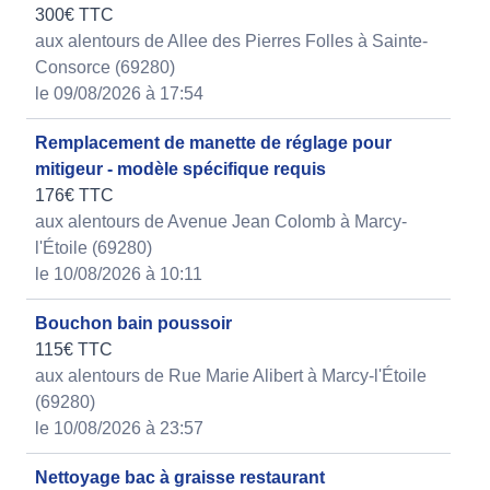
300€ TTC
aux alentours de Allee des Pierres Folles à Sainte-
Consorce (69280)
le 09/08/2026 à 17:54
Remplacement de manette de réglage pour
mitigeur - modèle spécifique requis
176€ TTC
aux alentours de Avenue Jean Colomb à Marcy-
l'Étoile (69280)
le 10/08/2026 à 10:11
Bouchon bain poussoir
115€ TTC
aux alentours de Rue Marie Alibert à Marcy-l'Étoile
(69280)
le 10/08/2026 à 23:57
Nettoyage bac à graisse restaurant