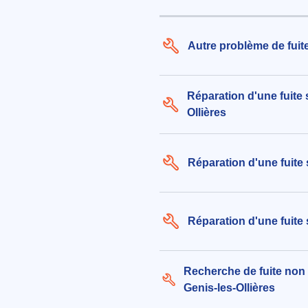
Autre problème de fuite
Réparation d'une fuite 
Ollières
Réparation d'une fuite 
Réparation d'une fuite 
Recherche de fuite non 
Genis-les-Ollières