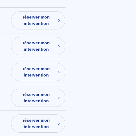
réserver mon
intervention
réserver mon
intervention
réserver mon
intervention
réserver mon
intervention
réserver mon
intervention