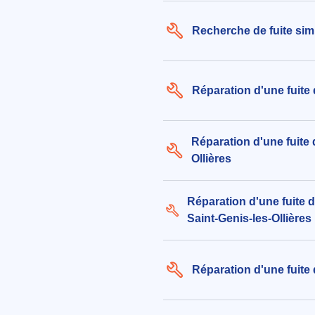
Recherche de fuite simp
Réparation d'une fuite 
Réparation d'une fuite 
Ollières
Réparation d'une fuite d
Saint-Genis-les-Ollières
Réparation d'une fuite 