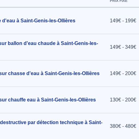
PRIX FIXE
 d'eau à Saint-Genis-les-Ollières
149€ - 199€
sur ballon d'eau chaude à Saint-Genis-les-
149€ - 349€
sur chasse d'eau à Saint-Genis-les-Ollières
149€ - 200€
sur chauffe eau à Saint-Genis-les-Ollières
130€ - 200€
destructive par détection technique à Saint-
380€ - 480€