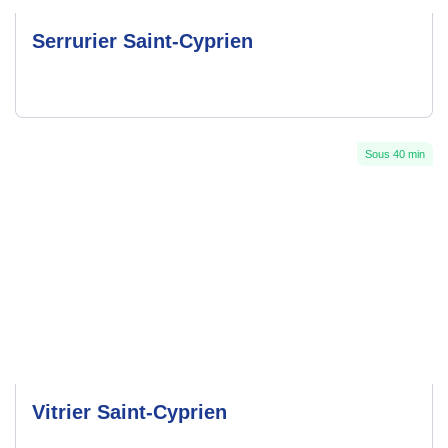
Serrurier Saint-Cyprien
Sous 40 min
Vitrier Saint-Cyprien