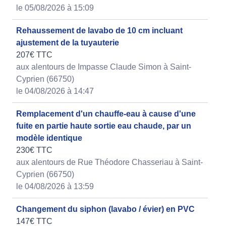
le 05/08/2026 à 15:09
Rehaussement de lavabo de 10 cm incluant
ajustement de la tuyauterie
207€ TTC
aux alentours de Impasse Claude Simon à Saint-
Cyprien (66750)
le 04/08/2026 à 14:47
Remplacement d'un chauffe-eau à cause d'une
fuite en partie haute sortie eau chaude, par un
modèle identique
230€ TTC
aux alentours de Rue Théodore Chasseriau à Saint-
Cyprien (66750)
le 04/08/2026 à 13:59
Changement du siphon (lavabo / évier) en PVC
147€ TTC