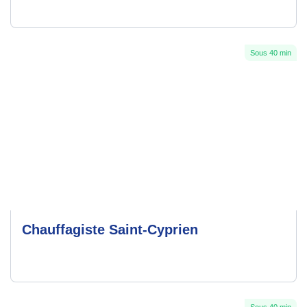
Sous 40 min
Chauffagiste Saint-Cyprien
Sous 40 min