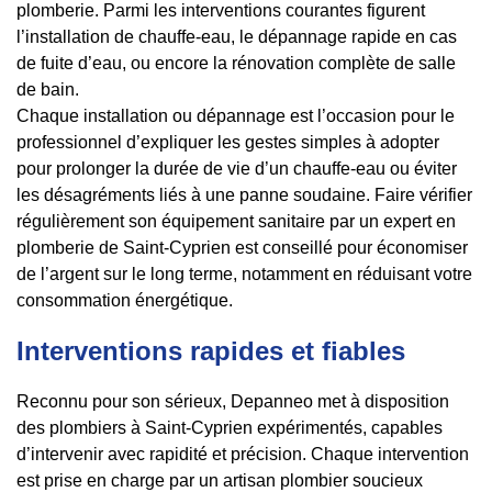
plomberie. Parmi les interventions courantes figurent
l’installation de chauffe-eau, le dépannage rapide en cas
de fuite d’eau, ou encore la rénovation complète de salle
de bain.
Chaque installation ou dépannage est l’occasion pour le
professionnel d’expliquer les gestes simples à adopter
pour prolonger la durée de vie d’un chauffe-eau ou éviter
les désagréments liés à une panne soudaine. Faire vérifier
régulièrement son équipement sanitaire par un expert en
plomberie de Saint-Cyprien est conseillé pour économiser
de l’argent sur le long terme, notamment en réduisant votre
consommation énergétique.
Interventions rapides et fiables
Reconnu pour son sérieux, Depanneo met à disposition
des plombiers à Saint-Cyprien expérimentés, capables
d’intervenir avec rapidité et précision. Chaque intervention
est prise en charge par un artisan plombier soucieux