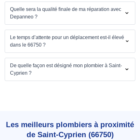
Quelle sera la qualité finale de ma réparation avec
Depanneo ?
Le temps d’attente pour un déplacement est-il élevé
dans le 66750 ?
De quelle façon est désigné mon plombier à Saint-
Cyprien ?
Les meilleurs plombiers à proximité
de Saint-Cyprien (66750)