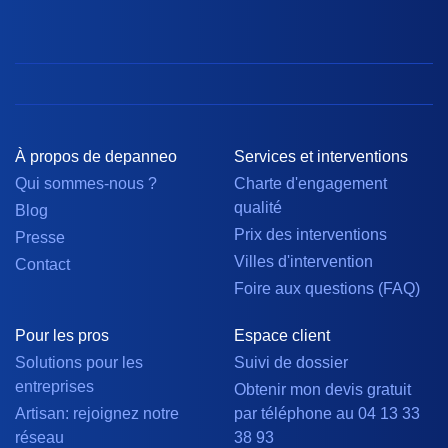
À propos de depanneo
Services et interventions
Qui sommes-nous ?
Charte d'engagement
qualité
Blog
Prix des interventions
Presse
Villes d'intervention
Contact
Foire aux questions (FAQ)
Pour les pros
Espace client
Solutions pour les
Suivi de dossier
entreprises
Obtenir mon devis gratuit
Artisan: rejoignez notre
par téléphone au 04 13 33
réseau
38 93