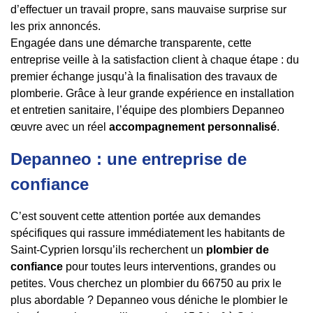
d’effectuer un travail propre, sans mauvaise surprise sur
les prix annoncés.
Engagée dans une démarche transparente, cette
entreprise veille à la satisfaction client à chaque étape : du
premier échange jusqu’à la finalisation des travaux de
plomberie. Grâce à leur grande expérience en installation
et entretien sanitaire, l’équipe des plombiers Depanneo
œuvre avec un réel
accompagnement personnalisé
.
Depanneo : une entreprise de
confiance
C’est souvent cette attention portée aux demandes
spécifiques qui rassure immédiatement les habitants de
Saint-Cyprien lorsqu’ils recherchent un
plombier de
confiance
pour toutes leurs interventions, grandes ou
petites. Vous cherchez un plombier du 66750 au prix le
plus abordable ? Depanneo vous déniche le plombier le