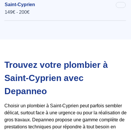
Saint-Cyprien
149€ - 200€
Trouvez votre plombier à
Saint-Cyprien avec
Depanneo
Choisir un plombier à Saint-Cyprien peut parfois sembler
délicat, surtout face à une urgence ou pour la réalisation de
gros travaux. Depanneo propose une gamme complète de
prestations techniques pour répondre à tout besoin en