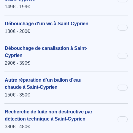
149€ - 199€
Débouchage d'un wc à Saint-Cyprien
130€ - 200€
Débouchage de canalisation à Saint-
Cyprien
290€ - 390€
Autre réparation d'un ballon d'eau
chaude à Saint-Cyprien
150€ - 350€
Recherche de fuite non destructive par
détection technique à Saint-Cyprien
380€ - 480€