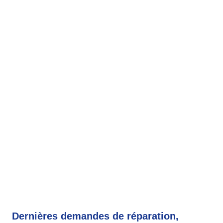
Dernières demandes de réparation,