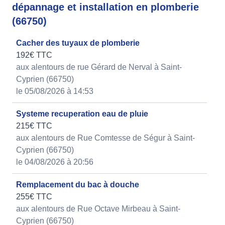
dépannage et installation en plomberie
(66750)
Cacher des tuyaux de plomberie
192€ TTC
aux alentours de rue Gérard de Nerval à Saint-
Cyprien (66750)
le 05/08/2026 à 14:53
Systeme recuperation eau de pluie
215€ TTC
aux alentours de Rue Comtesse de Ségur à Saint-
Cyprien (66750)
le 04/08/2026 à 20:56
Remplacement du bac à douche
255€ TTC
aux alentours de Rue Octave Mirbeau à Saint-
Cyprien (66750)