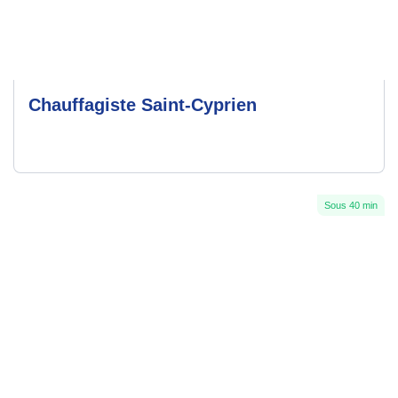
Chauffagiste Saint-Cyprien
Sous 40 min