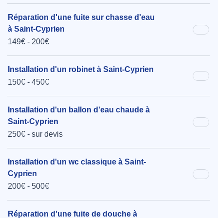
Réparation d'une fuite sur chasse d'eau
à Saint-Cyprien
149€ - 200€
Installation d'un robinet à Saint-Cyprien
150€ - 450€
Installation d'un ballon d'eau chaude à
Saint-Cyprien
250€ - sur devis
Installation d'un wc classique à Saint-
Cyprien
200€ - 500€
Réparation d'une fuite de douche à