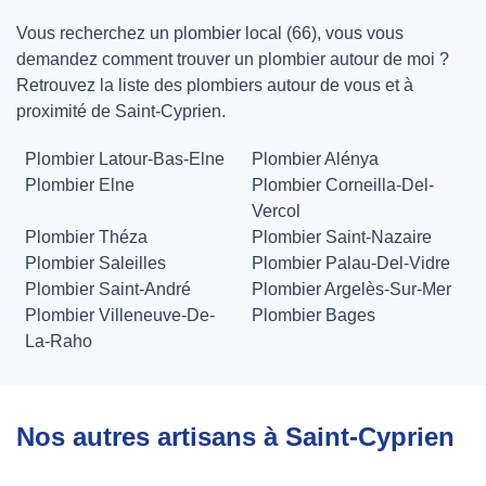
Vous recherchez un plombier local (66), vous vous
demandez comment trouver un plombier autour de moi ?
Retrouvez la liste des plombiers autour de vous et à
proximité de Saint-Cyprien.
Plombier Latour-Bas-Elne
Plombier Alénya
Plombier Elne
Plombier Corneilla-Del-
Vercol
Plombier Théza
Plombier Saint-Nazaire
Plombier Saleilles
Plombier Palau-Del-Vidre
Plombier Saint-André
Plombier Argelès-Sur-Mer
Plombier Villeneuve-De-
Plombier Bages
La-Raho
Nos autres artisans à Saint-Cyprien