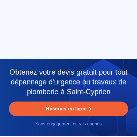
Obtenez votre devis gratuit pour tout
dépannage d'urgence ou travaux de
plomberie à Saint-Cyprien
Réserver en ligne
Sans engagement ni frais cachés