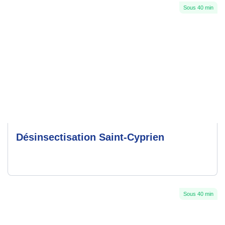
Sous 40 min
Désinsectisation Saint-Cyprien
Sous 40 min