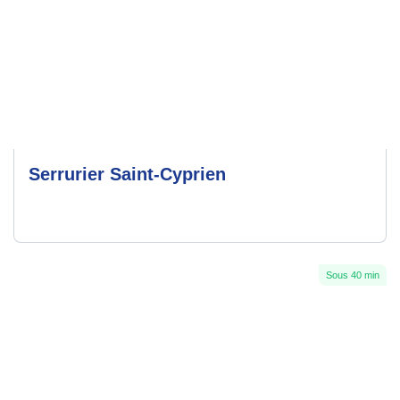
Serrurier Saint-Cyprien
Sous 40 min