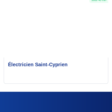
Électricien Saint-Cyprien