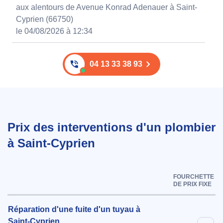
aux alentours de Avenue Konrad Adenauer à Saint-
Cyprien (66750)
le 04/08/2026 à 12:34
04 13 33 38 93
Prix des interventions d'un plombier
à Saint-Cyprien
FOURCHETTE
DE PRIX FIXE
Réparation d'une fuite d'un tuyau à
Saint-Cyprien