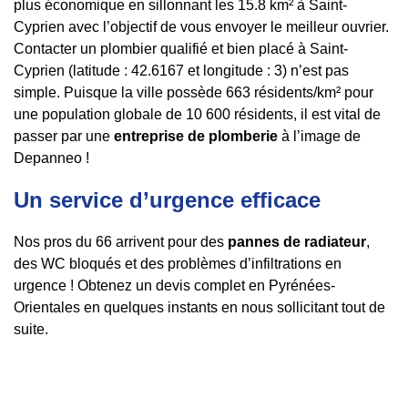
plus économique en sillonnant les 15.8 km² à Saint-
Cyprien avec l’objectif de vous envoyer le meilleur ouvrier.
Contacter un plombier qualifié et bien placé à Saint-
Cyprien (latitude : 42.6167 et longitude : 3) n’est pas
simple. Puisque la ville possède 663 résidents/km² pour
une population globale de 10 600 résidents, il est vital de
passer par une
entreprise de plomberie
à l’image de
Depanneo !
Un service d’urgence efficace
Nos pros du 66 arrivent pour des
pannes de radiateur
,
des WC bloqués et des problèmes d’infiltrations en
urgence ! Obtenez un devis complet en Pyrénées-
Orientales en quelques instants en nous sollicitant tout de
suite.