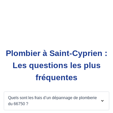
Plombier à Saint-Cyprien :
Les questions les plus
fréquentes
Quels sont les frais d’un dépannage de plomberie
du 66750 ?