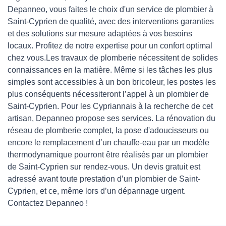
Depanneo, vous faites le choix d'un service de plombier à
Saint-Cyprien de qualité, avec des interventions garanties
et des solutions sur mesure adaptées à vos besoins
locaux. Profitez de notre expertise pour un confort optimal
chez vous.Les travaux de plomberie nécessitent de solides
connaissances en la matière. Même si les tâches les plus
simples sont accessibles à un bon bricoleur, les postes les
plus conséquents nécessiteront l’appel à un plombier de
Saint-Cyprien. Pour les Cypriannais à la recherche de cet
artisan, Depanneo propose ses services. La rénovation du
réseau de plomberie complet, la pose d'adoucisseurs ou
encore le remplacement d’un chauffe-eau par un modèle
thermodynamique pourront être réalisés par un plombier
de Saint-Cyprien sur rendez-vous. Un devis gratuit est
adressé avant toute prestation d’un plombier de Saint-
Cyprien, et ce, même lors d’un dépannage urgent.
Contactez Depanneo !