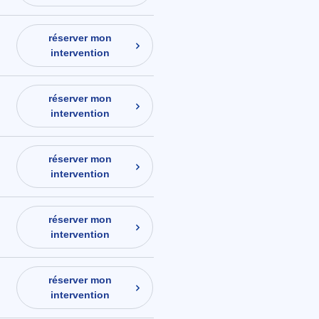
réserver mon
intervention
réserver mon
intervention
réserver mon
intervention
réserver mon
intervention
réserver mon
intervention