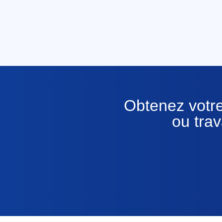
Obtenez votre
ou trav