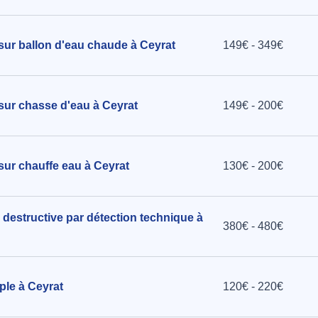
 sur ballon d'eau chaude à Ceyrat
149€ - 349€
 sur chasse d'eau à Ceyrat
149€ - 200€
sur chauffe eau à Ceyrat
130€ - 200€
 destructive par détection technique à
380€ - 480€
ple à Ceyrat
120€ - 220€