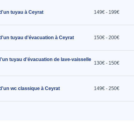
 d'un tuyau à Ceyrat
149€ - 199€
 d'un tuyau d'évacuation à Ceyrat
150€ - 200€
d'un tuyau d'évacuation de lave-vaisselle
130€ - 150€
 d'un wc classique à Ceyrat
149€ - 250€