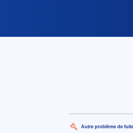
Autre problème de fuit