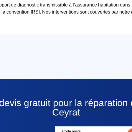
port de diagnostic transmissible à l’assurance habitation dans 
la convention IRSI. Nos interventions sont couvertes par notre
evis gratuit pour la réparation 
Ceyrat
Code postal: