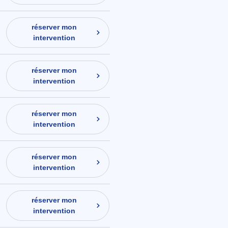
réserver mon
intervention
réserver mon
intervention
réserver mon
intervention
réserver mon
intervention
réserver mon
intervention