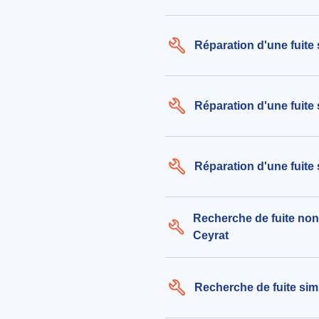
Réparation d'une fuite
Réparation d'une fuite
Réparation d'une fuite 
Recherche de fuite non
Ceyrat
Recherche de fuite sim