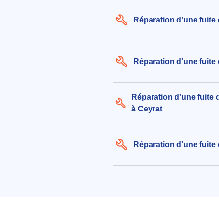
Réparation d'une fuite
Réparation d'une fuite
Réparation d'une fuite 
à Ceyrat
Réparation d'une fuite