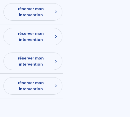
réserver mon
intervention
réserver mon
intervention
réserver mon
intervention
réserver mon
intervention