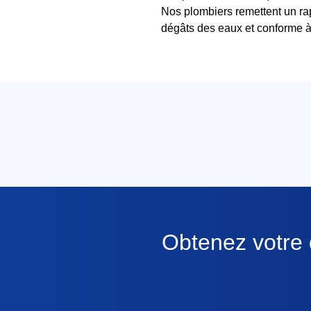
Nos plombiers remettent un rap
dégâts des eaux et conforme à 
Obtenez votre d