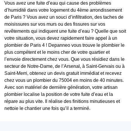
Vous avez une fuite d’eau qui cause des problèmes
d’humidité dans votre logement du 4ème arrondissement
de Paris ? Vous avez un souci d’infiltration, des taches de
moisissures sur vos murs ou des fissures sur vos
revêtements qui indiquent une fuite d’eau ? Quelle que soit
votre situation, vous devez rapidement faire appel à un
plombier de Paris 4 ! Depanneo vous trouve le plombier le
plus compétent et le moins cher de votre quartier et
l’envoie directement chez vous. Que vous résidiez dans le
secteur de Notre-Dame, de l’Arsenal, à Saint-Gervais ou à
Saint-Merri, obtenez un devis gratuit immédiat et recevez
chez vous un plombier du 75004 en moins de 40 minutes.
Avec son matériel de dernière génération, votre artisan
plombier localise la position de votre fuite d’eau et la
répare au plus vite. Il réalise des finitions minutieuses et
nettoie le chantier une fois qu’il a terminé.