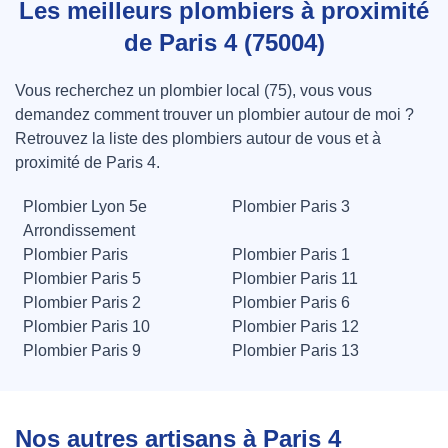
Les meilleurs plombiers à proximité
de Paris 4 (75004)
Vous recherchez un plombier local (75), vous vous
demandez comment trouver un plombier autour de moi ?
Retrouvez la liste des plombiers autour de vous et à
proximité de Paris 4.
Plombier Lyon 5e
Plombier Paris 3
Arrondissement
Plombier Paris
Plombier Paris 1
Plombier Paris 5
Plombier Paris 11
Plombier Paris 2
Plombier Paris 6
Plombier Paris 10
Plombier Paris 12
Plombier Paris 9
Plombier Paris 13
Nos autres artisans à Paris 4