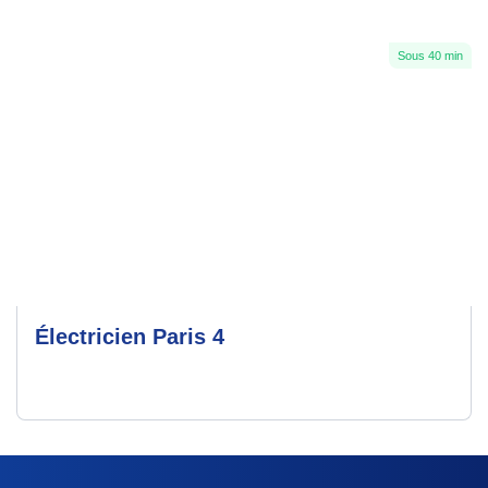
Sous 40 min
Électricien Paris 4