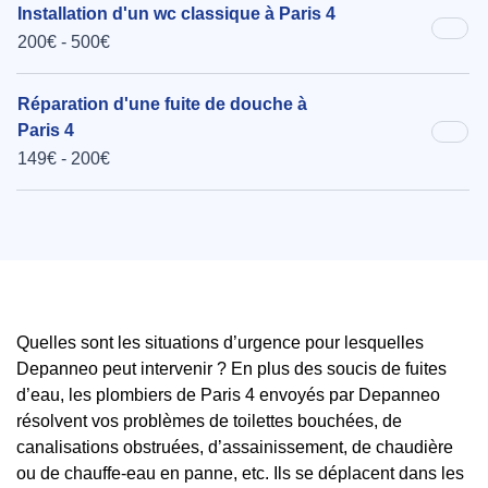
Installation d'un wc classique à Paris 4
200€ - 500€
Réparation d'une fuite de douche à
Paris 4
149€ - 200€
Quelles sont les situations d’urgence pour lesquelles
Depanneo peut intervenir ? En plus des soucis de fuites
d’eau, les plombiers de Paris 4 envoyés par Depanneo
résolvent vos problèmes de toilettes bouchées, de
canalisations obstruées, d’assainissement, de chaudière
ou de chauffe-eau en panne, etc. Ils se déplacent dans les