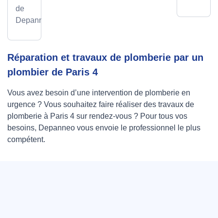
de
Depanneo
Réparation et travaux de plomberie par un
plombier de Paris 4
Vous avez besoin d’une intervention de plomberie en
urgence ? Vous souhaitez faire réaliser des travaux de
plomberie à Paris 4 sur rendez-vous ? Pour tous vos
besoins, Depanneo vous envoie le professionnel le plus
compétent.