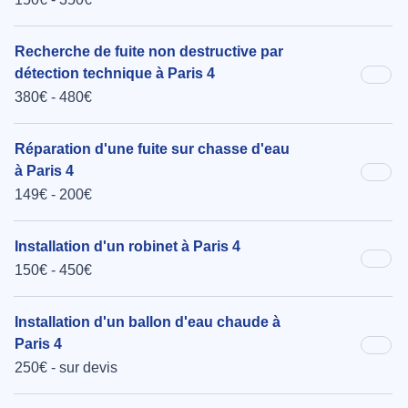
Recherche de fuite non destructive par
détection technique à Paris 4
380€ - 480€
Réparation d'une fuite sur chasse d'eau
à Paris 4
149€ - 200€
Installation d'un robinet à Paris 4
150€ - 450€
Installation d'un ballon d'eau chaude à
Paris 4
250€ - sur devis