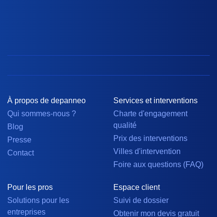
À propos de depanneo
Services et interventions
Qui sommes-nous ?
Charte d'engagement
qualité
Blog
Prix des interventions
Presse
Villes d'intervention
Contact
Foire aux questions (FAQ)
Pour les pros
Espace client
Solutions pour les
Suivi de dossier
entreprises
Obtenir mon devis gratuit