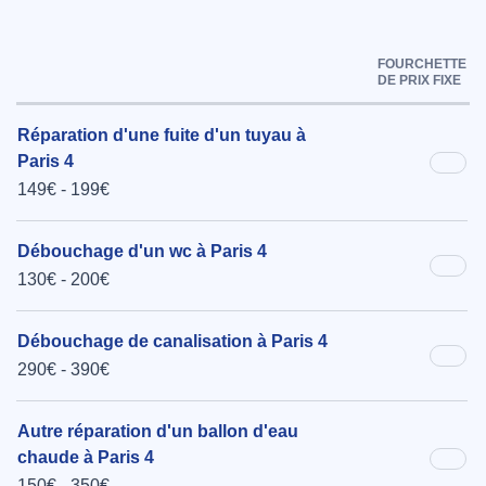
FOURCHETTE
DE PRIX FIXE
Réparation d'une fuite d'un tuyau à
Paris 4
149€ - 199€
Débouchage d'un wc à Paris 4
130€ - 200€
Débouchage de canalisation à Paris 4
290€ - 390€
Autre réparation d'un ballon d'eau
chaude à Paris 4
150€ - 350€