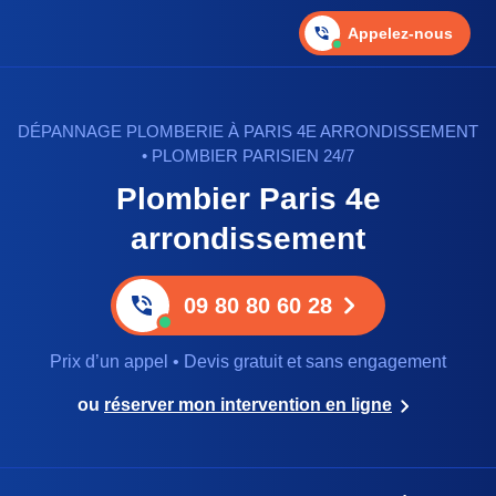
Appelez-nous
DÉPANNAGE PLOMBERIE À PARIS 4E ARRONDISSEMENT
• PLOMBIER PARISIEN 24/7
Plombier Paris 4e
arrondissement
09 80 80 60 28
Prix d’un appel • Devis gratuit et sans engagement
ou
réserver mon intervention en ligne