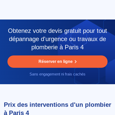
Obtenez votre devis gratuit pour tout
dépannage d'urgence ou travaux de
plomberie à Paris 4
Réserver en ligne
Sans engagement ni frais cachés
Prix des interventions d'un plombier
à Paris 4