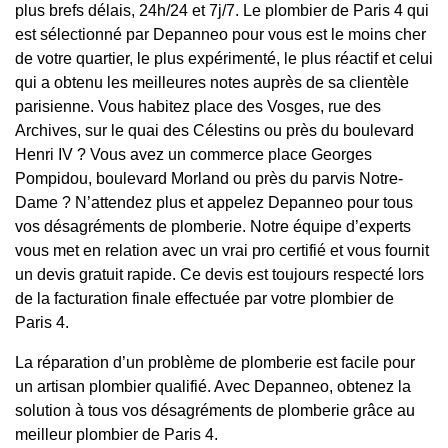
plus brefs délais, 24h/24 et 7j/7. Le plombier de Paris 4 qui
est sélectionné par Depanneo pour vous est le moins cher
de votre quartier, le plus expérimenté, le plus réactif et celui
qui a obtenu les meilleures notes auprès de sa clientèle
parisienne. Vous habitez place des Vosges, rue des
Archives, sur le quai des Célestins ou près du boulevard
Henri IV ? Vous avez un commerce place Georges
Pompidou, boulevard Morland ou près du parvis Notre-
Dame ? N’attendez plus et appelez Depanneo pour tous
vos désagréments de plomberie. Notre équipe d’experts
vous met en relation avec un vrai pro certifié et vous fournit
un devis gratuit rapide. Ce devis est toujours respecté lors
de la facturation finale effectuée par votre plombier de
Paris 4.
La réparation d’un problème de plomberie est facile pour
un artisan plombier qualifié. Avec Depanneo, obtenez la
solution à tous vos désagréments de plomberie grâce au
meilleur plombier de Paris 4.