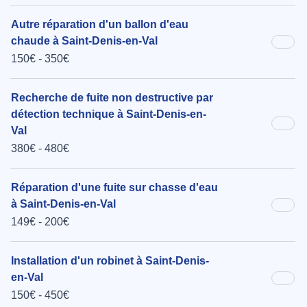
Autre réparation d'un ballon d'eau
chaude à Saint-Denis-en-Val
150€ - 350€
Recherche de fuite non destructive par
détection technique à Saint-Denis-en-
Val
380€ - 480€
Réparation d'une fuite sur chasse d'eau
à Saint-Denis-en-Val
149€ - 200€
Installation d'un robinet à Saint-Denis-
en-Val
150€ - 450€