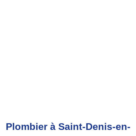
Plombier à Saint-Denis-en-