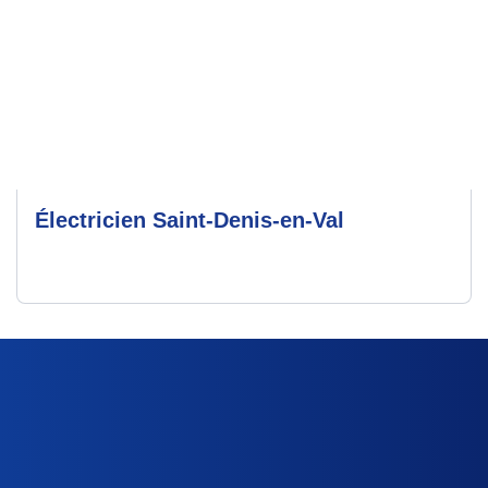
Électricien Saint-Denis-en-Val