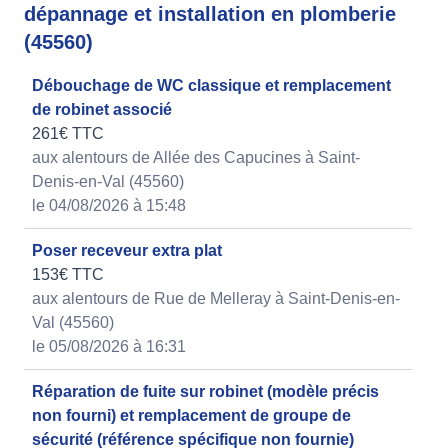
dépannage et installation en plomberie
(45560)
Débouchage de WC classique et remplacement
de robinet associé
261€ TTC
aux alentours de Allée des Capucines à Saint-
Denis-en-Val (45560)
le 04/08/2026 à 15:48
Poser receveur extra plat
153€ TTC
aux alentours de Rue de Melleray à Saint-Denis-en-
Val (45560)
le 05/08/2026 à 16:31
Réparation de fuite sur robinet (modèle précis
non fourni) et remplacement de groupe de
sécurité (référence spécifique non fournie)