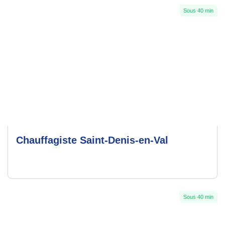
Sous 40 min
Chauffagiste Saint-Denis-en-Val
Sous 40 min