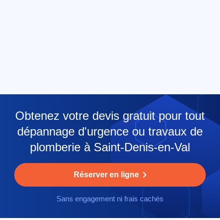
Obtenez votre devis gratuit pour tout
dépannage d'urgence ou travaux de
plomberie à Saint-Denis-en-Val
Réserver en ligne
Sans engagement ni frais cachés