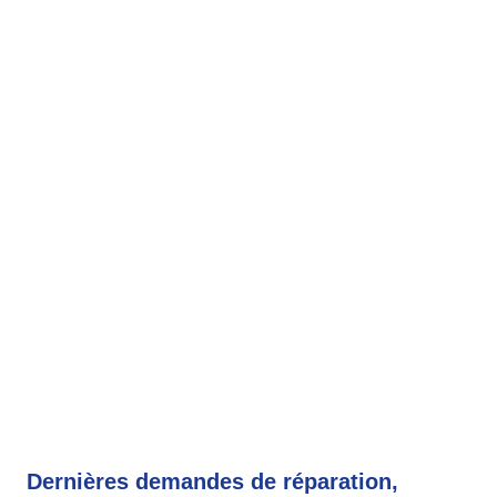
Dernières demandes de réparation,