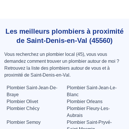
Les meilleurs plombiers à proximité
de Saint-Denis-en-Val (45560)
Vous recherchez un plombier local (45), vous vous
demandez comment trouver un plombier autour de moi ?
Retrouvez la liste des plombiers autour de vous et à
proximité de Saint-Denis-en-Val.
Plombier Saint-Jean-De-
Plombier Saint-Jean-Le-
Braye
Blanc
Plombier Olivet
Plombier Orleans
Plombier Chécy
Plombier Fleury-Les-
Aubrais
Plombier Semoy
Plombier Saint-Pryvé-