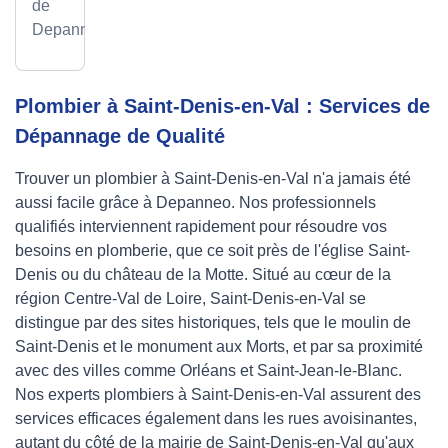
de
Depanneo
Plombier à Saint-Denis-en-Val : Services de
Dépannage de Qualité
Trouver un plombier à Saint-Denis-en-Val n'a jamais été
aussi facile grâce à Depanneo. Nos professionnels
qualifiés interviennent rapidement pour résoudre vos
besoins en plomberie, que ce soit près de l'église Saint-
Denis ou du château de la Motte. Situé au cœur de la
région Centre-Val de Loire, Saint-Denis-en-Val se
distingue par des sites historiques, tels que le moulin de
Saint-Denis et le monument aux Morts, et par sa proximité
avec des villes comme Orléans et Saint-Jean-le-Blanc.
Nos experts plombiers à Saint-Denis-en-Val assurent des
services efficaces également dans les rues avoisinantes,
autant du côté de la mairie de Saint-Denis-en-Val qu'aux