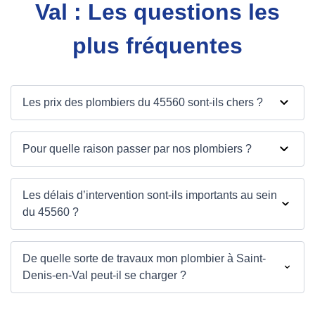
Val : Les questions les
plus fréquentes
Les prix des plombiers du 45560 sont-ils chers ?
Pour quelle raison passer par nos plombiers ?
Les délais d’intervention sont-ils importants au sein
du 45560 ?
De quelle sorte de travaux mon plombier à Saint-
Denis-en-Val peut-il se charger ?