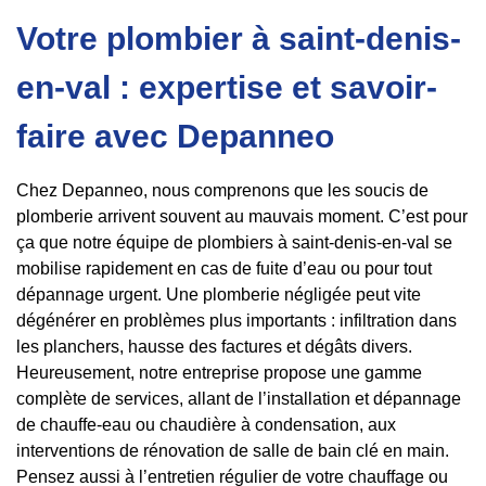
Votre plombier à saint-denis-
en-val : expertise et savoir-
faire avec Depanneo
Chez Depanneo, nous comprenons que les soucis de
plomberie arrivent souvent au mauvais moment. C’est pour
ça que notre équipe de plombiers à saint-denis-en-val se
mobilise rapidement en cas de fuite d’eau ou pour tout
dépannage urgent. Une plomberie négligée peut vite
dégénérer en problèmes plus importants : infiltration dans
les planchers, hausse des factures et dégâts divers.
Heureusement, notre entreprise propose une gamme
complète de services, allant de l’installation et dépannage
de chauffe-eau ou chaudière à condensation, aux
interventions de rénovation de salle de bain clé en main.
Pensez aussi à l’entretien régulier de votre chauffage ou