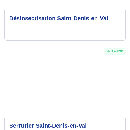
Désinsectisation Saint-Denis-en-Val
Sous 40 min
Serrurier Saint-Denis-en-Val