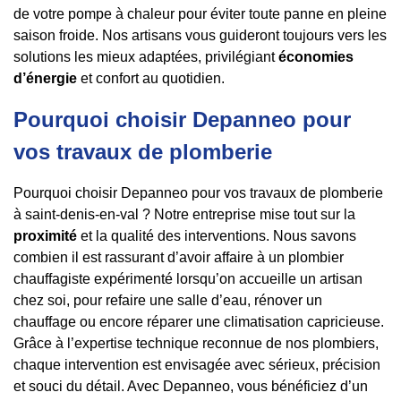
de votre pompe à chaleur pour éviter toute panne en pleine
saison froide. Nos artisans vous guideront toujours vers les
solutions les mieux adaptées, privilégiant
économies
d’énergie
et confort au quotidien.
Pourquoi choisir Depanneo pour
vos travaux de plomberie
Pourquoi choisir Depanneo pour vos travaux de plomberie
à saint-denis-en-val ? Notre entreprise mise tout sur la
proximité
et la qualité des interventions. Nous savons
combien il est rassurant d’avoir affaire à un plombier
chauffagiste expérimenté lorsqu’on accueille un artisan
chez soi, pour refaire une salle d’eau, rénover un
chauffage ou encore réparer une climatisation capricieuse.
Grâce à l’expertise technique reconnue de nos plombiers,
chaque intervention est envisagée avec sérieux, précision
et souci du détail. Avec Depanneo, vous bénéficiez d’un