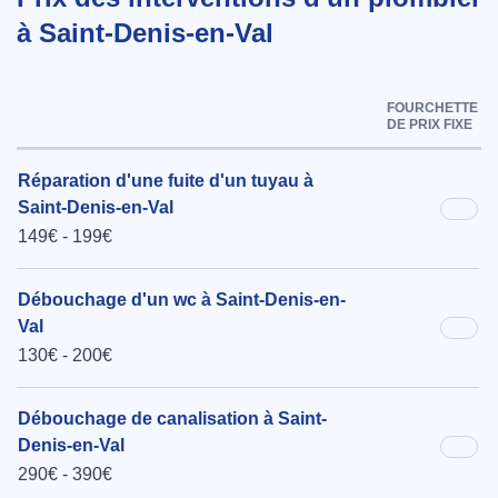
à Saint-Denis-en-Val
FOURCHETTE
DE PRIX FIXE
Réparation d'une fuite d'un tuyau à
Saint-Denis-en-Val
149€ - 199€
Débouchage d'un wc à Saint-Denis-en-
Val
130€ - 200€
Débouchage de canalisation à Saint-
Denis-en-Val
290€ - 390€