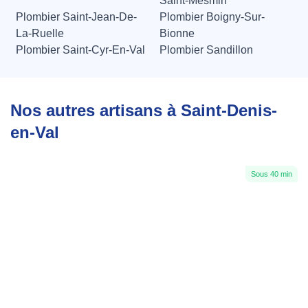
Saint-Mesmin
Plombier Saint-Jean-De-
Plombier Boigny-Sur-
La-Ruelle
Bionne
Plombier Saint-Cyr-En-Val
Plombier Sandillon
Nos autres artisans à Saint-Denis-
en-Val
Sous 40 min