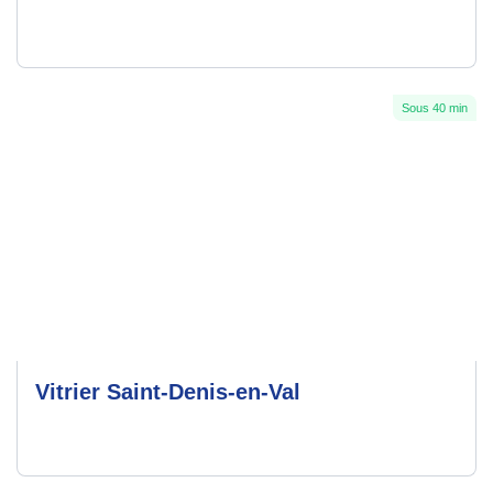
Sous 40 min
Vitrier Saint-Denis-en-Val