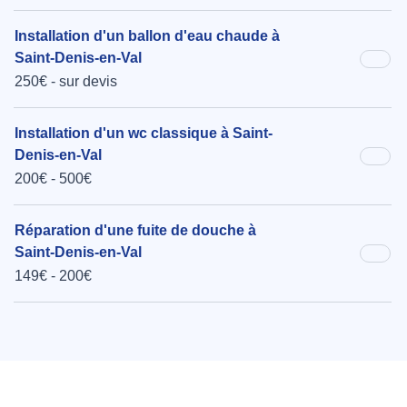
Installation d'un ballon d'eau chaude à
Saint-Denis-en-Val
250€ - sur devis
Installation d'un wc classique à Saint-
Denis-en-Val
200€ - 500€
Réparation d'une fuite de douche à
Saint-Denis-en-Val
149€ - 200€