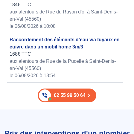
184€ TTC
aux alentours de Rue du Rayon d'or à Saint-Denis-
en-Val (45560)
le 06/08/2026 à 10:08
Raccordement des éléments d'eau via tuyaux en
cuivre dans un mobil home 3m/3
168€ TTC
aux alentours de Rue de la Pucelle à Saint-Denis-
en-Val (45560)
le 06/08/2026 à 18:54
02 55 99 50 64
Prix des interventions d'un plombier