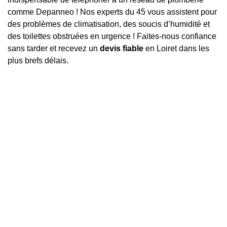
comme Depanneo ! Nos experts du 45 vous assistent pour
des problèmes de climatisation, des soucis d’humidité et
des toilettes obstruées en urgence ! Faites-nous confiance
sans tarder et recevez un
devis fiable
en Loiret dans les
plus brefs délais.