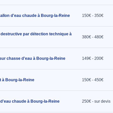
ballon d'eau chaude à Bourg-la-Reine
150€ - 350€
destructive par détection technique à
380€ - 480€
 sur chasse d'eau à Bourg-la-Reine
149€ - 200€
et à Bourg-la-Reine
150€ - 450€
on d'eau chaude à Bourg-la-Reine
250€ - sur devis