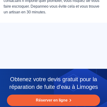
contactant n’importe quel plombier, vous risquez de vous
faire escroquer. Depanneo vous évite cela et vous trouve
un artisan en 30 minutes.
Obtenez votre devis gratuit pour la
réparation de fuite d'eau à Limoges
Réserver en ligne