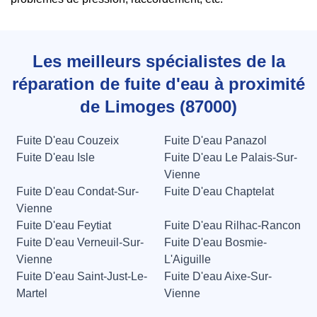
Les meilleurs spécialistes de la
réparation de fuite d'eau à proximité
de Limoges (87000)
Fuite D'eau Couzeix
Fuite D'eau Panazol
Fuite D'eau Isle
Fuite D'eau Le Palais-Sur-
Vienne
Fuite D'eau Condat-Sur-
Fuite D'eau Chaptelat
Vienne
Fuite D'eau Feytiat
Fuite D'eau Rilhac-Rancon
Fuite D'eau Verneuil-Sur-
Fuite D'eau Bosmie-
Vienne
L'Aiguille
Fuite D'eau Saint-Just-Le-
Fuite D'eau Aixe-Sur-
Martel
Vienne