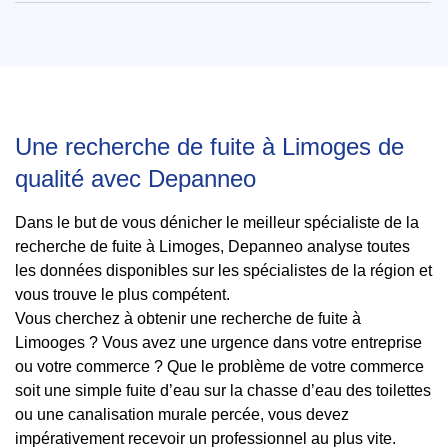
Une recherche de fuite à Limoges de
qualité avec Depanneo
Dans le but de vous dénicher le meilleur spécialiste de la
recherche de fuite à Limoges, Depanneo analyse toutes
les données disponibles sur les spécialistes de la région et
vous trouve le plus compétent.
Vous cherchez à obtenir une recherche de fuite à
Limooges ? Vous avez une urgence dans votre entreprise
ou votre commerce ? Que le problème de votre commerce
soit une simple fuite d’eau sur la chasse d’eau des toilettes
ou une canalisation murale percée, vous devez
impérativement recevoir un professionnel au plus vite.