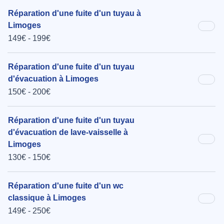
Réparation d'une fuite d'un tuyau à
Limoges
149€ - 199€
Réparation d'une fuite d'un tuyau
d'évacuation à Limoges
150€ - 200€
Réparation d'une fuite d'un tuyau
d'évacuation de lave-vaisselle à
Limoges
130€ - 150€
Réparation d'une fuite d'un wc
classique à Limoges
149€ - 250€