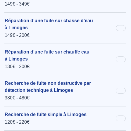
149€ - 349€
Réparation d'une fuite sur chasse d'eau
à Limoges
149€ - 200€
Réparation d'une fuite sur chauffe eau
à Limoges
130€ - 200€
Recherche de fuite non destructive par
détection technique à Limoges
380€ - 480€
Recherche de fuite simple à Limoges
120€ - 220€