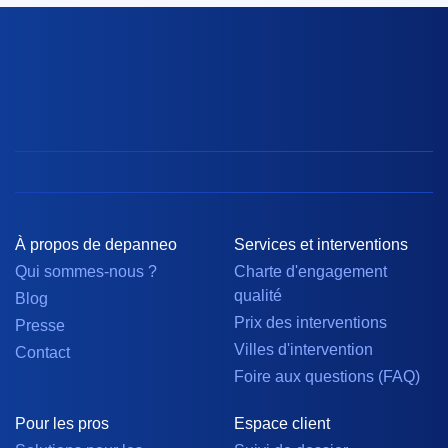
À propos de depanneo
Services et interventions
Qui sommes-nous ?
Charte d'engagement
qualité
Blog
Prix des interventions
Presse
Villes d'intervention
Contact
Foire aux questions (FAQ)
Pour les pros
Espace client