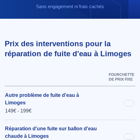
Sans engagement ni frais cachés
Prix des interventions pour la
réparation de fuite d'eau à Limoges
FOURCHETTE
DE PRIX FIXE
Autre problème de fuite d'eau à
Limoges
149€ - 199€
Réparation d'une fuite sur ballon d'eau
chaude à Limoges