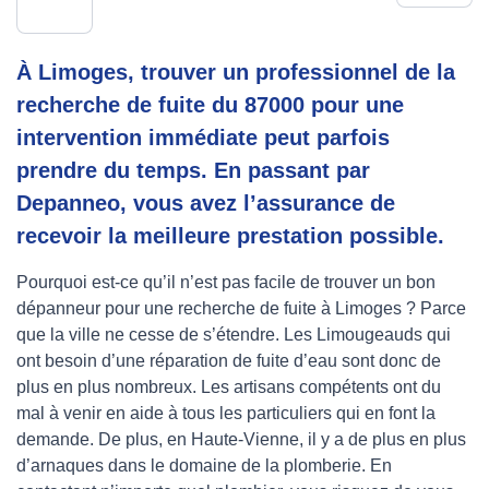
À Limoges, trouver un professionnel de la
recherche de fuite du 87000 pour une
intervention immédiate peut parfois
prendre du temps. En passant par
Depanneo, vous avez l’assurance de
recevoir la meilleure prestation possible.
Pourquoi est-ce qu’il n’est pas facile de trouver un bon
dépanneur pour une recherche de fuite à Limoges ? Parce
que la ville ne cesse de s’étendre. Les Limougeauds qui
ont besoin d’une réparation de fuite d’eau sont donc de
plus en plus nombreux. Les artisans compétents ont du
mal à venir en aide à tous les particuliers qui en font la
demande. De plus, en Haute-Vienne, il y a de plus en plus
d’arnaques dans le domaine de la plomberie. En