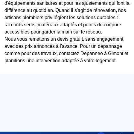
d'équipements sanitaires et pour les ajustements qui font la
différence au quotidien. Quand il s'agit de rénovation, nos
artisans plombiers privilégient les solutions durables :
raccords sertis, matériaux adaptés et points de coupure
accessibles pour garder la main sur le réseau.
Nous vous remettons un devis gratuit, sans engagement,
avec des prix annoncés à l'avance. Pour un dépannage
comme pour des travaux, contactez Depanneo à Gimont et
planifions une intervention adaptée à votre logement.