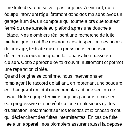
Une fuite d’eau ne se voit pas toujours. À Gimont, notre
équipe intervient régulièrement dans des maisons avec un
garage humide, un compteur qui tourne alors que tout est
fermé ou une auréole au plafond après une douche à
l’étage. Nos plombiers réalisent une recherche de fuite
méthodique : contrôle des nourrices, inspection des points
de puisage, tests de mise en pression et écoute au
détecteur acoustique quand la canalisation passe en
cloison. Cette approche évite d’ouvrir inutilement et permet
une réparation ciblée.
Quand l’origine se confirme, nous intervenons en
remplaçant le raccord défaillant, en reprenant une soudure,
en changeant un joint ou en remplaçant une section de
tuyau. Notre équipe termine toujours par une remise en
eau progressive et une vérification sur plusieurs cycles
d’utilisation, notamment sur les toilettes et la chasse d’eau
qui déclenchent des fuites intermittentes. En cas de fuite
liée à un appareil, nos plombiers assurent aussi la dépose