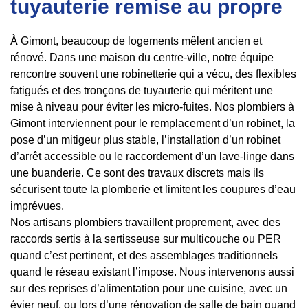
tuyauterie remise au propre
À Gimont, beaucoup de logements mêlent ancien et
rénové. Dans une maison du centre-ville, notre équipe
rencontre souvent une robinetterie qui a vécu, des flexibles
fatigués et des tronçons de tuyauterie qui méritent une
mise à niveau pour éviter les micro-fuites. Nos plombiers à
Gimont interviennent pour le remplacement d’un robinet, la
pose d’un mitigeur plus stable, l’installation d’un robinet
d’arrêt accessible ou le raccordement d’un lave-linge dans
une buanderie. Ce sont des travaux discrets mais ils
sécurisent toute la plomberie et limitent les coupures d’eau
imprévues.
Nos artisans plombiers travaillent proprement, avec des
raccords sertis à la sertisseuse sur multicouche ou PER
quand c’est pertinent, et des assemblages traditionnels
quand le réseau existant l’impose. Nous intervenons aussi
sur des reprises d’alimentation pour une cuisine, avec un
évier neuf, ou lors d’une rénovation de salle de bain quand