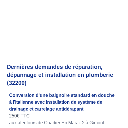
Dernières demandes de réparation,
dépannage et installation en plomberie
(32200)
Conversion d'une baignoire standard en douche
à l'italienne avec installation de système de
drainage et carrelage antidérapant
250€ TTC
aux alentours de Quartier En Marac 2 à Gimont