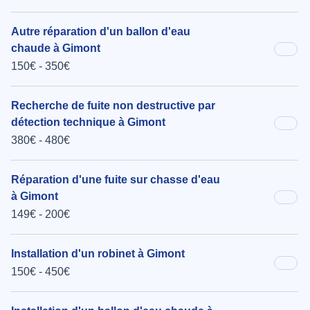
Autre réparation d'un ballon d'eau
chaude à Gimont
150€ - 350€
Recherche de fuite non destructive par
détection technique à Gimont
380€ - 480€
Réparation d'une fuite sur chasse d'eau
à Gimont
149€ - 200€
Installation d'un robinet à Gimont
150€ - 450€