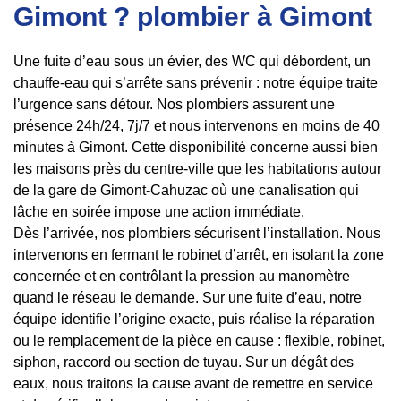
Gimont ? plombier à Gimont
Une fuite d’eau sous un évier, des WC qui débordent, un
chauffe-eau qui s’arrête sans prévenir : notre équipe traite
l’urgence sans détour. Nos plombiers assurent une
présence 24h/24, 7j/7 et nous intervenons en moins de 40
minutes à Gimont. Cette disponibilité concerne aussi bien
les maisons près du centre-ville que les habitations autour
de la gare de Gimont-Cahuzac où une canalisation qui
lâche en soirée impose une action immédiate.
Dès l’arrivée, nos plombiers sécurisent l’installation. Nous
intervenons en fermant le robinet d’arrêt, en isolant la zone
concernée et en contrôlant la pression au manomètre
quand le réseau le demande. Sur une fuite d’eau, notre
équipe identifie l’origine exacte, puis réalise la réparation
ou le remplacement de la pièce en cause : flexible, robinet,
siphon, raccord ou section de tuyau. Sur un dégât des
eaux, nous traitons la cause avant de remettre en service