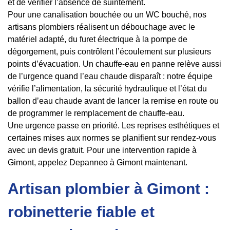
et de vérifier l’absence de suintement.
Pour une canalisation bouchée ou un WC bouché, nos
artisans plombiers réalisent un débouchage avec le
matériel adapté, du furet électrique à la pompe de
dégorgement, puis contrôlent l’écoulement sur plusieurs
points d’évacuation. Un chauffe-eau en panne relève aussi
de l’urgence quand l’eau chaude disparaît : notre équipe
vérifie l’alimentation, la sécurité hydraulique et l’état du
ballon d’eau chaude avant de lancer la remise en route ou
de programmer le remplacement de chauffe-eau.
Une urgence passe en priorité. Les reprises esthétiques et
certaines mises aux normes se planifient sur rendez-vous
avec un devis gratuit. Pour une intervention rapide à
Gimont, appelez Depanneo à Gimont maintenant.
Artisan plombier à Gimont :
robinetterie fiable et