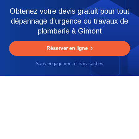
Obtenez votre devis gratuit pour tout
dépannage d'urgence ou travaux de
plomberie à Gimont
Réserver en ligne
Sans engagement ni frais cachés