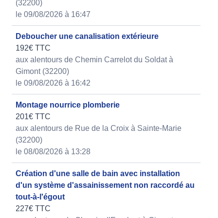
(32200)
le 09/08/2026 à 16:47
Deboucher une canalisation extérieure
192€ TTC
aux alentours de Chemin Carrelot du Soldat à
Gimont (32200)
le 09/08/2026 à 16:42
Montage nourrice plomberie
201€ TTC
aux alentours de Rue de la Croix à Sainte-Marie
(32200)
le 08/08/2026 à 13:28
Création d'une salle de bain avec installation
d'un système d'assainissement non raccordé au
tout-à-l'égout
227€ TTC