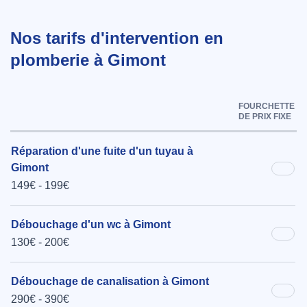
Nos tarifs d'intervention en
plomberie à Gimont
FOURCHETTE
DE PRIX FIXE
Réparation d'une fuite d'un tuyau à
Gimont
149€ - 199€
Débouchage d'un wc à Gimont
130€ - 200€
Débouchage de canalisation à Gimont
290€ - 390€