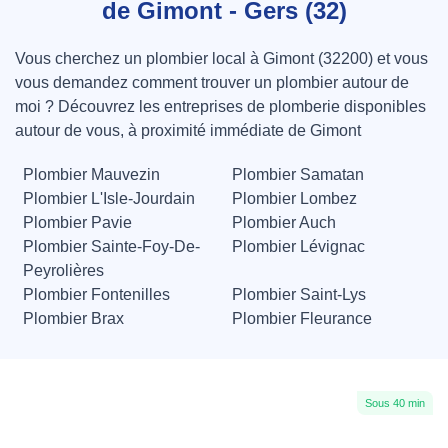
de Gimont - Gers (32)
Vous cherchez un plombier local à Gimont (32200) et vous
vous demandez comment trouver un plombier autour de
moi ? Découvrez les entreprises de plomberie disponibles
autour de vous, à proximité immédiate de Gimont
Plombier Mauvezin
Plombier Samatan
Plombier L'Isle-Jourdain
Plombier Lombez
Plombier Pavie
Plombier Auch
Plombier Sainte-Foy-De-
Plombier Lévignac
Peyrolières
Plombier Fontenilles
Plombier Saint-Lys
Plombier Brax
Plombier Fleurance
Sous 40 min