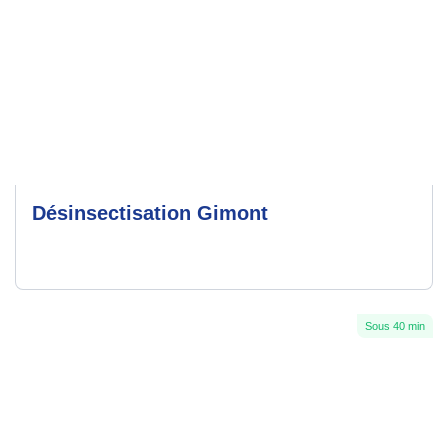
Désinsectisation Gimont
Sous 40 min