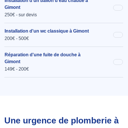
Installation d'un ballon d'eau chaude à
Gimont
250€ - sur devis
Installation d'un wc classique à Gimont
200€ - 500€
Réparation d'une fuite de douche à
Gimont
149€ - 200€
Une urgence de plomberie à