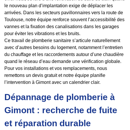
le nouveau plan d’implantation exige de déplacer les
arrivées. Dans les secteurs pavillonnaires vers la route de
Toulouse, notre équipe renforce souvent l’accessibilité des
vannes et la fixation des canalisations dans les garages
pour éviter les vibrations et les bruits.
Ce travail de plomberie sanitaire s’articule naturellement
avec d’autres besoins du logement, notamment l’entretien
du chauffage et les raccordements autour d’une chaudière
quand le réseau d’eau demande une vérification globale.
Pour vos installations et vos remplacements, nous
remettons un devis gratuit et notre équipe planifie
l’intervention à Gimont avec un calendrier clair.
Dépannage de plomberie à
Gimont : recherche de fuite
et réparation durable