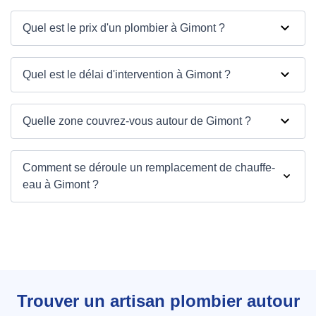
Quel est le prix d'un plombier à Gimont ?
Quel est le délai d'intervention à Gimont ?
Quelle zone couvrez-vous autour de Gimont ?
Comment se déroule un remplacement de chauffe-
eau à Gimont ?
Trouver un artisan plombier autour