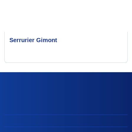
Serrurier Gimont