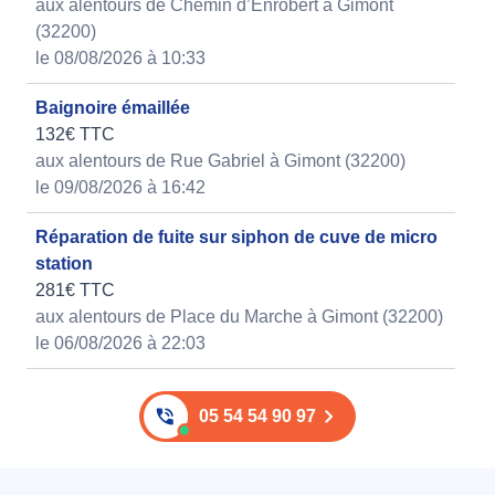
aux alentours de Chemin d’Enrobert à Gimont
(32200)
le 08/08/2026 à 10:33
Baignoire émaillée
132€ TTC
aux alentours de Rue Gabriel à Gimont (32200)
le 09/08/2026 à 16:42
Réparation de fuite sur siphon de cuve de micro
station
281€ TTC
aux alentours de Place du Marche à Gimont (32200)
le 06/08/2026 à 22:03
05 54 54 90 97