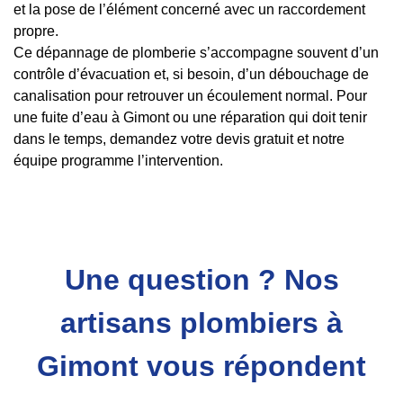
et la pose de l’élément concerné avec un raccordement
propre.
Ce dépannage de plomberie s’accompagne souvent d’un
contrôle d’évacuation et, si besoin, d’un débouchage de
canalisation pour retrouver un écoulement normal. Pour
une fuite d’eau à Gimont ou une réparation qui doit tenir
dans le temps, demandez votre devis gratuit et notre
équipe programme l’intervention.
Une question ? Nos
artisans plombiers à
Gimont vous répondent