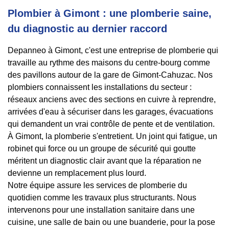
Plombier à Gimont : une plomberie saine,
du diagnostic au dernier raccord
Depanneo à Gimont, c'est une entreprise de plomberie qui
travaille au rythme des maisons du centre-bourg comme
des pavillons autour de la gare de Gimont-Cahuzac. Nos
plombiers connaissent les installations du secteur :
réseaux anciens avec des sections en cuivre à reprendre,
arrivées d'eau à sécuriser dans les garages, évacuations
qui demandent un vrai contrôle de pente et de ventilation.
À Gimont, la plomberie s'entretient. Un joint qui fatigue, un
robinet qui force ou un groupe de sécurité qui goutte
méritent un diagnostic clair avant que la réparation ne
devienne un remplacement plus lourd.
Notre équipe assure les services de plomberie du
quotidien comme les travaux plus structurants. Nous
intervenons pour une installation sanitaire dans une
cuisine, une salle de bain ou une buanderie, pour la pose