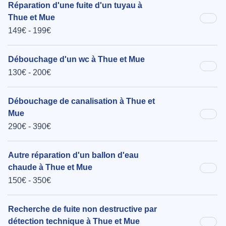
Réparation d'une fuite d'un tuyau à
Thue et Mue
149€ - 199€
Débouchage d'un wc à Thue et Mue
130€ - 200€
Débouchage de canalisation à Thue et
Mue
290€ - 390€
Autre réparation d'un ballon d'eau
chaude à Thue et Mue
150€ - 350€
Recherche de fuite non destructive par
détection technique à Thue et Mue