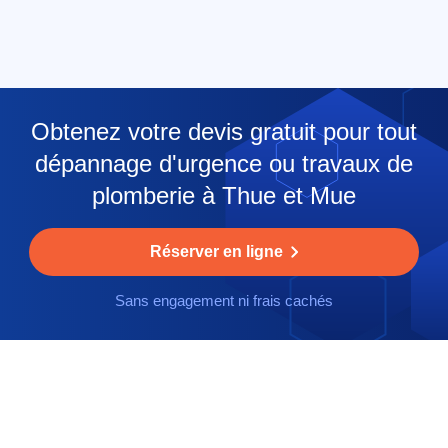
Obtenez votre devis gratuit pour tout
dépannage d'urgence ou travaux de
plomberie à Thue et Mue
Réserver en ligne
Sans engagement ni frais cachés