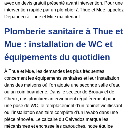
avec un devis gratuit présenté avant intervention. Pour une
intervention rapide par un plombier à Thue et Mue, appelez
Depanneo à Thue et Mue maintenant.
Plomberie sanitaire à Thue et
Mue : installation de WC et
équipements du quotidien
À Thue et Mue, les demandes les plus fréquentes
concernent les équipements sanitaires et leur installation
dans des maisons où l’on ajoute une seconde salle d’eau
ou un coin buanderie. Dans le secteur de Brouay et de
Cheux, nos plombiers interviennent régulièrement pour
une pose de WC, le remplacement d’un robinet vieillissant
ou l’installation sanitaire complète d’un lavabo dans une
pièce rénovée. Le calcaire du Calvados marque les
mécanismes et encrasse les cartouches, notre équipe