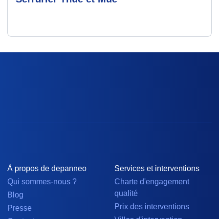
À propos de depanneo
Services et interventions
Qui sommes-nous ?
Charte d'engagement
qualité
Blog
Prix des interventions
Presse