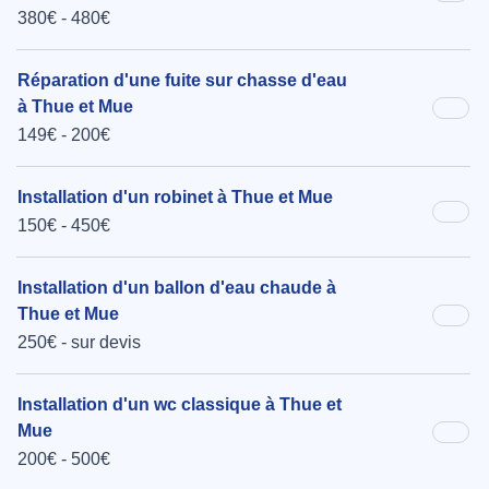
380€ - 480€
Réparation d'une fuite sur chasse d'eau
à Thue et Mue
149€ - 200€
Installation d'un robinet à Thue et Mue
150€ - 450€
Installation d'un ballon d'eau chaude à
Thue et Mue
250€ - sur devis
Installation d'un wc classique à Thue et
Mue
200€ - 500€