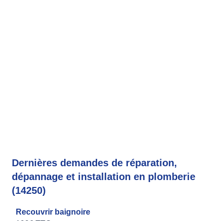
Dernières demandes de réparation,
dépannage et installation en plomberie
(14250)
Recouvrir baignoire