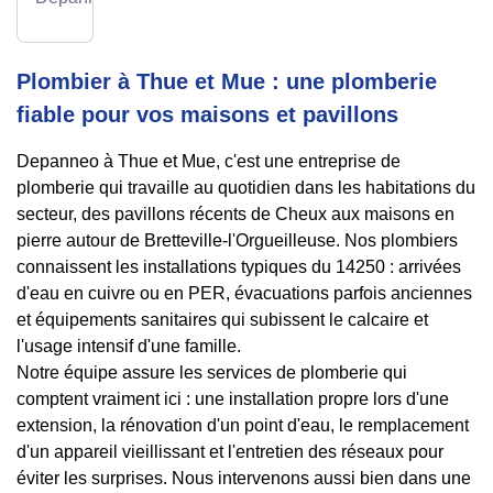
Plombier à Thue et Mue : une plomberie
fiable pour vos maisons et pavillons
Depanneo à Thue et Mue, c'est une entreprise de
plomberie qui travaille au quotidien dans les habitations du
secteur, des pavillons récents de Cheux aux maisons en
pierre autour de Bretteville-l'Orgueilleuse. Nos plombiers
connaissent les installations typiques du 14250 : arrivées
d'eau en cuivre ou en PER, évacuations parfois anciennes
et équipements sanitaires qui subissent le calcaire et
l'usage intensif d'une famille.
Notre équipe assure les services de plomberie qui
comptent vraiment ici : une installation propre lors d'une
extension, la rénovation d'un point d'eau, le remplacement
d'un appareil vieillissant et l'entretien des réseaux pour
éviter les surprises. Nous intervenons aussi bien dans une