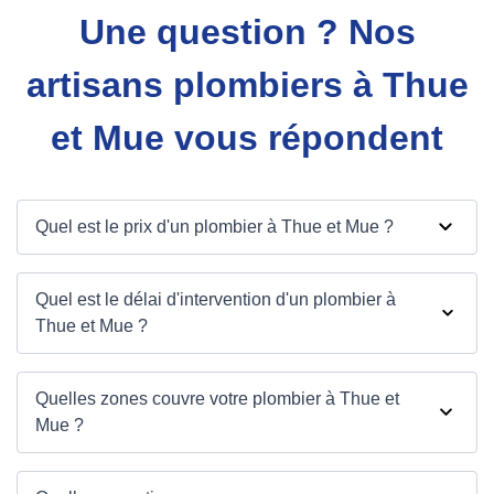
Une question ? Nos
artisans plombiers à Thue
et Mue vous répondent
Quel est le prix d'un plombier à Thue et Mue ?
Quel est le délai d'intervention d'un plombier à
Thue et Mue ?
Quelles zones couvre votre plombier à Thue et
Mue ?