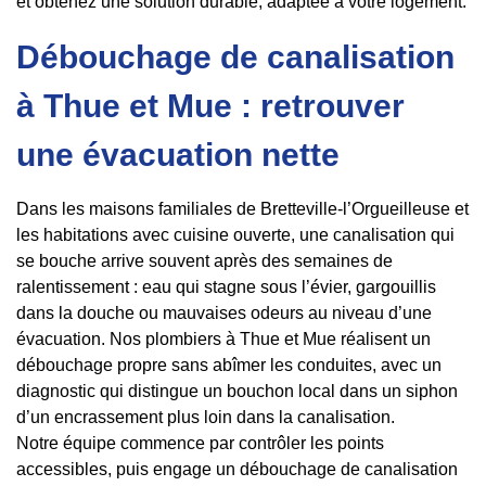
et obtenez une solution durable, adaptée à votre logement.
Débouchage de canalisation
à Thue et Mue : retrouver
une évacuation nette
Dans les maisons familiales de Bretteville-l’Orgueilleuse et
les habitations avec cuisine ouverte, une canalisation qui
se bouche arrive souvent après des semaines de
ralentissement : eau qui stagne sous l’évier, gargouillis
dans la douche ou mauvaises odeurs au niveau d’une
évacuation. Nos plombiers à Thue et Mue réalisent un
débouchage propre sans abîmer les conduites, avec un
diagnostic qui distingue un bouchon local dans un siphon
d’un encrassement plus loin dans la canalisation.
Notre équipe commence par contrôler les points
accessibles, puis engage un débouchage de canalisation