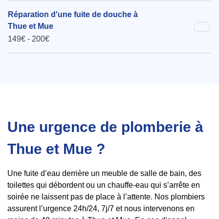
Réparation d'une fuite de douche à
Thue et Mue
149€ - 200€
Une urgence de plomberie à
Thue et Mue ?
Une fuite d’eau derrière un meuble de salle de bain, des
toilettes qui débordent ou un chauffe-eau qui s’arrête en
soirée ne laissent pas de place à l’attente. Nos plombiers
assurent l’urgence 24h/24, 7j/7 et nous intervenons en