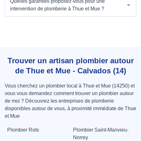
Quelles garanties proposez-vous pour une
intervention de plomberie à Thue et Mue ?
Trouver un artisan plombier autour
de Thue et Mue - Calvados (14)
Vous cherchez un plombier local à Thue et Mue (14250) et
vous vous demandez comment trouver un plombier autour
de moi ? Découvrez les entreprises de plomberie
disponibles autour de vous, à proximité immédiate de Thue
et Mue
Plombier Rots
Plombier Saint-Manvieu-
Norrey