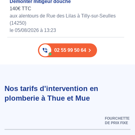
Demonter mitigeur douche
140€ TTC
aux alentours de Rue des Lilas à Tilly-sur-Seulles
(14250)
le 05/08/2026 à 13:23
02 55 99 50 64
Nos tarifs d'intervention en
plomberie à Thue et Mue
FOURCHETTE
DE PRIX FIXE