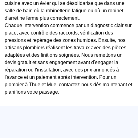
cuisine avec un évier qui se désolidarise que dans une
salle de bain où la robinetterie fatigue ou où un robinet
d'arrêt ne ferme plus correctement.
Chaque intervention commence par un diagnostic clair sur
place, avec contrôle des raccords, vérification des
pressions et repérage des zones humides. Ensuite, nos
artisans plombiers réalisent les travaux avec des pièces
adaptées et des finitions soignées. Nous remettons un
devis gratuit et sans engagement avant d'engager la
réparation ou l'installation, avec des prix annoncés à
l'avance et un paiement après intervention. Pour un
plombier à Thue et Mue, contactez-nous dès maintenant et
planifions votre passage.