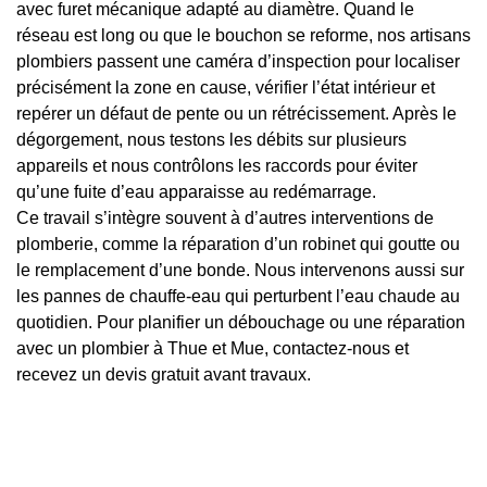
avec furet mécanique adapté au diamètre. Quand le
réseau est long ou que le bouchon se reforme, nos artisans
plombiers passent une caméra d’inspection pour localiser
précisément la zone en cause, vérifier l’état intérieur et
repérer un défaut de pente ou un rétrécissement. Après le
dégorgement, nous testons les débits sur plusieurs
appareils et nous contrôlons les raccords pour éviter
qu’une fuite d’eau apparaisse au redémarrage.
Ce travail s’intègre souvent à d’autres interventions de
plomberie, comme la réparation d’un robinet qui goutte ou
le remplacement d’une bonde. Nous intervenons aussi sur
les pannes de chauffe-eau qui perturbent l’eau chaude au
quotidien. Pour planifier un débouchage ou une réparation
avec un plombier à Thue et Mue, contactez-nous et
recevez un devis gratuit avant travaux.