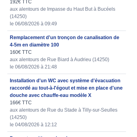
192€ TTC
aux alentours de Impasse du Haut But à Bucéels
(14250)
le 06/08/2026 à 09:49
Remplacement d'un tronçon de canalisation de
4-5m en diamètre 100
160€ TTC
aux alentours de Rue Biard à Audrieu (14250)
le 06/08/2026 à 21:48
Installation d'un WC avec système d'évacuation
raccordé au tout-à-l'égout et mise en place d'une
douche avec chauffe-eau modèle X
166€ TTC
aux alentours de Rue du Stade à Tilly-sur-Seulles
(14250)
le 04/08/2026 à 12:12