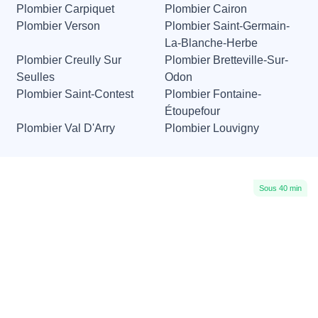
Plombier Carpiquet
Plombier Cairon
Plombier Verson
Plombier Saint-Germain-
La-Blanche-Herbe
Plombier Creully Sur
Plombier Bretteville-Sur-
Seulles
Odon
Plombier Saint-Contest
Plombier Fontaine-
Étoupefour
Plombier Val D'Arry
Plombier Louvigny
Sous 40 min