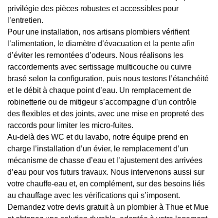
privilégie des pièces robustes et accessibles pour
l’entretien.
Pour une installation, nos artisans plombiers vérifient
l’alimentation, le diamètre d’évacuation et la pente afin
d’éviter les remontées d’odeurs. Nous réalisons les
raccordements avec sertissage multicouche ou cuivre
brasé selon la configuration, puis nous testons l’étanchéité
et le débit à chaque point d’eau. Un remplacement de
robinetterie ou de mitigeur s’accompagne d’un contrôle
des flexibles et des joints, avec une mise en propreté des
raccords pour limiter les micro-fuites.
Au-delà des WC et du lavabo, notre équipe prend en
charge l’installation d’un évier, le remplacement d’un
mécanisme de chasse d’eau et l’ajustement des arrivées
d’eau pour vos futurs travaux. Nous intervenons aussi sur
votre chauffe-eau et, en complément, sur des besoins liés
au chauffage avec les vérifications qui s’imposent.
Demandez votre devis gratuit à un plombier à Thue et Mue