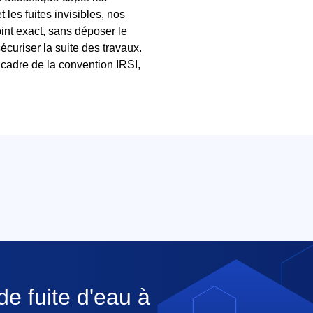
 les fuites invisibles, nos
int exact, sans déposer le
écuriser la suite des travaux.
 cadre de la convention IRSI,
de fuite d'eau à