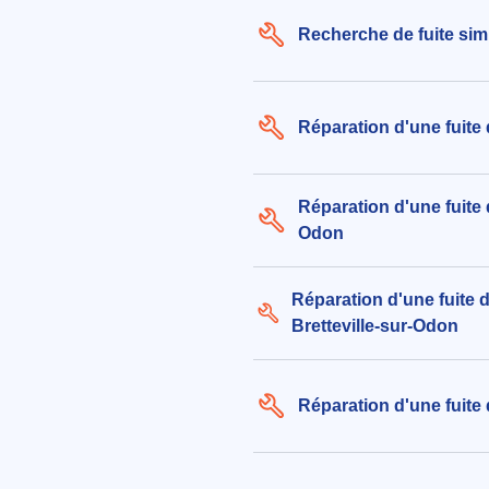
Recherche de fuite sim
Réparation d'une fuite 
Réparation d'une fuite 
Odon
Réparation d'une fuite d
Bretteville-sur-Odon
Réparation d'une fuite 