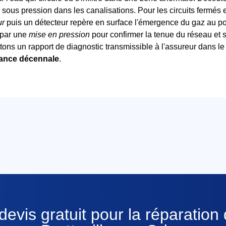
 sous pression dans les canalisations. Pour les circuits fermés et
ur
puis un détecteur repère en surface l'émergence du gaz au po
 par une
mise en pression
pour confirmer la tenue du réseau et s
tons un rapport de diagnostic transmissible à l'assureur dans le
ance décennale
.
evis gratuit pour la réparation 