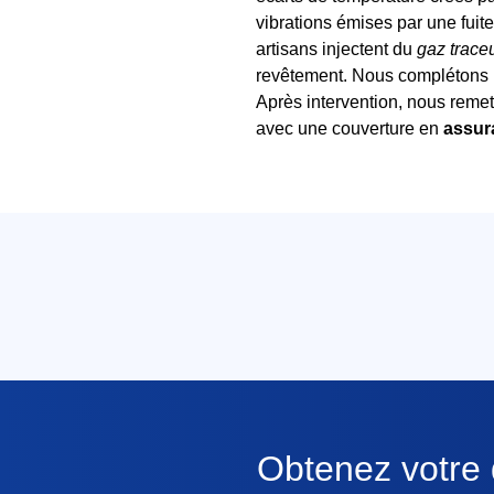
vibrations émises par une fuite
artisans injectent du
gaz trace
revêtement. Nous complétons
Après intervention, nous remet
avec une couverture en
assur
Obtenez votre d