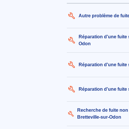
Autre problème de fuite
Réparation d'une fuite 
Odon
Réparation d'une fuite
Réparation d'une fuite 
Recherche de fuite non 
Bretteville-sur-Odon