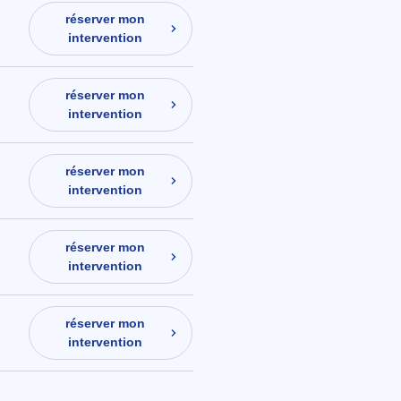
réserver mon
intervention
réserver mon
intervention
réserver mon
intervention
réserver mon
intervention
réserver mon
intervention