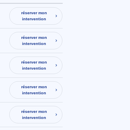
réserver mon
intervention
réserver mon
intervention
réserver mon
intervention
réserver mon
intervention
réserver mon
intervention