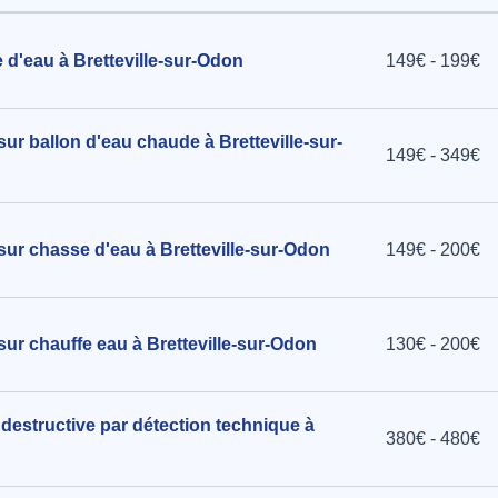
 d'eau à Bretteville-sur-Odon
149€ - 199€
sur ballon d'eau chaude à Bretteville-sur-
149€ - 349€
 sur chasse d'eau à Bretteville-sur-Odon
149€ - 200€
sur chauffe eau à Bretteville-sur-Odon
130€ - 200€
destructive par détection technique à
380€ - 480€