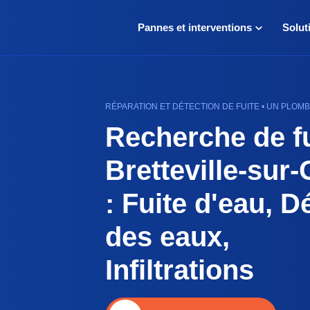
Pannes et interventions
Solut
RÉPARATION ET DÉTECTION DE FUITE • UN PLOMB
Recherche de fu
Bretteville-sur
: Fuite d'eau, D
des eaux,
Infiltrations