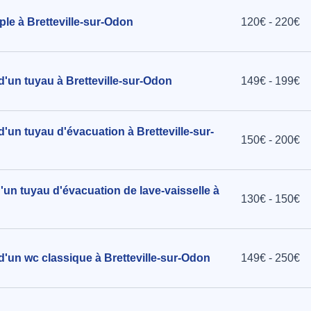
ple à Bretteville-sur-Odon
120€ - 220€
d'un tuyau à Bretteville-sur-Odon
149€ - 199€
d'un tuyau d'évacuation à Bretteville-sur-
150€ - 200€
'un tuyau d'évacuation de lave-vaisselle à
130€ - 150€
d'un wc classique à Bretteville-sur-Odon
149€ - 250€