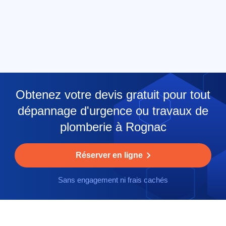
Obtenez votre devis gratuit pour tout
dépannage d'urgence ou travaux de
plomberie à Rognac
Réserver en ligne
Sans engagement ni frais cachés