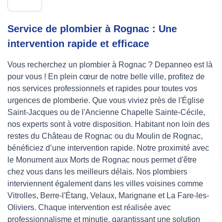
Service de plombier à Rognac : Une
intervention rapide et efficace
Vous recherchez un plombier à Rognac ? Depanneo est là
pour vous ! En plein cœur de notre belle ville, profitez de
nos services professionnels et rapides pour toutes vos
urgences de plomberie. Que vous viviez près de l'Église
Saint-Jacques ou de l'Ancienne Chapelle Sainte-Cécile,
nos experts sont à votre disposition. Habitant non loin des
restes du Château de Rognac ou du Moulin de Rognac,
bénéficiez d’une intervention rapide. Notre proximité avec
le Monument aux Morts de Rognac nous permet d'être
chez vous dans les meilleurs délais. Nos plombiers
interviennent également dans les villes voisines comme
Vitrolles, Berre-l'Étang, Velaux, Marignane et La Fare-les-
Oliviers. Chaque intervention est réalisée avec
professionnalisme et minutie, garantissant une solution