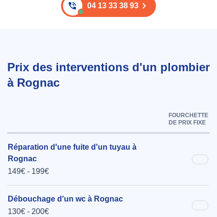
04 13 33 38 93
Prix des interventions d'un plombier
à Rognac
FOURCHETTE
DE PRIX FIXE
Réparation d'une fuite d'un tuyau à
Rognac
149€ - 199€
Débouchage d'un wc à Rognac
130€ - 200€