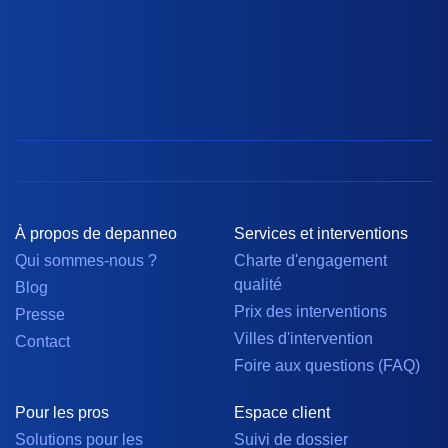
À propos de depanneo
Services et interventions
Qui sommes-nous ?
Charte d'engagement
qualité
Blog
Prix des interventions
Presse
Villes d'intervention
Contact
Foire aux questions (FAQ)
Pour les pros
Espace client
Solutions pour les
Suivi de dossier