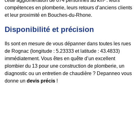
cette agglomération de 674 personnes au km² : leurs
compétences en plomberie, leurs retours d’anciens clients
et leur proximité en Bouches-du-Rhone.
Disponibilité et précision
Ils sont en mesure de vous dépanner dans toutes les rues
de Rognac (longitude : 5.23333 et latitude : 43.4833)
immédiatement. Vous êtes en quête d’un excellent
plombier du 13 pour une construction de plomberie, un
diagnostic ou un entretien de chaudière ? Depanneo vous
donne un
devis précis
!