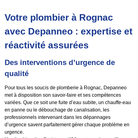
Votre plombier à Rognac
avec Depanneo : expertise et
réactivité assurées
Des interventions d’urgence de
qualité
Pour tous les soucis de plomberie à Rognac, Depanneo
met à disposition son savoir-faire et ses compétences
variées. Que ce soit une fuite d’eau subite, un chauffe-eau
en panne ou le débouchage de canalisation, les
professionnels intervenant dans les dépannages
d’urgence savent parfaitement gérer chaque problème en
urgence.