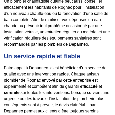
Un plombier chauffagiste qualifié peut aussi conseiller
efficacement les habitants de Rognac pour l’installation
d’un nouveau chauffe-eau ou la rénovation d’une salle de
bain complète. Afin de maîtriser vos dépenses en eau
chaude ou prévenir tout problème occasionné par une
installation vétuste, un entretien régulier du matériel et une
vérification régulière des équipements sanitaires sont
recommandés par les plombiers de Depanneo.
Un service rapide et fiable
Faire appel à Depanneo, c’est bénéficier d’un service de
qualité avec une intervention rapide. Chaque artisan
plombier de Rognac envoyé par cette entreprise est
expérimenté et compétent afin de garantir
efficacité
et
sérénité
sur toutes les interventions. Lorsque survient une
urgence ou des travaux d’installation de plomberie plus
conséquents sont à prévoir, le devis clair établi par
Depanneo permet aux clients d’être toujours sereins.