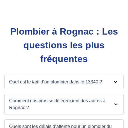
Plombier à Rognac : Les
questions les plus
fréquentes
Quel est le tarif d’un plombier dans le 13340 ?
Comment nos pros se différencient des autres à
Rognac ?
Quels sont les délais d’attente pour un plombier du