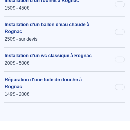
Installation d'un robinet à Rognac
150€ - 450€
Installation d'un ballon d'eau chaude à
Rognac
250€ - sur devis
Installation d'un wc classique à Rognac
200€ - 500€
Réparation d'une fuite de douche à
Rognac
149€ - 200€