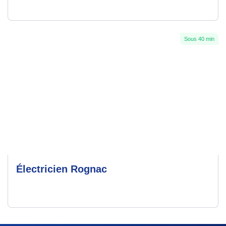
Sous 40 min
Électricien Rognac