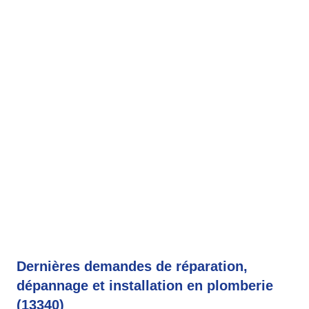
Dernières demandes de réparation,
dépannage et installation en plomberie
(13340)