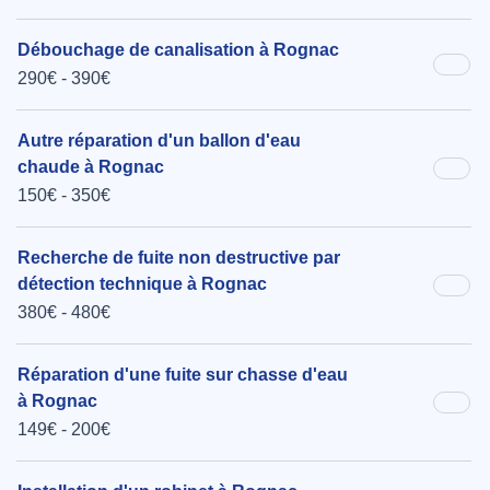
Débouchage de canalisation à Rognac
290€ - 390€
Autre réparation d'un ballon d'eau
chaude à Rognac
150€ - 350€
Recherche de fuite non destructive par
détection technique à Rognac
380€ - 480€
Réparation d'une fuite sur chasse d'eau
à Rognac
149€ - 200€