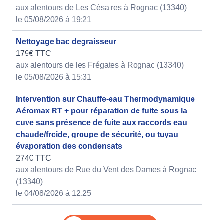
aux alentours de Les Césaires à Rognac (13340)
le 05/08/2026 à 19:21
Nettoyage bac degraisseur
179€ TTC
aux alentours de les Frégates à Rognac (13340)
le 05/08/2026 à 15:31
Intervention sur Chauffe-eau Thermodynamique
Aéromax RT + pour réparation de fuite sous la
cuve sans présence de fuite aux raccords eau
chaude/froide, groupe de sécurité, ou tuyau
évaporation des condensats
274€ TTC
aux alentours de Rue du Vent des Dames à Rognac
(13340)
le 04/08/2026 à 12:25