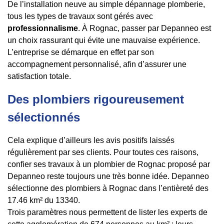
De l’installation neuve au simple dépannage plomberie,
tous les types de travaux sont gérés avec
professionnalisme
. À Rognac, passer par Depanneo est
un choix rassurant qui évite une mauvaise expérience.
L’entreprise se démarque en effet par son
accompagnement personnalisé, afin d’assurer une
satisfaction totale.
Des plombiers rigoureusement
sélectionnés
Cela explique d’ailleurs les avis positifs laissés
régulièrement par ses clients. Pour toutes ces raisons,
confier ses travaux à un plombier de Rognac proposé par
Depanneo reste toujours une très bonne idée. Depanneo
sélectionne des plombiers à Rognac dans l’entièreté des
17.46 km² du 13340.
Trois paramètres nous permettent de lister les experts de