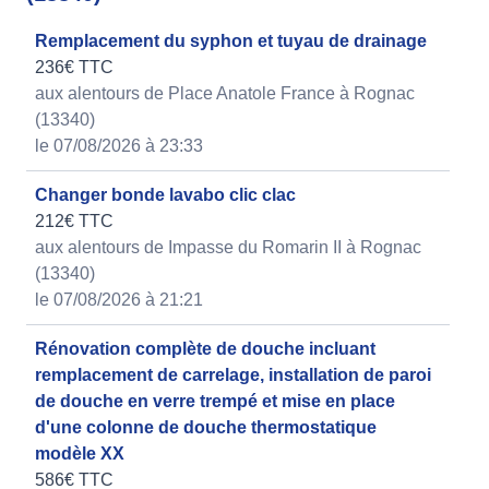
Remplacement du syphon et tuyau de drainage
236€ TTC
aux alentours de Place Anatole France à Rognac
(13340)
le 07/08/2026 à 23:33
Changer bonde lavabo clic clac
212€ TTC
aux alentours de Impasse du Romarin II à Rognac
(13340)
le 07/08/2026 à 21:21
Rénovation complète de douche incluant
remplacement de carrelage, installation de paroi
de douche en verre trempé et mise en place
d'une colonne de douche thermostatique
modèle XX
586€ TTC