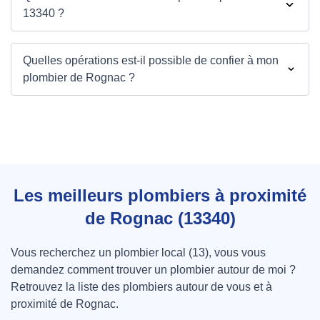
13340 ?
Quelles opérations est-il possible de confier à mon
plombier de Rognac ?
Les meilleurs plombiers à proximité
de Rognac (13340)
Vous recherchez un plombier local (13), vous vous
demandez comment trouver un plombier autour de moi ?
Retrouvez la liste des plombiers autour de vous et à
proximité de Rognac.