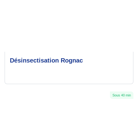
Désinsectisation Rognac
Sous 40 min