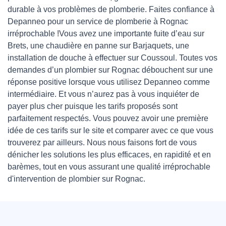
durable à vos problèmes de plomberie. Faites confiance à
Depanneo pour un service de plomberie à Rognac
irréprochable !Vous avez une importante fuite d’eau sur
Brets, une chaudière en panne sur Barjaquets, une
installation de douche à effectuer sur Coussoul. Toutes vos
demandes d’un plombier sur Rognac débouchent sur une
réponse positive lorsque vous utilisez Depanneo comme
intermédiaire. Et vous n’aurez pas à vous inquiéter de
payer plus cher puisque les tarifs proposés sont
parfaitement respectés. Vous pouvez avoir une première
idée de ces tarifs sur le site et comparer avec ce que vous
trouverez par ailleurs. Nous nous faisons fort de vous
dénicher les solutions les plus efficaces, en rapidité et en
barèmes, tout en vous assurant une qualité irréprochable
d'intervention de plombier sur Rognac.