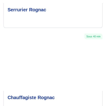
Serrurier Rognac
Sous 40 min
Chauffagiste Rognac