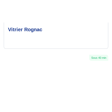
Vitrier Rognac
Sous 40 min