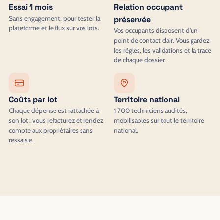
Essai 1 mois
Relation occupant
Sans engagement, pour tester la
préservée
plateforme et le flux sur vos lots.
Vos occupants disposent d'un
point de contact clair. Vous gardez
les règles, les validations et la trace
de chaque dossier.
Coûts par lot
Territoire national
Chaque dépense est rattachée à
1 700 techniciens audités,
son lot : vous refacturez et rendez
mobilisables sur tout le territoire
compte aux propriétaires sans
national.
ressaisie.