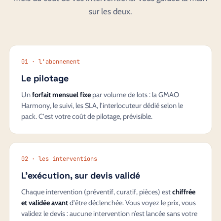
sur les deux.
01 · l'abonnement
Le pilotage
Un
forfait mensuel fixe
par volume de lots : la GMAO
Harmony, le suivi, les SLA, l'interlocuteur dédié selon le
pack. C'est votre coût de pilotage, prévisible.
02 · les interventions
L'exécution, sur devis validé
Chaque intervention (préventif, curatif, pièces) est
chiffrée
et validée avant
d'être déclenchée. Vous voyez le prix, vous
validez le devis : aucune intervention n’est lancée sans votre