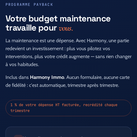
PROGRAMME PAYBACK
Votre budget maintenance
travaille pour
vous.
La maintenance est une dépense. Avec Harmony, une partie
redevient un investissement : plus vous pilotez vos
interventions, plus votre crédit augmente — sans rien changer
à vos habitudes.
Inclus dans
Harmony Immo
. Aucun formulaire, aucune carte
de fidélité : c'est automatique, trimestre après trimestre.
1 % de votre dépense HT facturée, recrédité chaque
trimestre