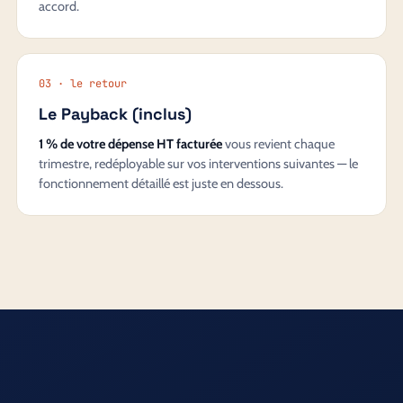
accord.
03 · le retour
Le Payback (inclus)
1 % de votre dépense HT facturée
vous revient chaque
trimestre, redéployable sur vos interventions suivantes — le
fonctionnement détaillé est juste en dessous.