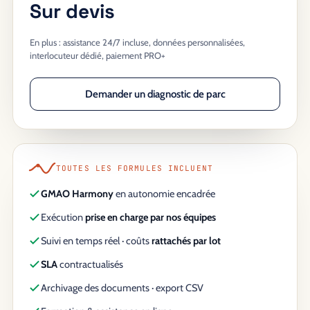
Sur devis
En plus : assistance 24/7 incluse, données personnalisées,
interlocuteur dédié, paiement PRO+
Demander un diagnostic de parc
TOUTES LES FORMULES INCLUENT
GMAO Harmony
en autonomie encadrée
Exécution
prise en charge par nos équipes
Suivi en temps réel · coûts
rattachés par lot
SLA
contractualisés
Archivage des documents · export CSV