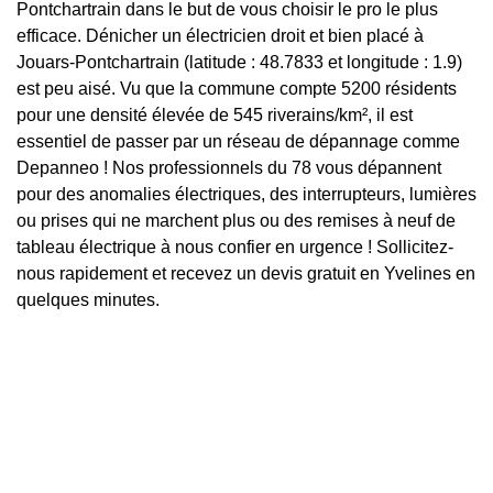
Pontchartrain dans le but de vous choisir le pro le plus
efficace. Dénicher un électricien droit et bien placé à
Jouars-Pontchartrain (latitude : 48.7833 et longitude : 1.9)
est peu aisé. Vu que la commune compte 5200 résidents
pour une densité élevée de 545 riverains/km², il est
essentiel de passer par un réseau de dépannage comme
Depanneo ! Nos professionnels du 78 vous dépannent
pour des anomalies électriques, des interrupteurs, lumières
ou prises qui ne marchent plus ou des remises à neuf de
tableau électrique à nous confier en urgence ! Sollicitez-
nous rapidement et recevez un devis gratuit en Yvelines en
quelques minutes.