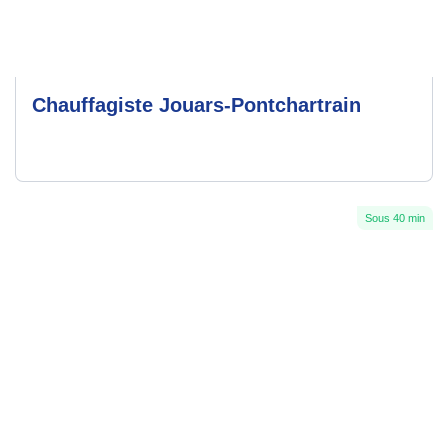
Chauffagiste Jouars-Pontchartrain
Sous 40 min