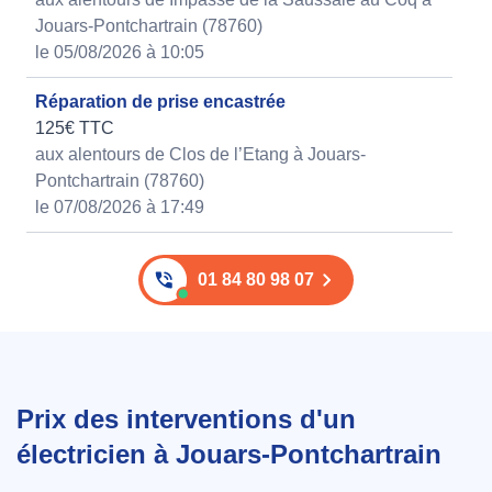
Jouars-Pontchartrain (78760)
le 05/08/2026 à 10:05
Réparation de prise encastrée
125€ TTC
aux alentours de Clos de l’Etang à Jouars-
Pontchartrain (78760)
le 07/08/2026 à 17:49
01 84 80 98 07
Prix des interventions d'un
électricien à Jouars-Pontchartrain