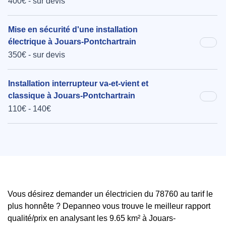
400€ - sur devis
Mise en sécurité d'une installation
électrique à Jouars-Pontchartrain
350€ - sur devis
Installation interrupteur va-et-vient et
classique à Jouars-Pontchartrain
110€ - 140€
Vous désirez demander un électricien du 78760 au tarif le
plus honnête ? Depanneo vous trouve le meilleur rapport
qualité/prix en analysant les 9.65 km² à Jouars-