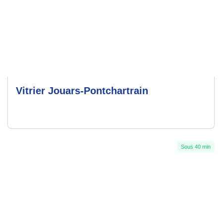
Vitrier Jouars-Pontchartrain
Sous 40 min