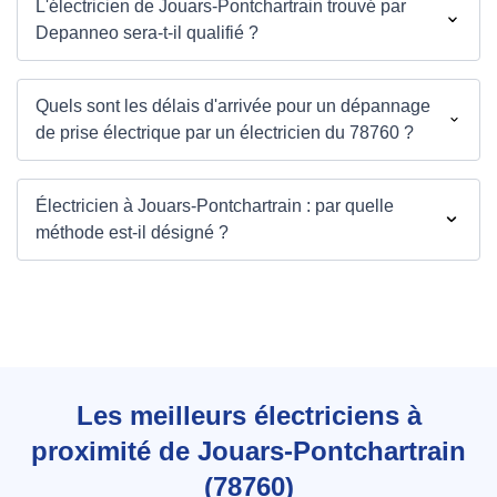
L'électricien de Jouars-Pontchartrain trouvé par
Depanneo sera-t-il qualifié ?
Quels sont les délais d'arrivée pour un dépannage
de prise électrique par un électricien du 78760 ?
Électricien à Jouars-Pontchartrain : par quelle
méthode est-il désigné ?
Les meilleurs électriciens à
proximité de Jouars-Pontchartrain
(78760)