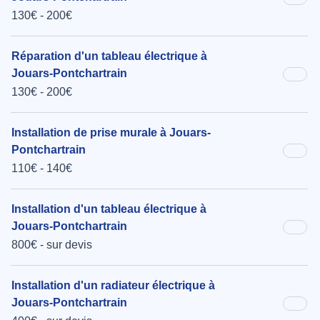
130€ - 200€
Réparation d'un tableau électrique à
Jouars-Pontchartrain
130€ - 200€
Installation de prise murale à Jouars-
Pontchartrain
110€ - 140€
Installation d'un tableau électrique à
Jouars-Pontchartrain
800€ - sur devis
Installation d'un radiateur électrique à
Jouars-Pontchartrain