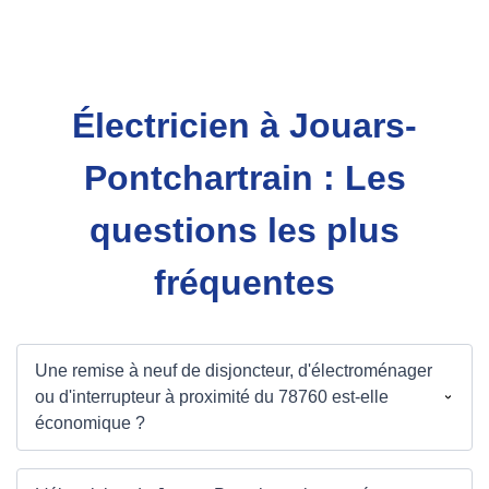
Électricien à Jouars-
Pontchartrain : Les
questions les plus
fréquentes
Une remise à neuf de disjoncteur, d'électroménager
ou d'interrupteur à proximité du 78760 est-elle
économique ?