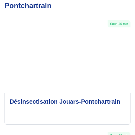
Pontchartrain
Sous 40 min
Désinsectisation Jouars-Pontchartrain