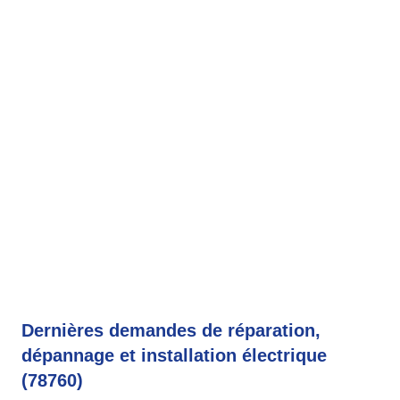
Dernières demandes de réparation,
dépannage et installation électrique
(78760)