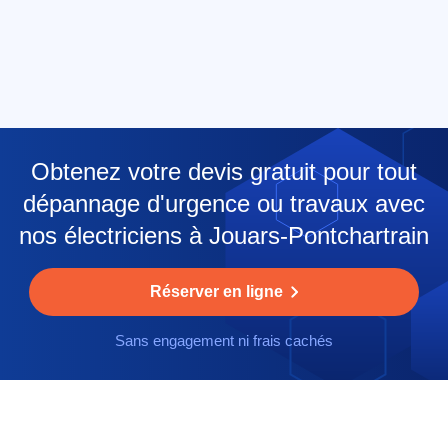
Obtenez votre devis gratuit pour tout
dépannage d'urgence ou travaux avec
nos électriciens à Jouars-Pontchartrain
Réserver en ligne
Sans engagement ni frais cachés