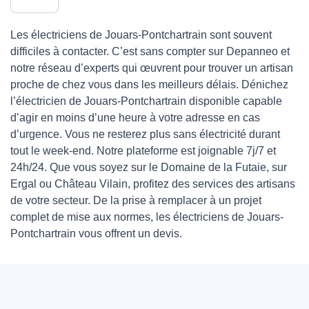
Les électriciens de Jouars-Pontchartrain sont souvent
difficiles à contacter. C’est sans compter sur Depanneo et
notre réseau d’experts qui œuvrent pour trouver un artisan
proche de chez vous dans les meilleurs délais. Dénichez
l’électricien de Jouars-Pontchartrain disponible capable
d’agir en moins d’une heure à votre adresse en cas
d’urgence. Vous ne resterez plus sans électricité durant
tout le week-end. Notre plateforme est joignable 7j/7 et
24h/24. Que vous soyez sur le Domaine de la Futaie, sur
Ergal ou Château Vilain, profitez des services des artisans
de votre secteur. De la prise à remplacer à un projet
complet de mise aux normes, les électriciens de Jouars-
Pontchartrain vous offrent un devis.