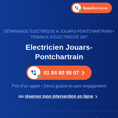
Appelez-nous
DÉPANNAGE ÉLECTRIQUE À JOUARS-PONTCHARTRAIN •
TRAVAUX D'ÉLECTRICITÉ 24/7
Electricien Jouars-
Pontchartrain
01 84 80 98 07
Prix d’un appel • Devis gratuit et sans engagement
ou
réserver mon intervention en ligne