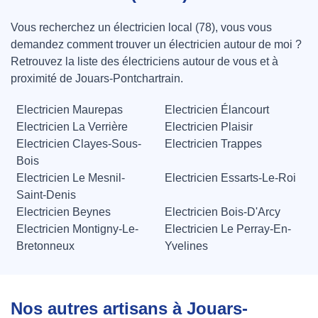
Vous recherchez un électricien local (78), vous vous
demandez comment trouver un électricien autour de moi ?
Retrouvez la liste des électriciens autour de vous et à
proximité de Jouars-Pontchartrain.
Electricien Maurepas
Electricien Élancourt
Electricien La Verrière
Electricien Plaisir
Electricien Clayes-Sous-
Electricien Trappes
Bois
Electricien Le Mesnil-
Electricien Essarts-Le-Roi
Saint-Denis
Electricien Beynes
Electricien Bois-D'Arcy
Electricien Montigny-Le-
Electricien Le Perray-En-
Bretonneux
Yvelines
Nos autres artisans à Jouars-