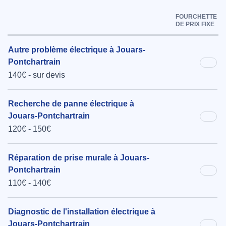
FOURCHETTE
DE PRIX FIXE
Autre problème électrique à Jouars-
Pontchartrain
140€ - sur devis
Recherche de panne électrique à
Jouars-Pontchartrain
120€ - 150€
Réparation de prise murale à Jouars-
Pontchartrain
110€ - 140€
Diagnostic de l'installation électrique à
Jouars-Pontchartrain