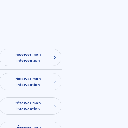
réserver mon
intervention
réserver mon
intervention
réserver mon
intervention
réserver mon