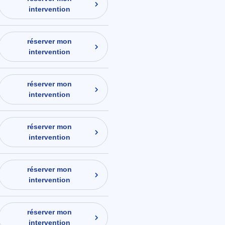
intervention
réserver mon
intervention
réserver mon
intervention
réserver mon
intervention
réserver mon
intervention
réserver mon
intervention