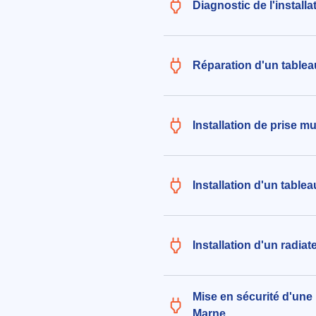
Diagnostic de l'install
Réparation d'un tablea
Installation de prise m
Installation d'un table
Installation d'un radia
Mise en sécurité d'une i
Marne