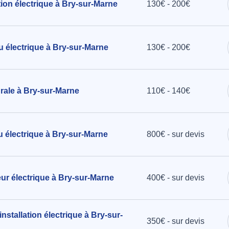
ation électrique à Bry-sur-Marne
130€ - 200€
u électrique à Bry-sur-Marne
130€ - 200€
urale à Bry-sur-Marne
110€ - 140€
au électrique à Bry-sur-Marne
800€ - sur devis
teur électrique à Bry-sur-Marne
400€ - sur devis
nstallation électrique à Bry-sur-
350€ - sur devis