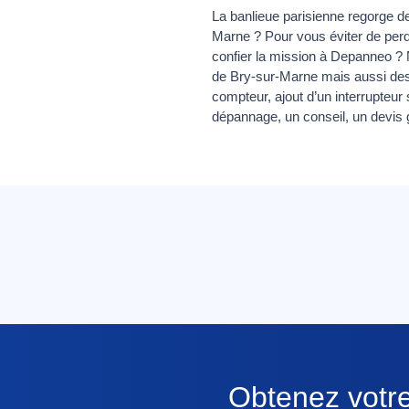
La banlieue parisienne regorge de 
Marne ? Pour vous éviter de perd
confier la mission à Depanneo ?
de Bry-sur-Marne mais aussi des 
compteur, ajout d’un interrupteur
dépannage, un conseil, un devis g
Obtenez votre