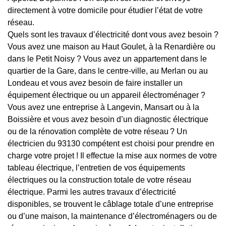
directement à votre domicile pour étudier l’état de votre
réseau.
Quels sont les travaux d’électricité dont vous avez besoin ?
Vous avez une maison au Haut Goulet, à la Renardière ou
dans le Petit Noisy ? Vous avez un appartement dans le
quartier de la Gare, dans le centre-ville, au Merlan ou au
Londeau et vous avez besoin de faire installer un
équipement électrique ou un appareil électroménager ?
Vous avez une entreprise à Langevin, Mansart ou à la
Boissière et vous avez besoin d’un diagnostic électrique
ou de la rénovation complète de votre réseau ? Un
électricien du 93130 compétent est choisi pour prendre en
charge votre projet ! Il effectue la mise aux normes de votre
tableau électrique, l’entretien de vos équipements
électriques ou la construction totale de votre réseau
électrique. Parmi les autres travaux d’électricité
disponibles, se trouvent le câblage totale d’une entreprise
ou d’une maison, la maintenance d’électroménagers ou de