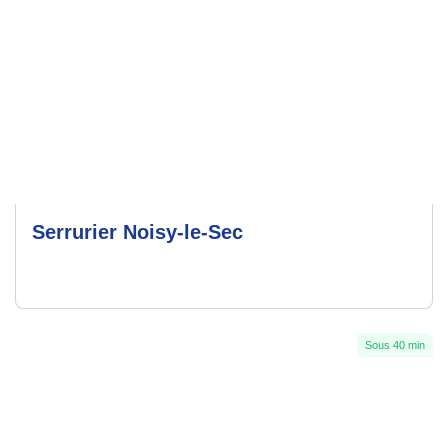
Serrurier Noisy-le-Sec
Sous 40 min