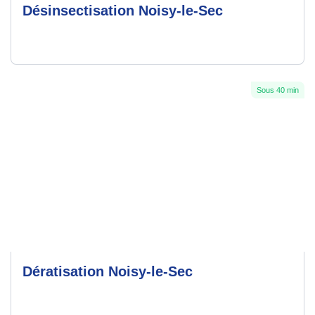
Désinsectisation Noisy-le-Sec
Sous 40 min
Dératisation Noisy-le-Sec