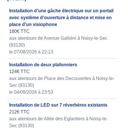
Installation d'une gâche électrique sur un portail
avec système d'ouverture à distance et mise en
place d'un visiophone
180€ TTC
aux alentours de Avenue Galliéni à Noisy-le-Sec
(93130)
le 07/08/2026 à 22:13
Installation de deux plafonniers
124€ TTC
aux alentours de Place des Decouvertes à Noisy-le-
Sec (93130)
le 04/08/2026 à 23:53
Installation de LED sur 7 réverbères existants
212€ TTC
aux alentours de Allée des Eglantiers à Noisy-le-
Sec (93130)