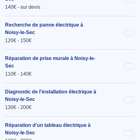
140€ - sur devis
Recherche de panne électrique à
Noisy-le-Sec
120€ - 150€
Réparation de prise murale à Noisy-le-
Sec
110€ - 140€
Diagnostic de l'installation électrique à
Noisy-le-Sec
130€ - 200€
Réparation d'un tableau électrique à
Noisy-le-Sec