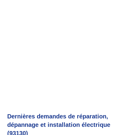
Dernières demandes de réparation,
dépannage et installation électrique
(93130)