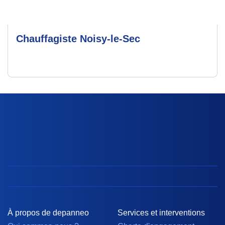
Chauffagiste Noisy-le-Sec
À propos de depanneo
Services et interventions