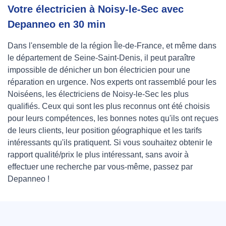
Votre électricien à Noisy-le-Sec avec
Depanneo en 30 min
Dans l'ensemble de la région Île-de-France, et même dans
le département de Seine-Saint-Denis, il peut paraître
impossible de dénicher un bon électricien pour une
réparation en urgence. Nos experts ont rassemblé pour les
Noiséens, les électriciens de Noisy-le-Sec les plus
qualifiés. Ceux qui sont les plus reconnus ont été choisis
pour leurs compétences, les bonnes notes qu'ils ont reçues
de leurs clients, leur position géographique et les tarifs
intéressants qu'ils pratiquent. Si vous souhaitez obtenir le
rapport qualité/prix le plus intéressant, sans avoir à
effectuer une recherche par vous-même, passez par
Depanneo !