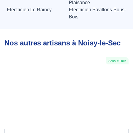
Plaisance
Electricien Le Raincy
Electricien Pavillons-Sous-
Bois
Nos autres artisans à Noisy-le-Sec
Sous 40 min