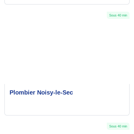
Sous 40 min
Plombier Noisy-le-Sec
Sous 40 min