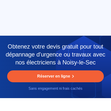
Obtenez votre devis gratuit pour tout
dépannage d'urgence ou travaux avec
nos électriciens à Noisy-le-Sec
Réserver en ligne
Sans engagement ni frais cachés