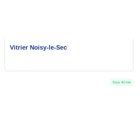
Vitrier Noisy-le-Sec
Sous 40 min