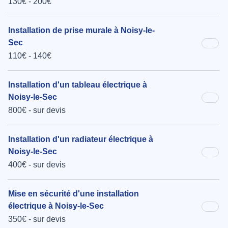
130€ - 200€
Installation de prise murale à Noisy-le-
Sec
110€ - 140€
Installation d'un tableau électrique à
Noisy-le-Sec
800€ - sur devis
Installation d'un radiateur électrique à
Noisy-le-Sec
400€ - sur devis
Mise en sécurité d'une installation
électrique à Noisy-le-Sec
350€ - sur devis