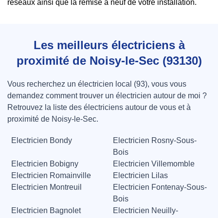
réseaux ainsi que la remise à neuf de votre installation.
Les meilleurs électriciens à
proximité de Noisy-le-Sec (93130)
Vous recherchez un électricien local (93), vous vous
demandez comment trouver un électricien autour de moi ?
Retrouvez la liste des électriciens autour de vous et à
proximité de Noisy-le-Sec.
Electricien Bondy
Electricien Rosny-Sous-
Bois
Electricien Bobigny
Electricien Villemomble
Electricien Romainville
Electricien Lilas
Electricien Montreuil
Electricien Fontenay-Sous-
Bois
Electricien Bagnolet
Electricien Neuilly-