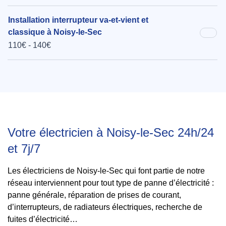
Installation interrupteur va-et-vient et
classique à Noisy-le-Sec
110€ - 140€
Votre électricien à Noisy-le-Sec 24h/24
et 7j/7
Les électriciens de Noisy-le-Sec qui font partie de notre
réseau interviennent pour tout type de panne d’électricité :
panne générale, réparation de prises de courant,
d’interrupteurs, de radiateurs électriques, recherche de
fuites d’électricité…