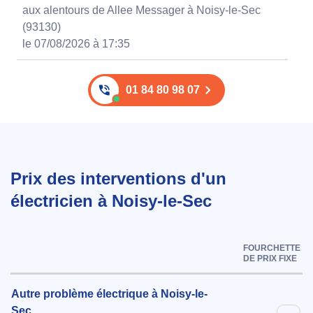
aux alentours de Allee Messager à Noisy-le-Sec
(93130)
le 07/08/2026 à 17:35
01 84 80 98 07
Prix des interventions d'un
électricien à Noisy-le-Sec
FOURCHETTE
DE PRIX FIXE
Autre problème électrique à Noisy-le-
Sec