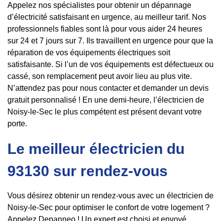
Appelez nos spécialistes pour obtenir un dépannage
d’électricité satisfaisant en urgence, au meilleur tarif. Nos
professionnels fiables sont là pour vous aider 24 heures
sur 24 et 7 jours sur 7. Ils travaillent en urgence pour que la
réparation de vos équipements électriques soit
satisfaisante. Si l’un de vos équipements est défectueux ou
cassé, son remplacement peut avoir lieu au plus vite.
N’attendez pas pour nous contacter et demander un devis
gratuit personnalisé ! En une demi-heure, l’électricien de
Noisy-le-Sec le plus compétent est présent devant votre
porte.
Le meilleur électricien du
93130 sur rendez-vous
Vous désirez obtenir un rendez-vous avec un électricien de
Noisy-le-Sec pour optimiser le confort de votre logement ?
Appelez Depanneo ! Un expert est choisi et envoyé