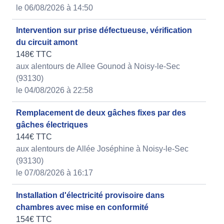
le 06/08/2026 à 14:50
Intervention sur prise défectueuse, vérification
du circuit amont
148€ TTC
aux alentours de Allee Gounod à Noisy-le-Sec
(93130)
le 04/08/2026 à 22:58
Remplacement de deux gâches fixes par des
gâches électriques
144€ TTC
aux alentours de Allée Joséphine à Noisy-le-Sec
(93130)
le 07/08/2026 à 16:17
Installation d'électricité provisoire dans
chambres avec mise en conformité
154€ TTC