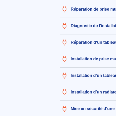
le 06/08/2026 à 08:02
Réparation de prise mu
Diagnostic de l'install
Réparation d'un tablea
Installation de prise m
Installation d'un table
Installation d'un radia
Mise en sécurité d'une 