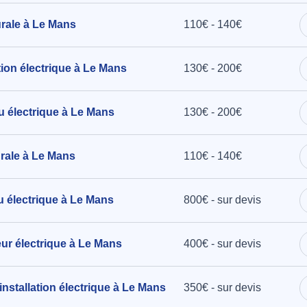
rale à Le Mans
110€ - 140€
ation électrique à Le Mans
130€ - 200€
u électrique à Le Mans
130€ - 200€
urale à Le Mans
110€ - 140€
au électrique à Le Mans
800€ - sur devis
teur électrique à Le Mans
400€ - sur devis
installation électrique à Le Mans
350€ - sur devis