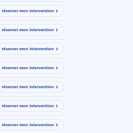
réserver mon intervention
réserver mon intervention
réserver mon intervention
réserver mon intervention
réserver mon intervention
réserver mon intervention
réserver mon intervention