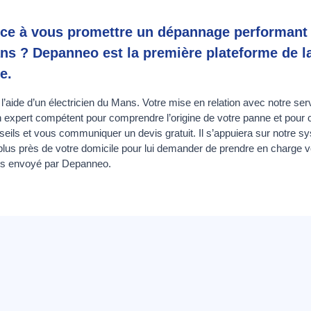
vice à vous promettre un dépannage performant
ns ? Depanneo est la première plateforme de l
e.
aide d’un électricien du Mans. Votre mise en relation avec notre serv
n expert compétent pour comprendre l’origine de votre panne et pour 
eils et vous communiquer un devis gratuit. Il s’appuiera sur notre s
 plus près de votre domicile pour lui demander de prendre en charge v
is envoyé par Depanneo.