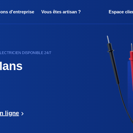
ions d'entreprise
Vous êtes artisan ?
Espace clie
LECTRICIEN DISPONIBLE 24/7
Mans
n ligne