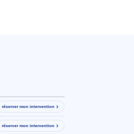
réserver mon intervention
réserver mon intervention