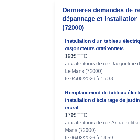
Dernières demandes de ré
dépannage et installation 
(72000)
Installation d'un tableau électr
disjoncteurs différentiels
193€ TTC
aux alentours de rue Jacqueline d
Le Mans (72000)
le 04/08/2026 à 15:38
Remplacement de tableau électr
installation d'éclairage de jardin
mural
179€ TTC
aux alentours de rue Anna Politko
Mans (72000)
le 06/08/2026 à 14:59