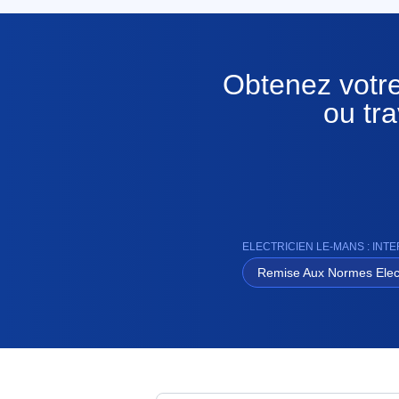
Obtenez votre
ou tr
ELECTRICIEN LE-MANS : IN
Remise Aux Normes Elec