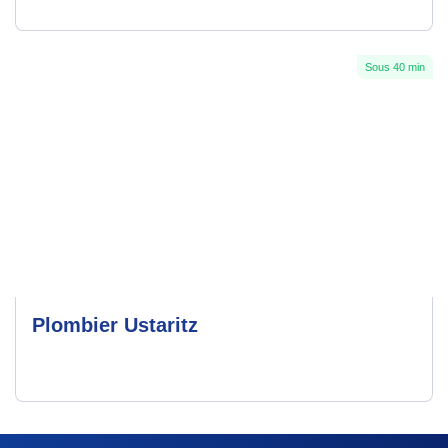
Sous 40 min
Plombier Ustaritz