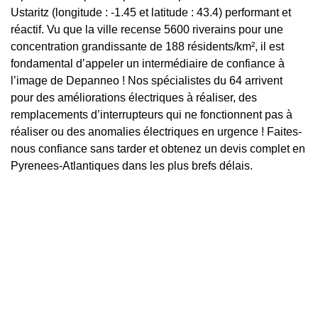
Ustaritz (longitude : -1.45 et latitude : 43.4) performant et
réactif. Vu que la ville recense 5600 riverains pour une
concentration grandissante de 188 résidents/km², il est
fondamental d’appeler un intermédiaire de confiance à
l’image de Depanneo ! Nos spécialistes du 64 arrivent
pour des améliorations électriques à réaliser, des
remplacements d’interrupteurs qui ne fonctionnent pas à
réaliser ou des anomalies électriques en urgence ! Faites-
nous confiance sans tarder et obtenez un devis complet en
Pyrenees-Atlantiques dans les plus brefs délais.