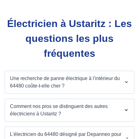
Électricien à Ustaritz : Les
questions les plus
fréquentes
Une recherche de panne électrique à l'intérieur du
64480 coûte-t-elle cher ?
Comment nos pros se distinguent des autres
électriciens à Ustaritz ?
L'électricien du 64480 désigné par Depanneo pour