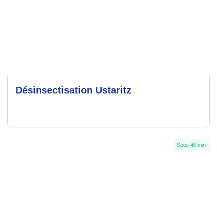
Désinsectisation Ustaritz
Sous 40 min