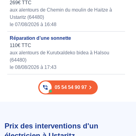
269€ TTC
aux alentours de Chemin du moulin de Haitze à
Ustaritz (64480)
le 07/08/2026 à 16:48
Réparation d’une sonnette
110€ TTC
aux alentours de Kurutxaldeko bidea à Halsou
(64480)
le 08/08/2026 à 17:43
05 54 54 90 97
Prix des interventions d'un
électricien à Ustaritz