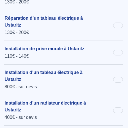
130€ - 200€
Réparation d'un tableau électrique à
Ustaritz
130€ - 200€
Installation de prise murale à Ustaritz
110€ - 140€
Installation d'un tableau électrique à
Ustaritz
800€ - sur devis
Installation d'un radiateur électrique à
Ustaritz
400€ - sur devis