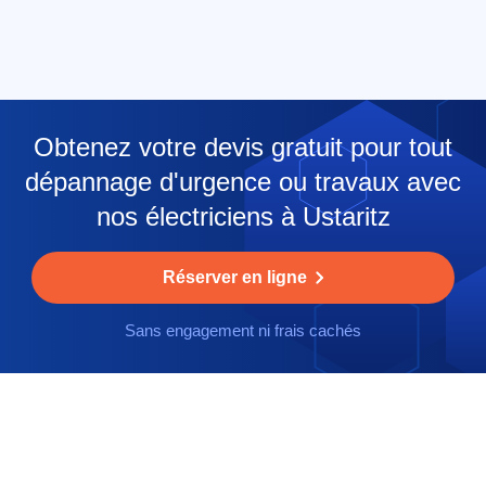
Obtenez votre devis gratuit pour tout
dépannage d'urgence ou travaux avec
nos électriciens à Ustaritz
Réserver en ligne
Sans engagement ni frais cachés