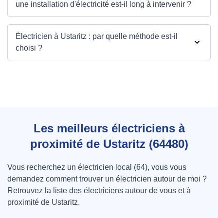
une installation d'électricité est-il long à intervenir ?
Électricien à Ustaritz : par quelle méthode est-il
choisi ?
Les meilleurs électriciens à
proximité de Ustaritz (64480)
Vous recherchez un électricien local (64), vous vous
demandez comment trouver un électricien autour de moi ?
Retrouvez la liste des électriciens autour de vous et à
proximité de Ustaritz.