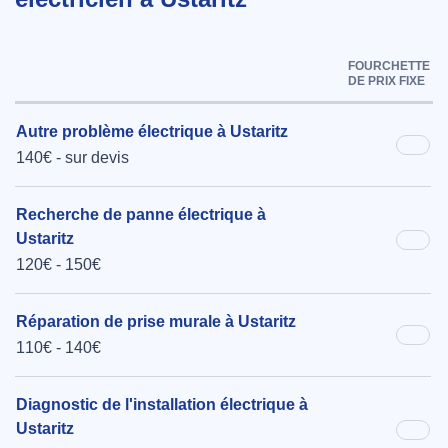
FOURCHETTE
DE PRIX FIXE
Autre problème électrique à Ustaritz
140€ - sur devis
Recherche de panne électrique à
Ustaritz
120€ - 150€
Réparation de prise murale à Ustaritz
110€ - 140€
Diagnostic de l'installation électrique à
Ustaritz