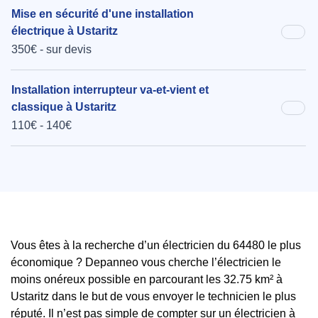
Mise en sécurité d'une installation
électrique à Ustaritz
350€ - sur devis
Installation interrupteur va-et-vient et
classique à Ustaritz
110€ - 140€
Vous êtes à la recherche d’un électricien du 64480 le plus
économique ? Depanneo vous cherche l’électricien le
moins onéreux possible en parcourant les 32.75 km² à
Ustaritz dans le but de vous envoyer le technicien le plus
réputé. Il n’est pas simple de compter sur un électricien à