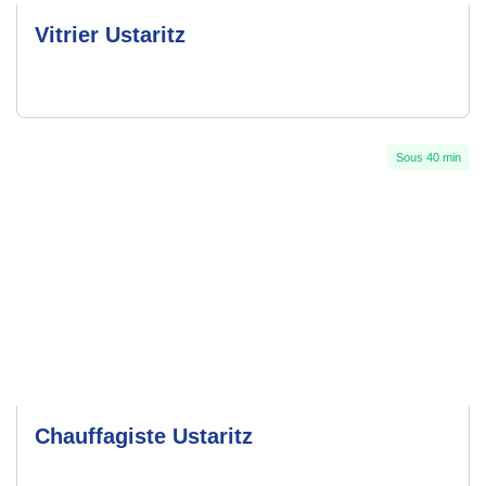
Vitrier Ustaritz
Sous 40 min
Chauffagiste Ustaritz