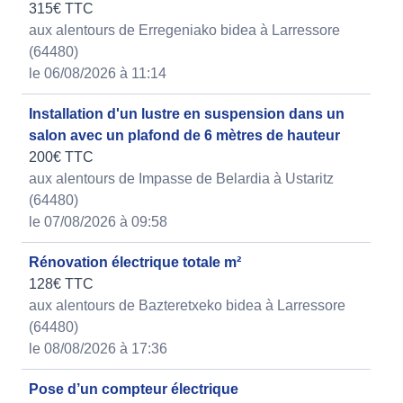
315€ TTC
aux alentours de Erregeniako bidea à Larressore
(64480)
le 06/08/2026 à 11:14
Installation d'un lustre en suspension dans un
salon avec un plafond de 6 mètres de hauteur
200€ TTC
aux alentours de Impasse de Belardia à Ustaritz
(64480)
le 07/08/2026 à 09:58
Rénovation électrique totale m²
128€ TTC
aux alentours de Bazteretxeko bidea à Larressore
(64480)
le 08/08/2026 à 17:36
Pose d’un compteur électrique