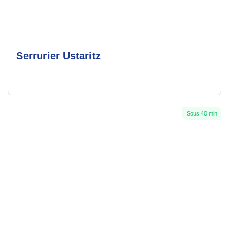
Serrurier Ustaritz
Sous 40 min