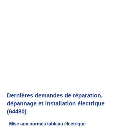
Dernières demandes de réparation,
dépannage et installation électrique
(64480)
Mise aux normes tableau électrique