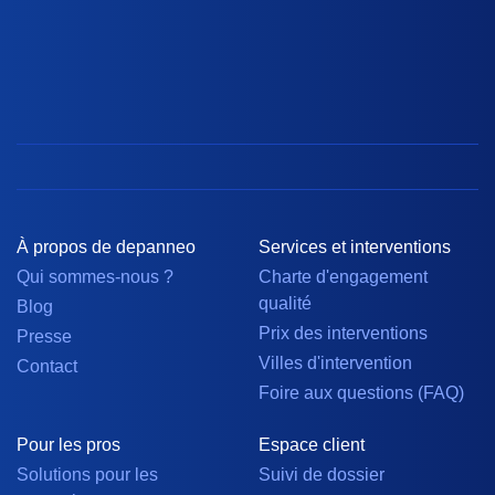
À propos de depanneo
Services et interventions
Qui sommes-nous ?
Charte d'engagement
qualité
Blog
Prix des interventions
Presse
Villes d'intervention
Contact
Foire aux questions (FAQ)
Pour les pros
Espace client
Solutions pour les
Suivi de dossier