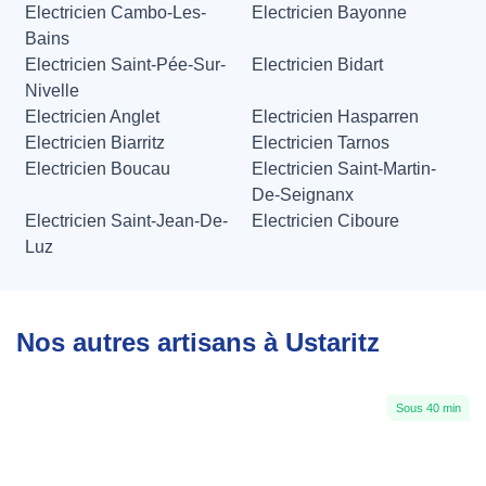
Electricien Cambo-Les-
Electricien Bayonne
Bains
Electricien Saint-Pée-Sur-
Electricien Bidart
Nivelle
Electricien Anglet
Electricien Hasparren
Electricien Biarritz
Electricien Tarnos
Electricien Boucau
Electricien Saint-Martin-
De-Seignanx
Electricien Saint-Jean-De-
Electricien Ciboure
Luz
Nos autres artisans à Ustaritz
Sous 40 min