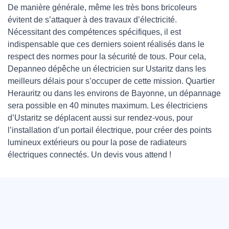
De manière générale, même les très bons bricoleurs
évitent de s’attaquer à des travaux d’électricité.
Nécessitant des compétences spécifiques, il est
indispensable que ces derniers soient réalisés dans le
respect des normes pour la sécurité de tous. Pour cela,
Depanneo dépêche un électricien sur Ustaritz dans les
meilleurs délais pour s’occuper de cette mission. Quartier
Herauritz ou dans les environs de Bayonne, un dépannage
sera possible en 40 minutes maximum. Les électriciens
d’Ustaritz se déplacent aussi sur rendez-vous, pour
l’installation d’un portail électrique, pour créer des points
lumineux extérieurs ou pour la pose de radiateurs
électriques connectés. Un devis vous attend !