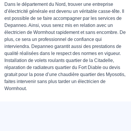
Dans le département du Nord, trouver une entreprise
d’électricité générale est devenu un véritable casse-tête. Il
est possible de se faire accompagner par les services de
Depanneo. Ainsi, vous serez mis en relation avec un
électricien de Wormhout rapidement et sans encombre. De
plus, ce sera un professionnel de confiance qui
interviendra. Depanneo garantit aussi des prestations de
qualité réalisées dans le respect des normes en vigueur.
Installation de volets roulants quartier de la Citadelle,
réparation de radiateurs quartier du Fort Diable ou devis
gratuit pour la pose d’une chaudière quartier des Myosotis,
faites intervenir sans plus tarder un électricien de
Wormhout.