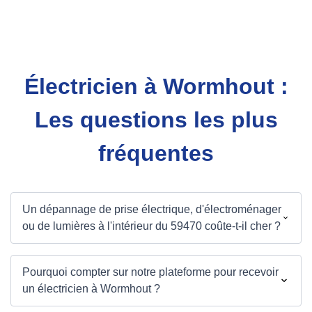
Électricien à Wormhout :
Les questions les plus
fréquentes
Un dépannage de prise électrique, d'électroménager
ou de lumières à l'intérieur du 59470 coûte-t-il cher ?
Pourquoi compter sur notre plateforme pour recevoir
un électricien à Wormhout ?