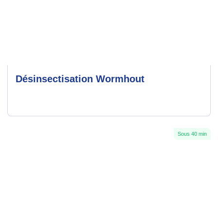
Désinsectisation Wormhout
Sous 40 min