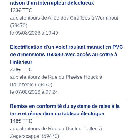
raison d'un interrupteur défectueux
133€ TTC
aux alentours de Allée des Giroflées à Wormhout
(59470)
le 05/08/2026 à 19:49
Electrification d'un volet roulant manuel en PVC
de dimensions 160x80 avec accès au coffre à
l'intérieur
238€ TTC
aux alentours de Rue du Plaetse Houck à
Bollezeele (59470)
le 07/08/2026 à 07:24
Remise en conformité du système de mise à la
terre et rénovation du tableau électrique
148€ TTC
aux alentours de Rue du Docteur Talleu à
Zegerscappel (59470)