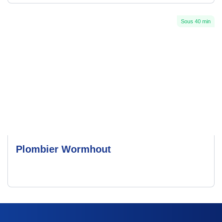
Sous 40 min
Plombier Wormhout