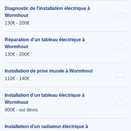
Diagnostic de l'installation électrique à
Wormhout
130€ - 200€
Réparation d'un tableau électrique à
Wormhout
130€ - 200€
Installation de prise murale à Wormhout
110€ - 140€
Installation d'un tableau électrique à
Wormhout
800€ - sur devis
Installation d'un radiateur électrique à