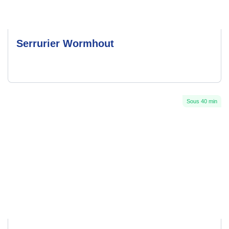
Serrurier Wormhout
Sous 40 min