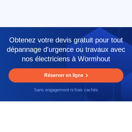
Obtenez votre devis gratuit pour tout
dépannage d'urgence ou travaux avec
nos électriciens à Wormhout
Réserver en ligne
Sans engagement ni frais cachés