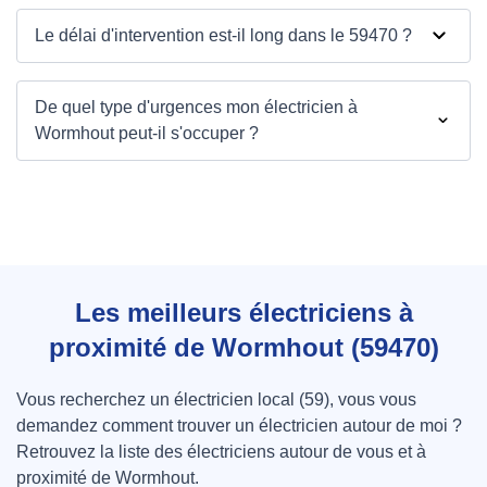
Le délai d'intervention est-il long dans le 59470 ?
De quel type d'urgences mon électricien à
Wormhout peut-il s'occuper ?
Les meilleurs électriciens à
proximité de Wormhout (59470)
Vous recherchez un électricien local (59), vous vous
demandez comment trouver un électricien autour de moi ?
Retrouvez la liste des électriciens autour de vous et à
proximité de Wormhout.