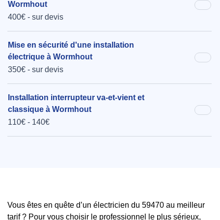
Wormhout
400€ - sur devis
Mise en sécurité d'une installation
électrique à Wormhout
350€ - sur devis
Installation interrupteur va-et-vient et
classique à Wormhout
110€ - 140€
Vous êtes en quête d’un électricien du 59470 au meilleur
tarif ? Pour vous choisir le professionnel le plus sérieux,