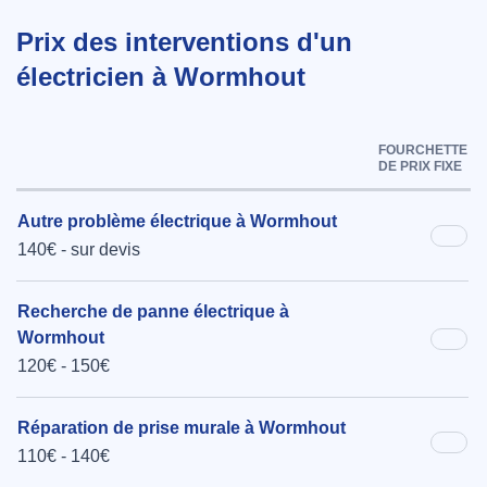
Prix des interventions d'un
électricien à Wormhout
FOURCHETTE
DE PRIX FIXE
Autre problème électrique à Wormhout
140€ - sur devis
Recherche de panne électrique à
Wormhout
120€ - 150€
Réparation de prise murale à Wormhout
110€ - 140€