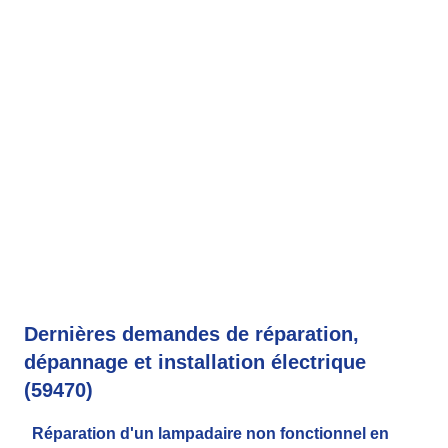
Dernières demandes de réparation,
dépannage et installation électrique
(59470)
Réparation d'un lampadaire non fonctionnel en