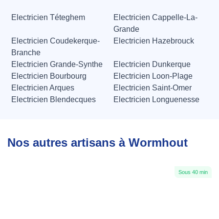
Electricien Téteghem
Electricien Cappelle-La-
Grande
Electricien Coudekerque-
Electricien Hazebrouck
Branche
Electricien Grande-Synthe
Electricien Dunkerque
Electricien Bourbourg
Electricien Loon-Plage
Electricien Arques
Electricien Saint-Omer
Electricien Blendecques
Electricien Longuenesse
Nos autres artisans à Wormhout
Sous 40 min