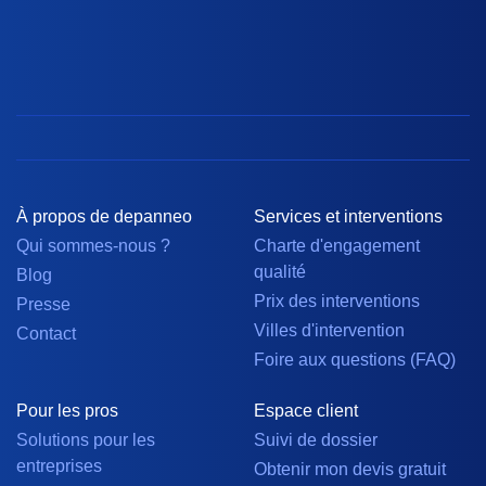
À propos de depanneo
Services et interventions
Qui sommes-nous ?
Charte d'engagement
qualité
Blog
Prix des interventions
Presse
Villes d'intervention
Contact
Foire aux questions (FAQ)
Pour les pros
Espace client
Solutions pour les
Suivi de dossier
entreprises
Obtenir mon devis gratuit