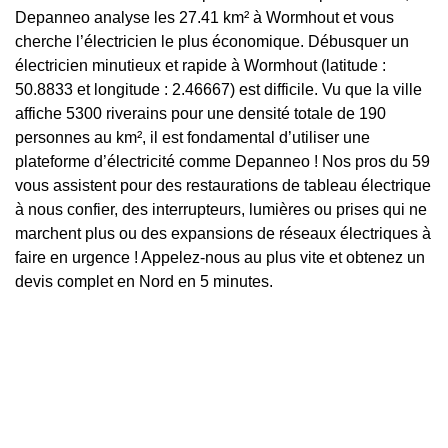
Depanneo analyse les 27.41 km² à Wormhout et vous
cherche l’électricien le plus économique. Débusquer un
électricien minutieux et rapide à Wormhout (latitude :
50.8833 et longitude : 2.46667) est difficile. Vu que la ville
affiche 5300 riverains pour une densité totale de 190
personnes au km², il est fondamental d’utiliser une
plateforme d’électricité comme Depanneo ! Nos pros du 59
vous assistent pour des restaurations de tableau électrique
à nous confier, des interrupteurs, lumières ou prises qui ne
marchent plus ou des expansions de réseaux électriques à
faire en urgence ! Appelez-nous au plus vite et obtenez un
devis complet en Nord en 5 minutes.