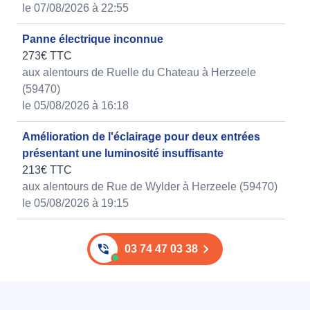
le 07/08/2026 à 22:55
Panne électrique inconnue
273€ TTC
aux alentours de Ruelle du Chateau à Herzeele
(59470)
le 05/08/2026 à 16:18
Amélioration de l'éclairage pour deux entrées
présentant une luminosité insuffisante
213€ TTC
aux alentours de Rue de Wylder à Herzeele (59470)
le 05/08/2026 à 19:15
03 74 47 03 38