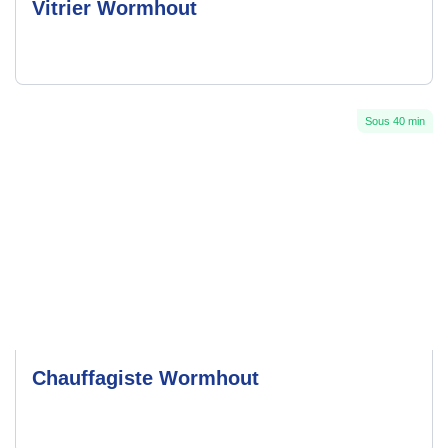
Vitrier Wormhout
Sous 40 min
Chauffagiste Wormhout