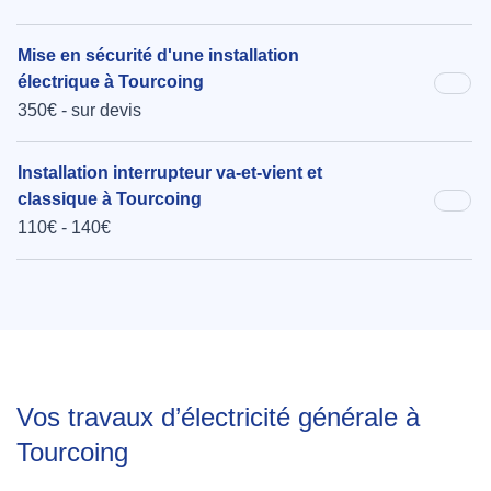
Mise en sécurité d'une installation
électrique à Tourcoing
350€ - sur devis
Installation interrupteur va-et-vient et
classique à Tourcoing
110€ - 140€
Vos travaux d’électricité générale à
Tourcoing