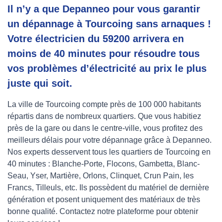
Il n’y a que Depanneo pour vous garantir
un dépannage à Tourcoing sans arnaques !
Votre électricien du 59200 arrivera en
moins de 40 minutes pour résoudre tous
vos problèmes d’électricité au prix le plus
juste qui soit.
La ville de Tourcoing compte près de 100 000 habitants
répartis dans de nombreux quartiers. Que vous habitiez
près de la gare ou dans le centre-ville, vous profitez des
meilleurs délais pour votre dépannage grâce à Depanneo.
Nos experts desservent tous les quartiers de Tourcoing en
40 minutes : Blanche-Porte, Flocons, Gambetta, Blanc-
Seau, Yser, Martière, Orlons, Clinquet, Crun Pain, les
Francs, Tilleuls, etc. Ils possèdent du matériel de dernière
génération et posent uniquement des matériaux de très
bonne qualité. Contactez notre plateforme pour obtenir