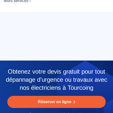
leurs services !
Obtenez votre devis gratuit pour tout
dépannage d'urgence ou travaux avec
nos électriciens à Tourcoing
Réserver en ligne