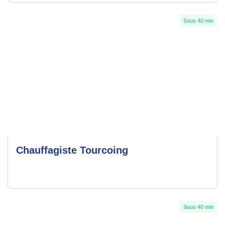
Sous 40 min
Chauffagiste Tourcoing
Sous 40 min