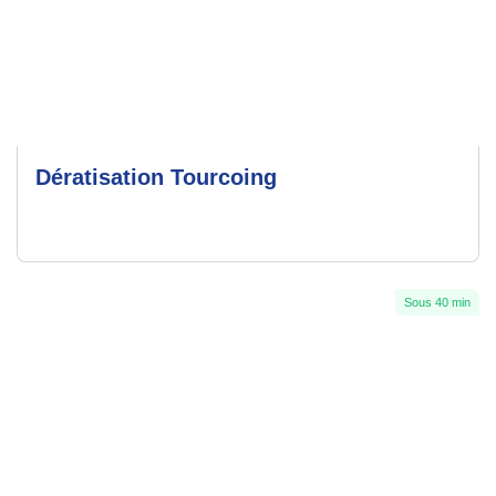
Dératisation Tourcoing
Sous 40 min