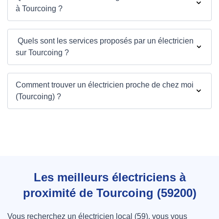
à Tourcoing ?
Quels sont les services proposés par un électricien
sur Tourcoing ?
Comment trouver un électricien proche de chez moi
(Tourcoing) ?
Les meilleurs électriciens à
proximité de Tourcoing (59200)
Vous recherchez un électricien local (59), vous vous