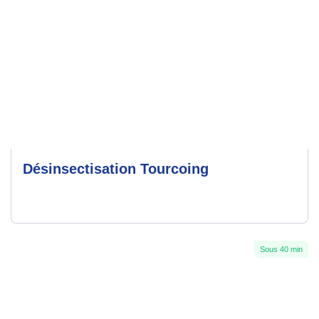
Désinsectisation Tourcoing
Sous 40 min