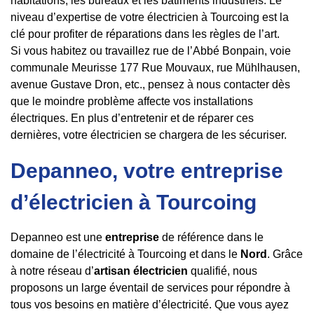
habitations, les bureaux et les bâtiments industriels. Le
niveau d’expertise de votre électricien à Tourcoing est la
clé pour profiter de réparations dans les règles de l’art.
Si vous habitez ou travaillez rue de l’Abbé Bonpain, voie
communale Meurisse 177 Rue Mouvaux, rue Mühlhausen,
avenue Gustave Dron, etc., pensez à nous contacter dès
que le moindre problème affecte vos installations
électriques. En plus d’entretenir et de réparer ces
dernières, votre électricien se chargera de les sécuriser.
Depanneo, votre entreprise
d’électricien à Tourcoing
Depanneo est une
entreprise
de référence dans le
domaine de l’électricité à Tourcoing et dans le
Nord
. Grâce
à notre réseau d’
artisan électricien
qualifié, nous
proposons un large éventail de services pour répondre à
tous vos besoins en matière d’électricité. Que vous ayez