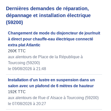
Dernières demandes de réparation,
dépannage et installation électrique
(59200)
Changement de mode du disjoncteur de jour/nuit
à direct pour chauffe-eau électrique connecté
extra plat Atlantic
260€ TTC
aux alentours de Place de la République à
Tourcoing (59200)
le 09/08/2026 à 21:48
Installation d'un lustre en suspension dans un
salon avec un plafond de 6 mètres de hauteur
192€ TTC
aux alentours de Rue d' Alsace à Tourcoing (59200)
le 07/08/2026 à 20:27