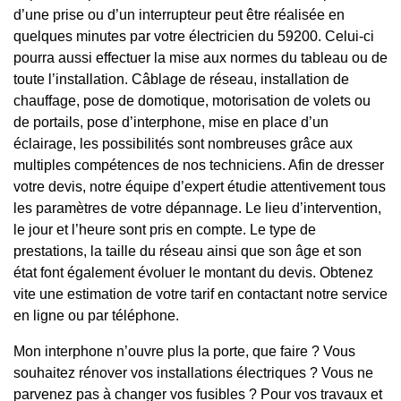
d’une prise ou d’un interrupteur peut être réalisée en
quelques minutes par votre électricien du 59200. Celui-ci
pourra aussi effectuer la mise aux normes du tableau ou de
toute l’installation. Câblage de réseau, installation de
chauffage, pose de domotique, motorisation de volets ou
de portails, pose d’interphone, mise en place d’un
éclairage, les possibilités sont nombreuses grâce aux
multiples compétences de nos techniciens. Afin de dresser
votre devis, notre équipe d’expert étudie attentivement tous
les paramètres de votre dépannage. Le lieu d’intervention,
le jour et l’heure sont pris en compte. Le type de
prestations, la taille du réseau ainsi que son âge et son
état font également évoluer le montant du devis. Obtenez
vite une estimation de votre tarif en contactant notre service
en ligne ou par téléphone.
Mon interphone n’ouvre plus la porte, que faire ? Vous
souhaitez rénover vos installations électriques ? Vous ne
parvenez pas à changer vos fusibles ? Pour vos travaux et