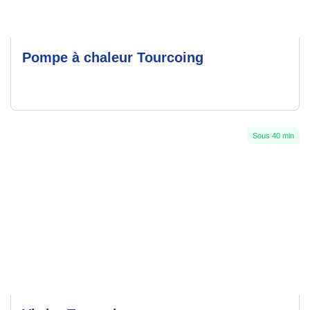
Pompe à chaleur Tourcoing
Sous 40 min