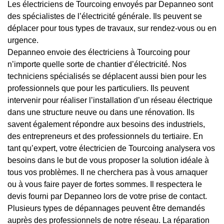
Les électriciens de Tourcoing envoyés par Depanneo sont
des spécialistes de l’électricité générale. Ils peuvent se
déplacer pour tous types de travaux, sur rendez-vous ou en
urgence.
Depanneo envoie des électriciens à Tourcoing pour
n’importe quelle sorte de chantier d’électricité. Nos
techniciens spécialisés se déplacent aussi bien pour les
professionnels que pour les particuliers. Ils peuvent
intervenir pour réaliser l’installation d’un réseau électrique
dans une structure neuve ou dans une rénovation. Ils
savent également répondre aux besoins des industriels,
des entrepreneurs et des professionnels du tertiaire. En
tant qu’expert, votre électricien de Tourcoing analysera vos
besoins dans le but de vous proposer la solution idéale à
tous vos problèmes. Il ne cherchera pas à vous arnaquer
ou à vous faire payer de fortes sommes. Il respectera le
devis fourni par Depanneo lors de votre prise de contact.
Plusieurs types de dépannages peuvent être demandés
auprès des professionnels de notre réseau. La réparation