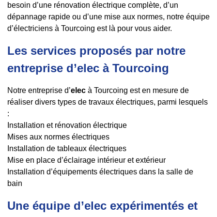
besoin d’une rénovation électrique complète, d’un
dépannage rapide ou d’une mise aux normes, notre équipe
d’électriciens à Tourcoing est là pour vous aider.
Les services proposés par notre
entreprise d’elec à Tourcoing
Notre entreprise d’
elec
à Tourcoing est en mesure de
réaliser divers types de travaux électriques, parmi lesquels
:
Installation et rénovation électrique
Mises aux normes électriques
Installation de tableaux électriques
Mise en place d’éclairage intérieur et extérieur
Installation d’équipements électriques dans la salle de
bain
Une équipe d’elec expérimentés et