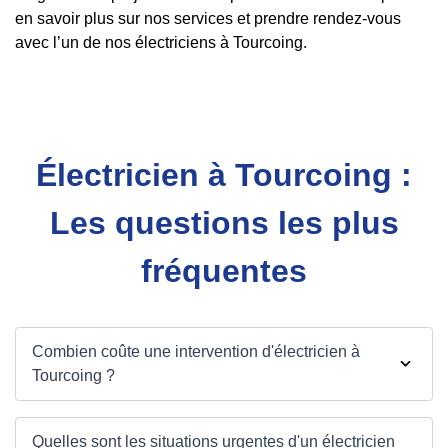
en savoir plus sur nos services et prendre rendez-vous
avec l’un de nos électriciens à Tourcoing.
Électricien à Tourcoing :
Les questions les plus
fréquentes
Combien coûte une intervention d'électricien à
Tourcoing ?
Quelles sont les situations urgentes d'un électricien