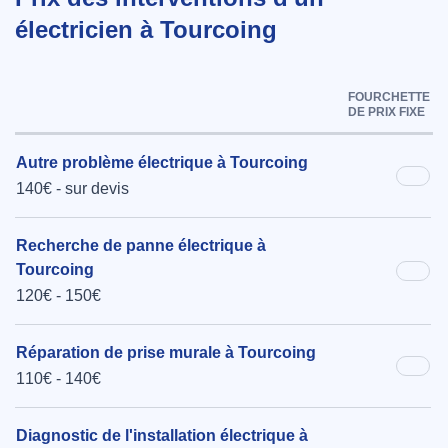
électricien à Tourcoing
FOURCHETTE
DE PRIX FIXE
Autre problème électrique à Tourcoing
140€ - sur devis
Recherche de panne électrique à
Tourcoing
120€ - 150€
Réparation de prise murale à Tourcoing
110€ - 140€
Diagnostic de l'installation électrique à