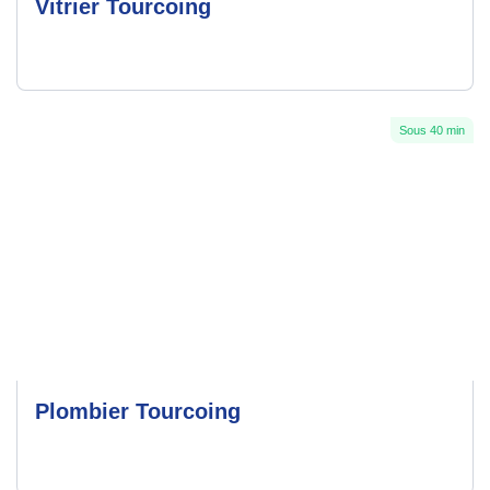
Vitrier Tourcoing
Sous 40 min
Plombier Tourcoing