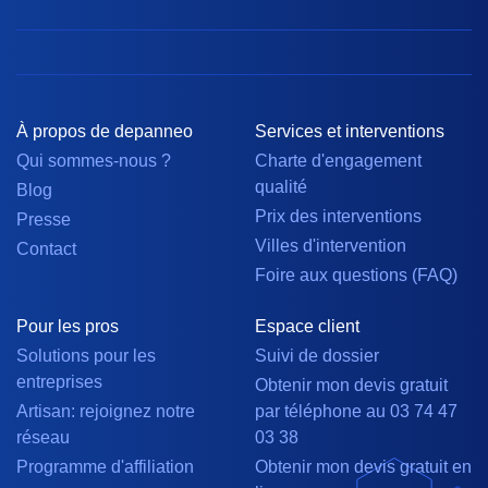
À propos de depanneo
Services et interventions
Qui sommes-nous ?
Charte d'engagement
qualité
Blog
Prix des interventions
Presse
Villes d'intervention
Contact
Foire aux questions (FAQ)
Pour les pros
Espace client
Solutions pour les
Suivi de dossier
entreprises
Obtenir mon devis gratuit
Artisan: rejoignez notre
par téléphone au 03 74 47
réseau
03 38
Programme d'affiliation
Obtenir mon devis gratuit en