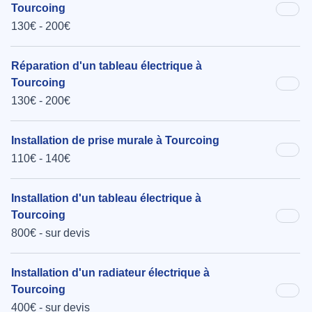
Tourcoing
130€ - 200€
Réparation d'un tableau électrique à
Tourcoing
130€ - 200€
Installation de prise murale à Tourcoing
110€ - 140€
Installation d'un tableau électrique à
Tourcoing
800€ - sur devis
Installation d'un radiateur électrique à
Tourcoing
400€ - sur devis