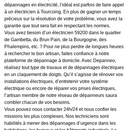
dépannages en électricité, l’idéal est parfois de faire appel
à un électricien à Tourcoing. En plus de gagner un temps
précieux sur la résolution de votre problème, vous avez la
garantie que tout sera fait en respectant les normes.
Vous avez besoin d’un électricien 59200 dans le quartier
de Gambetta, du Brun Pain, de la Bourgogne, des
Phalempins, etc. ? Pour ne plus perdre de longues heures
à rechercher le bon artisan, faites confiance à notre
plateforme de dépannage à domicile. Avec Depanneo,
réalisez tout type de travaux et de dépannages électriques
en un claquement de doigts. Qu’il s’agisse de rénover vos
installations électriques, d’entretenir votre système
électrique ou encore de réparer vos prises électriques,
l’artisan membre de notre réseau de dépanneurs saura
combler chacun de vos besoins.
Vous pouvez nous contacter 24h/24 et nous confier les
missions les plus complexes. Nos techniciens sont
habilités à mener des dépannages d’urgence dans les