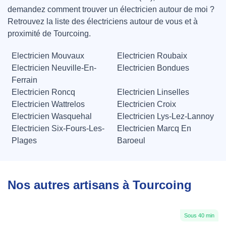
demandez comment trouver un électricien autour de moi ?
Retrouvez la liste des électriciens autour de vous et à
proximité de Tourcoing.
Electricien Mouvaux
Electricien Roubaix
Electricien Neuville-En-
Electricien Bondues
Ferrain
Electricien Roncq
Electricien Linselles
Electricien Wattrelos
Electricien Croix
Electricien Wasquehal
Electricien Lys-Lez-Lannoy
Electricien Six-Fours-Les-
Electricien Marcq En
Plages
Baroeul
Nos autres artisans à Tourcoing
Sous 40 min