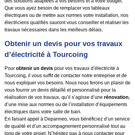
des solutions adaptées à vos besoins et à votre budget.
Que vous ayez besoin de remplacer vos tableaux
électriques ou de mettre aux normes votre installation, nos
électriciens qualifiés sauront vous conseiller et réaliser les
travaux nécessaires dans les meilleurs délais.
Obtenir un devis pour vos travaux
d’électricité à Tourcoing
Pour
obtenir un devis
pour vos travaux d’électricité à
Tourcoing, il vous suffit de contacter notre entreprise et de
nous expliquer vos besoins. Nous nous ferons un plaisir de
vous fournir un devis détaillé et personnalisé pour la
réalisation de vos travaux, qu’il s’agisse d’une
rénovation
,
d’une mise aux normes ou de l’installation d’équipements
électriques dans votre salle de bain.
En faisant appel à Depanneo, vous bénéficiez d’un service
de qualité et d’un accompagnement personnalisé tout au
long de votre projet. N’hésitez pas à nous contacter pour