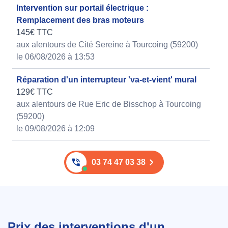
Intervention sur portail électrique :
Remplacement des bras moteurs
145€ TTC
aux alentours de Cité Sereine à Tourcoing (59200)
le 06/08/2026 à 13:53
Réparation d'un interrupteur 'va-et-vient' mural
129€ TTC
aux alentours de Rue Eric de Bisschop à Tourcoing
(59200)
le 09/08/2026 à 12:09
03 74 47 03 38
Prix des interventions d'un