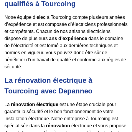
qualifiés à Tourcoing
Notre équipe d’
elec
à Tourcoing compte plusieurs années
d’expérience et est composée d’électriciens professionnels
et compétents. Chacun de nos artisans électriciens
dispose de plusieurs
ans d’expérience
dans le domaine
de l’électricité et est formé aux dernières techniques et
normes en vigueur. Vous pouvez donc être sûr de
bénéficier d’un travail de qualité et conforme aux règles de
sécurité.
La rénovation électrique à
Tourcoing avec Depanneo
La
rénovation électrique
est une étape cruciale pour
garantir la sécurité et le bon fonctionnement de votre
installation électrique. Notre entreprise à Tourcoing est
spécialisée dans la
rénovation
électrique et vous propose