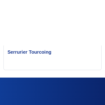
Serrurier Tourcoing