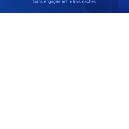
Sans engagement ni frais cachés