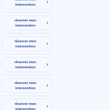
intervention
réserver mon
intervention
réserver mon
intervention
réserver mon
intervention
réserver mon
intervention
réserver mon
intervention