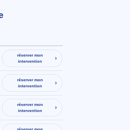
e
réserver mon
intervention
réserver mon
intervention
réserver mon
intervention
réserver mon