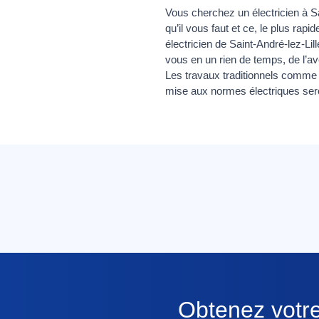
Vous cherchez un électricien à S
qu’il vous faut et ce, le plus ra
électricien de Saint-André-lez-Lil
vous en un rien de temps, de l’a
Les travaux traditionnels comme l
mise aux normes électriques ser
Obtenez votre