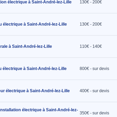
tion électrique à Saint-André-lez-Lille
130€ - 200€
et à Saint-
 électrique à Saint-André-lez-Lille
130€ - 200€
rale à Saint-André-lez-Lille
110€ - 140€
u électrique à Saint-André-lez-Lille
800€ - sur devis
eur électrique à Saint-André-lez-Lille
400€ - sur devis
nstallation électrique à Saint-André-lez-
350€ - sur devis