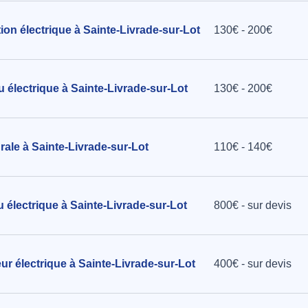
tion électrique à Sainte-Livrade-sur-Lot
130€ - 200€
 électrique à Sainte-Livrade-sur-Lot
130€ - 200€
urale à Sainte-Livrade-sur-Lot
110€ - 140€
au électrique à Sainte-Livrade-sur-Lot
800€ - sur devis
eur électrique à Sainte-Livrade-sur-Lot
400€ - sur devis