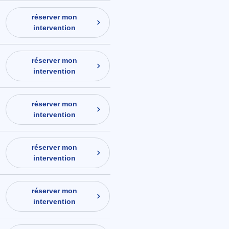
réserver mon
intervention
réserver mon
intervention
réserver mon
intervention
réserver mon
intervention
réserver mon
intervention