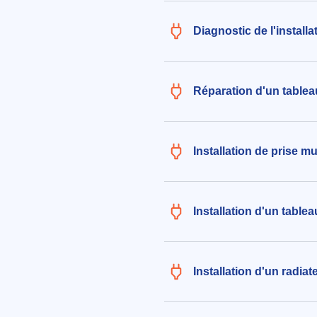
Diagnostic de l'installa
Réparation d'un tableau
Installation de prise m
Installation d'un table
Installation d'un radiat