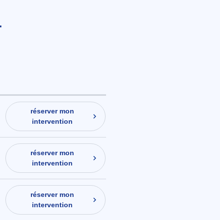
-
réserver mon
intervention
réserver mon
intervention
réserver mon
intervention