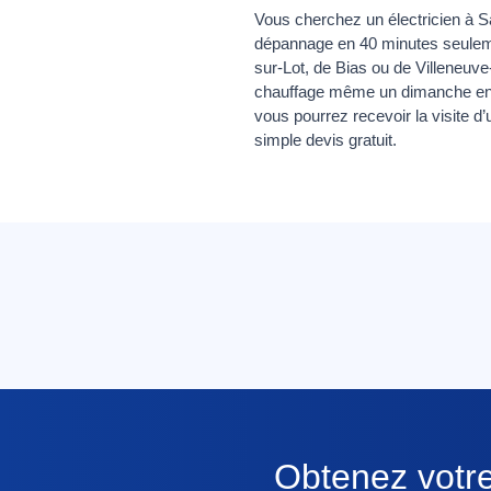
Vous cherchez un électricien à Sa
dépannage en 40 minutes seuleme
sur-Lot, de Bias ou de Villeneuv
chauffage même un dimanche en p
vous pourrez recevoir la visite d
simple devis gratuit.
Obtenez votre