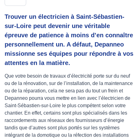
Trouver un électricien à Saint-Sébastien-
sur-Loire peut devenir une véritable
épreuve de patience à moins d’en connaître
personnellement un. A défaut, Depanneo
missionne ses équipes pour répondre à vos
attentes en la matière.
Que votre besoin de travaux d’électricité porte sur du neuf
ou de la rénovation, sur de l’installation, de la maintenance
ou de la réparation, cela ne sera pas du tout un frein et
Depanneo pourra vous mettre en lien avec l’électricien de
Saint-Sébastien-sur-Loire le plus compétent selon votre
chantier. En effet, certains sont plus spécialisés dans les
raccordements aux réseaux des fournisseurs d’énergie
tandis que d’autres sont plus portés sur les systèmes
intégrant de la domotique ou la réfection des installations