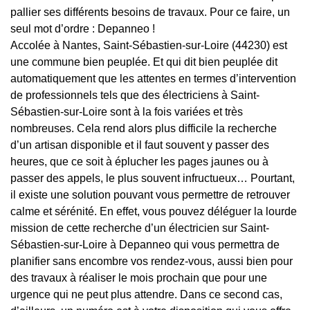
pallier ses différents besoins de travaux. Pour ce faire, un
seul mot d’ordre : Depanneo !
Accolée à Nantes, Saint-Sébastien-sur-Loire (44230) est
une commune bien peuplée. Et qui dit bien peuplée dit
automatiquement que les attentes en termes d’intervention
de professionnels tels que des électriciens à Saint-
Sébastien-sur-Loire sont à la fois variées et très
nombreuses. Cela rend alors plus difficile la recherche
d’un artisan disponible et il faut souvent y passer des
heures, que ce soit à éplucher les pages jaunes ou à
passer des appels, le plus souvent infructueux… Pourtant,
il existe une solution pouvant vous permettre de retrouver
calme et sérénité. En effet, vous pouvez déléguer la lourde
mission de cette recherche d’un électricien sur Saint-
Sébastien-sur-Loire à Depanneo qui vous permettra de
planifier sans encombre vos rendez-vous, aussi bien pour
des travaux à réaliser le mois prochain que pour une
urgence qui ne peut plus attendre. Dans ce second cas,