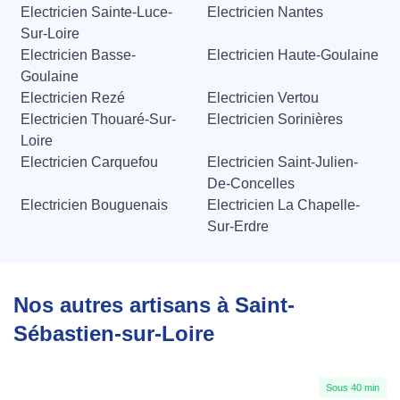
Electricien Sainte-Luce-
Electricien Nantes
Sur-Loire
Electricien Basse-
Electricien Haute-Goulaine
Goulaine
Electricien Rezé
Electricien Vertou
Electricien Thouaré-Sur-
Electricien Sorinières
Loire
Electricien Carquefou
Electricien Saint-Julien-
De-Concelles
Electricien Bouguenais
Electricien La Chapelle-
Sur-Erdre
Nos autres artisans à Saint-
Sébastien-sur-Loire
Sous 40 min