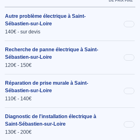
DE PRIX FIXE
Autre problème électrique à Saint-
Sébastien-sur-Loire
140€ - sur devis
Recherche de panne électrique à Saint-
Sébastien-sur-Loire
120€ - 150€
Réparation de prise murale à Saint-
Sébastien-sur-Loire
110€ - 140€
Diagnostic de l'installation électrique à
Saint-Sébastien-sur-Loire
130€ - 200€