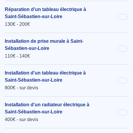
Réparation d'un tableau électrique à
Saint-Sébastien-sur-Loire
130€ - 200€
Installation de prise murale à Saint-
Sébastien-sur-Loire
110€ - 140€
Installation d'un tableau électrique à
Saint-Sébastien-sur-Loire
800€ - sur devis
Installation d'un radiateur électrique à
Saint-Sébastien-sur-Loire
400€ - sur devis