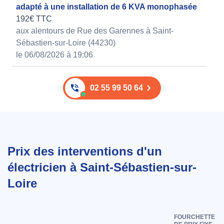
adapté à une installation de 6 KVA monophasée
192€ TTC
aux alentours de Rue des Garennes à Saint-
Sébastien-sur-Loire (44230)
le 06/08/2026 à 19:06
02 55 99 50 64
Prix des interventions d'un
électricien à Saint-Sébastien-sur-
Loire
FOURCHETTE