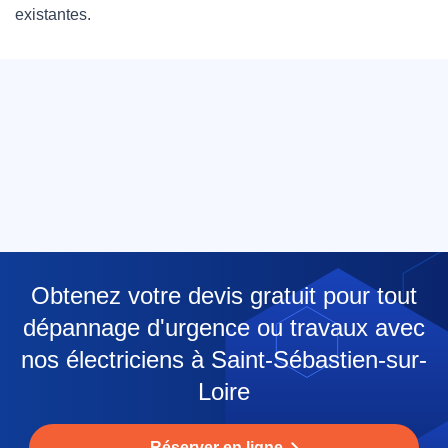
existantes.
Obtenez votre devis gratuit pour tout
dépannage d'urgence ou travaux avec
nos électriciens à Saint-Sébastien-sur-
Loire
Réserver en ligne