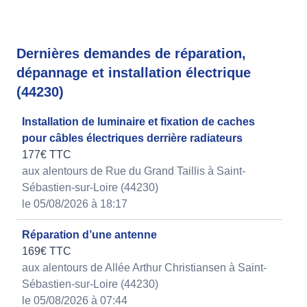
Dernières demandes de réparation,
dépannage et installation électrique
(44230)
Installation de luminaire et fixation de caches
pour câbles électriques derrière radiateurs
177€ TTC
aux alentours de Rue du Grand Taillis à Saint-
Sébastien-sur-Loire (44230)
le 05/08/2026 à 18:17
Réparation d’une antenne
169€ TTC
aux alentours de Allée Arthur Christiansen à Saint-
Sébastien-sur-Loire (44230)
le 05/08/2026 à 07:44