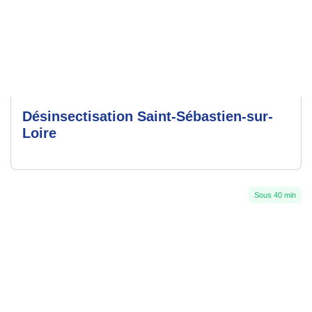
Désinsectisation Saint-Sébastien-sur-
Loire
Sous 40 min