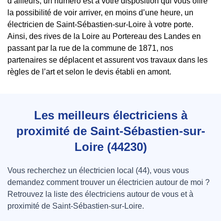
d’ailleurs, un numéro est à votre disposition qui vous offre
la possibilité de voir arriver, en moins d’une heure, un
électricien de Saint-Sébastien-sur-Loire à votre porte.
Ainsi, des rives de la Loire au Portereau des Landes en
passant par la rue de la commune de 1871, nos
partenaires se déplacent et assurent vos travaux dans les
règles de l’art et selon le devis établi en amont.
Les meilleurs électriciens à
proximité de Saint-Sébastien-sur-
Loire (44230)
Vous recherchez un électricien local (44), vous vous
demandez comment trouver un électricien autour de moi ?
Retrouvez la liste des électriciens autour de vous et à
proximité de Saint-Sébastien-sur-Loire.