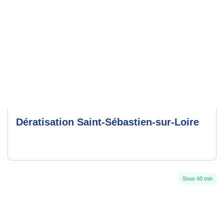
Dératisation Saint-Sébastien-sur-Loire
Sous 40 min