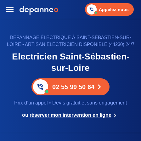
Appelez-nous
DÉPANNAGE ÉLECTRIQUE À SAINT-SÉBASTIEN-SUR-
LOIRE • ARTISAN ELECTRICIEN DISPONIBLE (44230) 24/7
Electricien Saint-Sébastien-
sur-Loire
02 55 99 50 64
Prix d’un appel • Devis gratuit et sans engagement
ou
réserver mon intervention en ligne