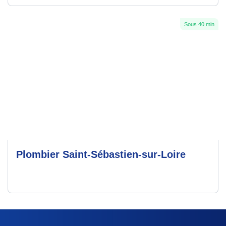
Sous 40 min
Plombier Saint-Sébastien-sur-Loire