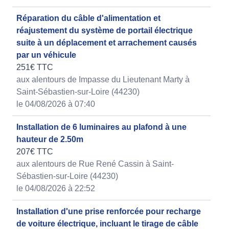
Réparation du câble d'alimentation et
réajustement du système de portail électrique
suite à un déplacement et arrachement causés
par un véhicule
251€ TTC
aux alentours de Impasse du Lieutenant Marty à
Saint-Sébastien-sur-Loire (44230)
le 04/08/2026 à 07:40
Installation de 6 luminaires au plafond à une
hauteur de 2.50m
207€ TTC
aux alentours de Rue René Cassin à Saint-
Sébastien-sur-Loire (44230)
le 04/08/2026 à 22:52
Installation d'une prise renforcée pour recharge
de voiture électrique, incluant le tirage de câble