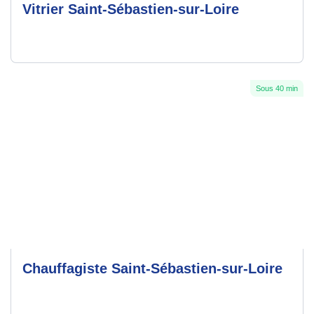
Vitrier Saint-Sébastien-sur-Loire
Sous 40 min
Chauffagiste Saint-Sébastien-sur-Loire