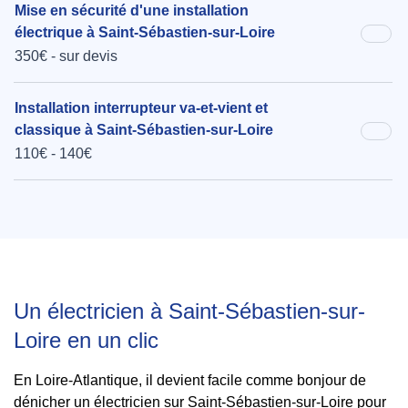
Mise en sécurité d'une installation
électrique à Saint-Sébastien-sur-Loire
350€ - sur devis
Installation interrupteur va-et-vient et
classique à Saint-Sébastien-sur-Loire
110€ - 140€
Un électricien à Saint-Sébastien-sur-
Loire en un clic
En Loire-Atlantique, il devient facile comme bonjour de
dénicher un électricien sur Saint-Sébastien-sur-Loire pour