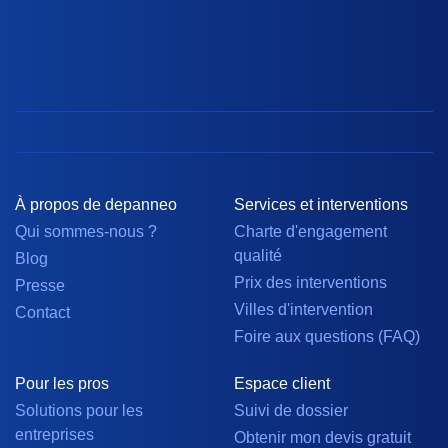
À propos de depanneo
Services et interventions
Qui sommes-nous ?
Charte d'engagement
qualité
Blog
Prix des interventions
Presse
Villes d'intervention
Contact
Foire aux questions (FAQ)
Pour les pros
Espace client
Solutions pour les
Suivi de dossier
entreprises
Obtenir mon devis gratuit