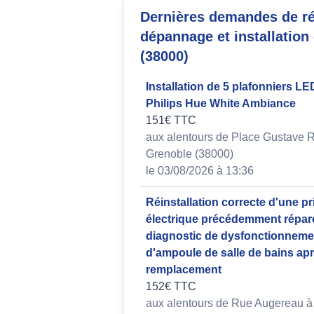
Dernières demandes de ré
dépannage et installation 
(38000)
Installation de 5 plafonniers L
Philips Hue White Ambiance
151€ TTC
aux alentours de Place Gustave R
Grenoble (38000)
le 03/08/2026 à 13:36
Réinstallation correcte d'une pr
électrique précédemment répar
diagnostic de dysfonctionneme
d'ampoule de salle de bains ap
remplacement
152€ TTC
aux alentours de Rue Augereau à