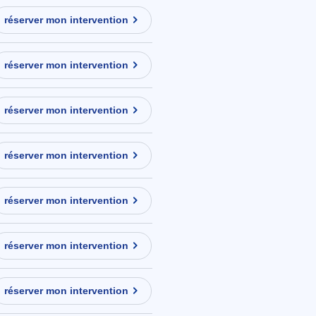
réserver mon intervention
réserver mon intervention
réserver mon intervention
réserver mon intervention
réserver mon intervention
réserver mon intervention
réserver mon intervention