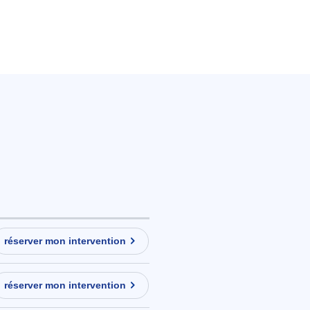
réserver mon intervention
réserver mon intervention