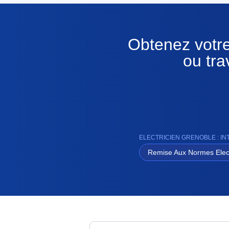
Obtenez votre
ou tra
ELECTRICIEN GRENOBLE : I
Remise Aux Normes Elec